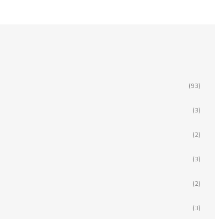
(93)
(3)
(2)
(3)
(2)
(3)