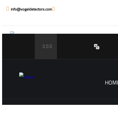
info@vogeldetectors.com
HOM