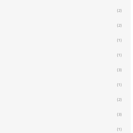
(2)
(2)
(1)
(1)
(3)
(1)
(2)
(3)
(1)