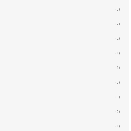
(3)
(2)
(2)
(1)
(1)
(3)
(3)
(2)
(1)