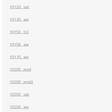
10120_sat
10130_wa
10150_tr2
10156_wa
10170_wa
10200_prod
10200_prod2
10200_sat
10200_wa