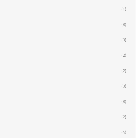
(1)
(3)
(3)
(2)
(2)
(3)
(3)
(2)
(4)