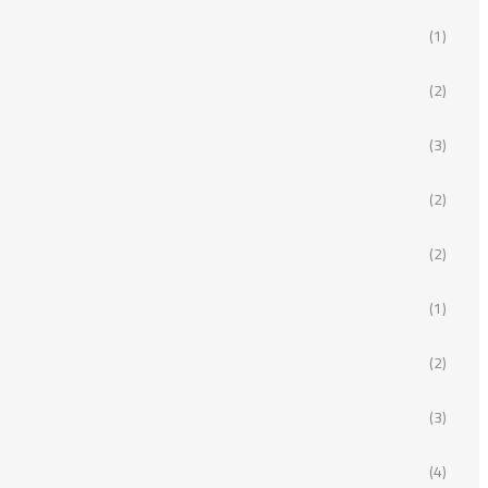
(1)
(2)
(3)
(2)
(2)
(1)
(2)
(3)
(4)