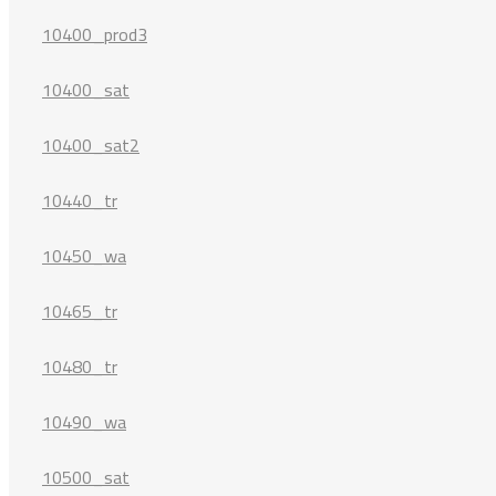
10400_prod3
10400_sat
10400_sat2
10440_tr
10450_wa
10465_tr
10480_tr
10490_wa
10500_sat