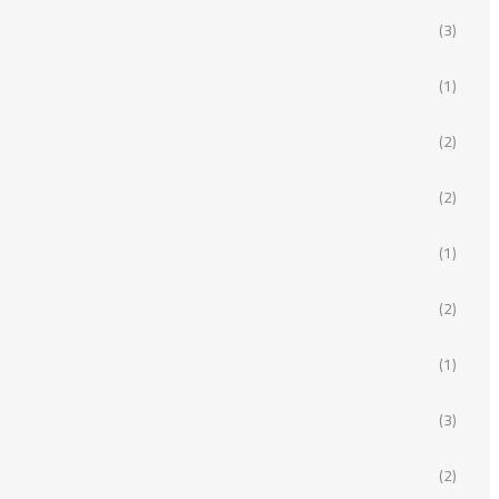
(3)
(1)
(2)
(2)
(1)
(2)
(1)
(3)
(2)