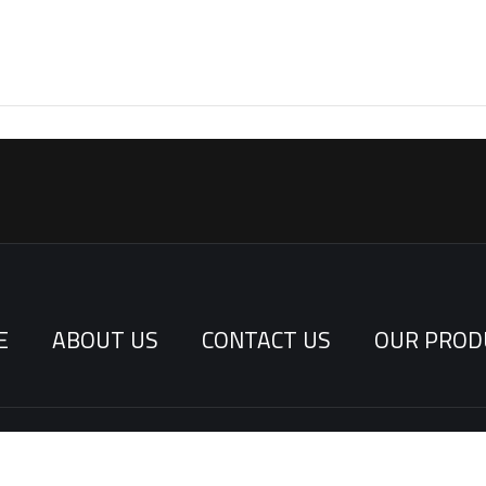
E
ABOUT US
CONTACT US
OUR PROD