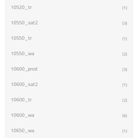
10520_tr
(1)
10550_sat2
(3)
10550_tr
(1)
10550_wa
(2)
10600_prod
(3)
10600_sat2
(1)
10600_tr
(2)
10600_wa
(6)
10650_wa
(1)