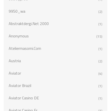
9950_wa
(2)
Abstraktdergi.net 2000
(1)
Anonymous
(15)
Ateliermasomi.com
(1)
Austria
(2)
Aviator
(4)
Aviator Brazil
(1)
Aviator Casino DE
(1)
Aviator Casino Fr
(1)