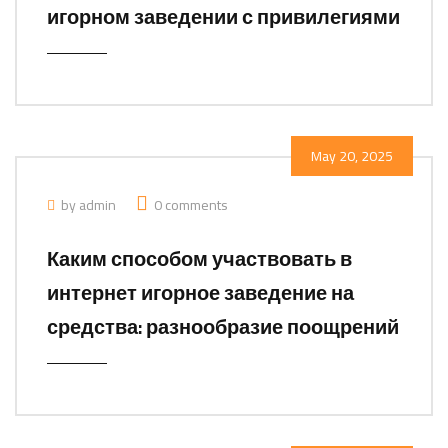
игорном заведении с привилегиями
May 20, 2025
by admin
0 comments
Каким способом участвовать в
интернет игорное заведение на
средства: разнообразие поощрений