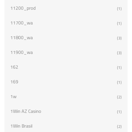
11200_prod
(1)
11700_wa
(1)
11800_wa
(3)
11900_wa
(3)
162
(1)
169
(1)
1w
(2)
1Win AZ Casino
(1)
1Win Brasil
(2)