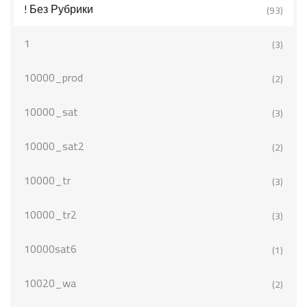
! Без Рубрики
(93)
1
(3)
10000_prod
(2)
10000_sat
(3)
10000_sat2
(2)
10000_tr
(3)
10000_tr2
(3)
10000sat6
(1)
10020_wa
(2)