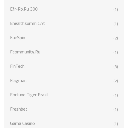
Efr-Rb.ru 300
(1)
Ehealthsummit.at
(1)
FairSpin
(2)
Fcommunity.ru
(1)
FinTech
(3)
Flagman
(2)
Fortune Tiger Brazil
(1)
Freshbet
(1)
Gama Casino
(1)