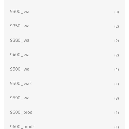
9300_wa
(3)
9350_wa
(2)
9380_wa
(2)
9400_wa
(2)
9500_wa
(4)
9500_wa2
(1)
9590_wa
(3)
9600_prod
(1)
9600_prod2
(1)