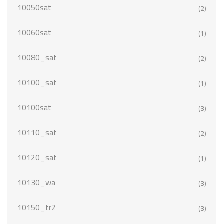
10050sat
(2)
10060sat
(1)
10080_sat
(2)
10100_sat
(1)
10100sat
(3)
10110_sat
(2)
10120_sat
(1)
10130_wa
(3)
10150_tr2
(3)