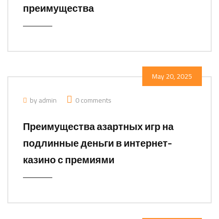
преимущества
May 20, 2025
by admin
0 comments
Преимущества азартных игр на
подлинные деньги в интернет-
казино с премиями