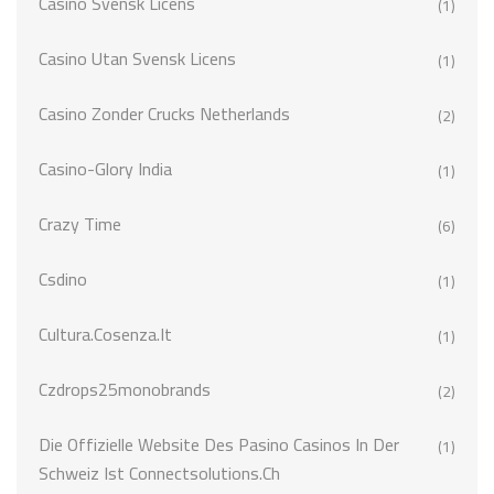
Casino Svensk Licens
(1)
Casino Utan Svensk Licens
(1)
Casino Zonder Crucks Netherlands
(2)
Casino-Glory India
(1)
Crazy Time
(6)
Csdino
(1)
Cultura.cosenza.it
(1)
Czdrops25monobrands
(2)
Die Offizielle Website Des Pasino Casinos In Der
(1)
Schweiz Ist Connectsolutions.ch