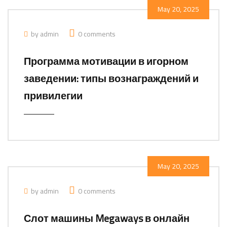
May 20, 2025
by admin
0 comments
Программа мотивации в игорном
заведении: типы вознаграждений и
привилегии
May 20, 2025
by admin
0 comments
Слот машины Megaways в онлайн