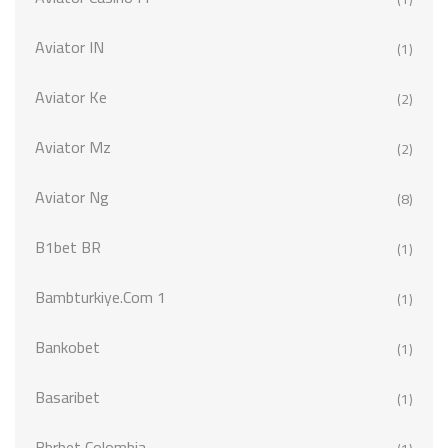
Aviator IN
(1)
Aviator Ke
(2)
Aviator Mz
(2)
Aviator Ng
(8)
B1bet BR
(1)
Bambturkiye.com 1
(1)
Bankobet
(1)
Basaribet
(1)
Bbrbet Colombia