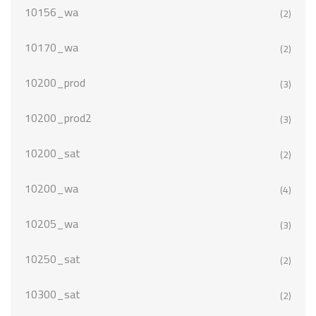
10156_wa
(2)
10170_wa
(2)
10200_prod
(3)
10200_prod2
(3)
10200_sat
(2)
10200_wa
(4)
10205_wa
(3)
10250_sat
(2)
10300_sat
(2)