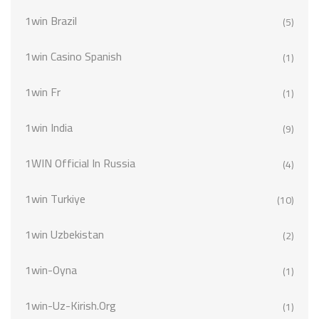
1win Brazil
(5)
1win Casino Spanish
(1)
1win Fr
(1)
1win India
(9)
1WIN Official In Russia
(4)
1win Turkiye
(10)
1win Uzbekistan
(2)
1win-Oyna
(1)
1win-Uz-Kirish.org
(1)