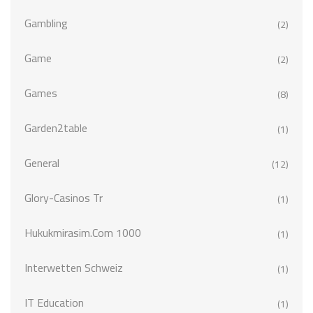
Gambling
(2)
Game
(2)
Games
(8)
Garden2table
(1)
General
(12)
Glory-Casinos Tr
(1)
Hukukmirasim.com 1000
(1)
Interwetten Schweiz
(1)
IT Education
(1)