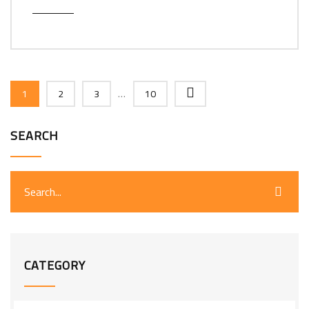
...
1
2
3
10
SEARCH
CATEGORY