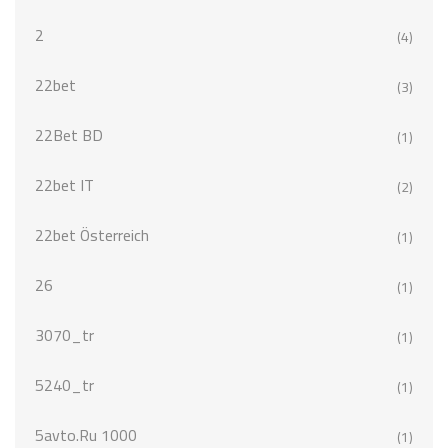
2
(4)
22bet
(3)
22Bet BD
(1)
22bet IT
(2)
22bet Österreich
(1)
26
(1)
3070_tr
(1)
5240_tr
(1)
5avto.ru 1000
(1)