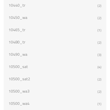
10440_tr
(2)
10450_wa
(2)
10465_tr
(1)
10480_tr
(2)
10490_wa
(3)
10500_sat
(4)
10500_sat2
(2)
10500_wa3
(2)
10500_wa4
(1)