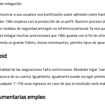
de indagación.
ostrar a sus usuarios una bonificación sobre admisión sobre hasta 
es 1Win empieza con la producción de un perfil. Nuestro proceso de
as medidas de seguridad protegen su referencia personal. Ya sea q
rmite indagar muchas prestaciones que 1Win guarda con el fin de of
Brinda un grande folleto, bonos interesantes, permite tipos de apue
oid
otalidad de las asignaciones falto restricciones. Alrededor lugar 1wi
 acerca de su cuenta. Igualmente, igualmente puede escoger premios
ualquier 7-15% unas ingresos en caso de que el resultado serí­a real
dumentarias empleo