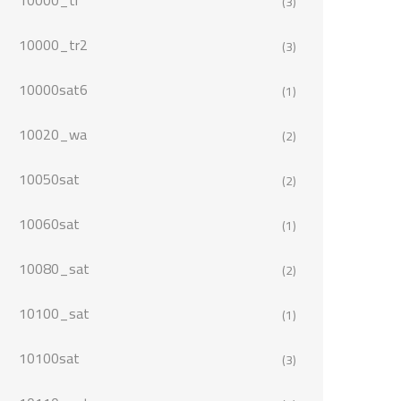
10000_tr
(3)
10000_tr2
(3)
10000sat6
(1)
10020_wa
(2)
10050sat
(2)
10060sat
(1)
10080_sat
(2)
10100_sat
(1)
10100sat
(3)