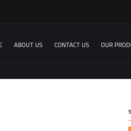
E
ABOUT US
CONTACT US
OUR PROD