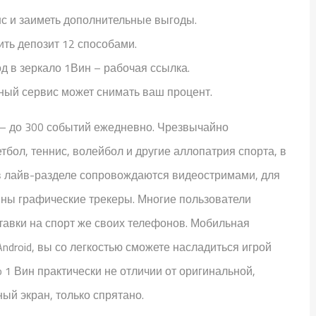
с и заиметь дополнительные выгоды.
ить депозит 12 способами.
д в зеркало 1Вин – рабочая ссылка.
ный сервис может снимать ваш процент.
й – до 300 событий ежедневно. Чрезвычайно
тбол, теннис, волейбол и другие аллопатрия спорта, в
 в лайв-разделе сопровождаются видеостримами, для
пны графические трекеры. Многие пользователи
ставки на спорт же своих телефонов. Мобильная
Android, вы со легкостью сможете насладиться игрой
no 1 Вин практически не отличии от оригинальной,
ый экран, только спрятано.