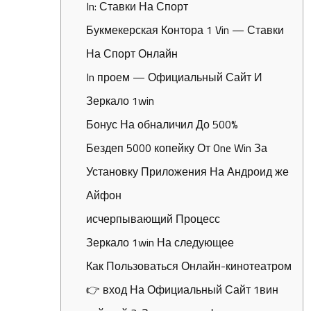
In: Ставки На Спорт
Букмекерская Контора 1 Vin — Ставки
На Спорт Онлайн
In проем — Официальный Сайт И
Зеркало 1win
Бонус На обналичил До 500%
Бездеп 5000 копейку От One Win За
Установку Приложения На Андроид же
Айфон
исчерпывающий Процесс
Зеркало 1win На следующее
Как Пользоваться Онлайн-кинотеатром
👉 вход На Официальный Сайт 1вин