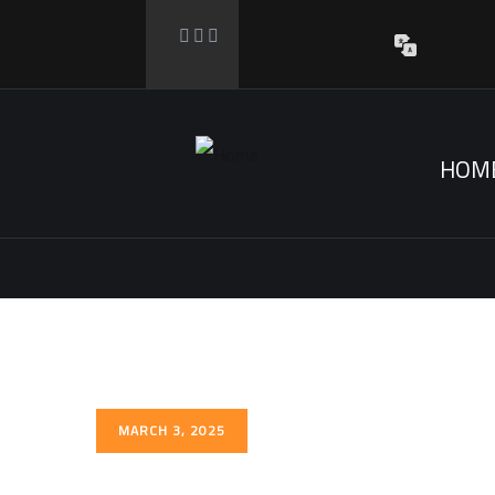
HOM
MARCH 3, 2025