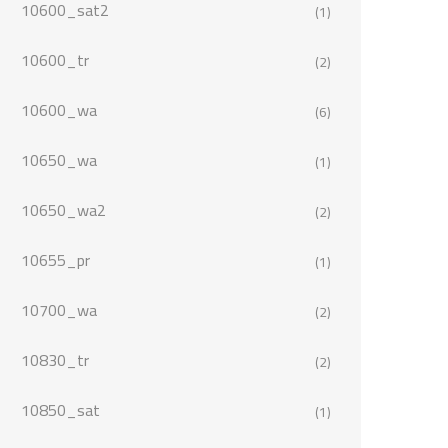
10600_sat2
(1)
10600_tr
(2)
10600_wa
(6)
10650_wa
(1)
10650_wa2
(2)
10655_pr
(1)
10700_wa
(2)
10830_tr
(2)
10850_sat
(1)