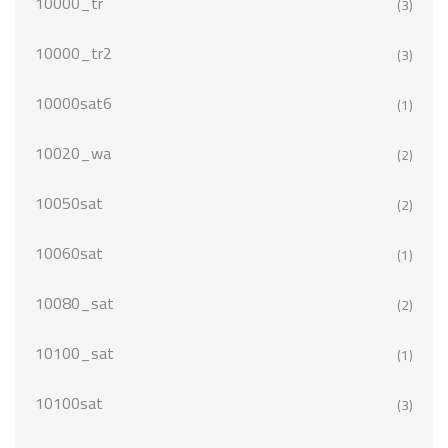
10000_tr
(3)
10000_tr2
(3)
10000sat6
(1)
10020_wa
(2)
10050sat
(2)
10060sat
(1)
10080_sat
(2)
10100_sat
(1)
10100sat
(3)