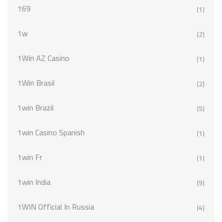
169
(1)
1w
(2)
1Win AZ Casino
(1)
1Win Brasil
(2)
1win Brazil
(5)
1win Casino Spanish
(1)
1win Fr
(1)
1win India
(9)
1WIN Official In Russia
(4)