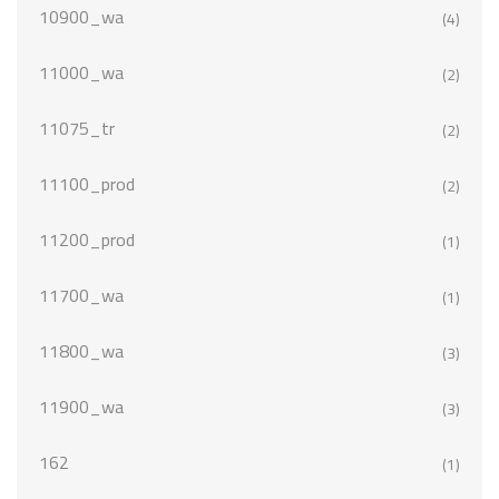
10900_wa
(4)
11000_wa
(2)
11075_tr
(2)
11100_prod
(2)
11200_prod
(1)
11700_wa
(1)
11800_wa
(3)
11900_wa
(3)
162
(1)