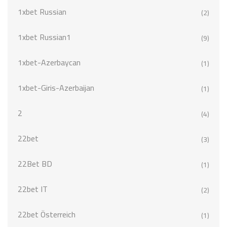
1xbet Russian
(2)
1xbet Russian1
(9)
1xbet-Azerbaycan
(1)
1xbet-Giris-Azerbaijan
(1)
2
(4)
22bet
(3)
22Bet BD
(1)
22bet IT
(2)
22bet Österreich
(1)