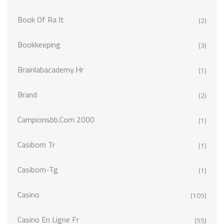
Book Of Ra It
(2)
Bookkeeping
(3)
Brainlabacademy.hr
(1)
Brand
(2)
Campionsbb.com 2000
(1)
Casibom Tr
(1)
Casibom-Tg
(1)
Casino
(105)
Casino En Ligne Fr
(55)