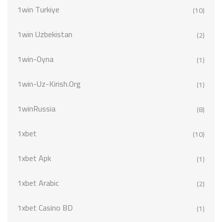
1win Turkiye
(10)
1win Uzbekistan
(2)
1win-Oyna
(1)
1win-Uz-Kirish.org
(1)
1winRussia
(8)
1xbet
(10)
1xbet Apk
(1)
1xbet Arabic
(2)
1xbet Casino BD
(1)