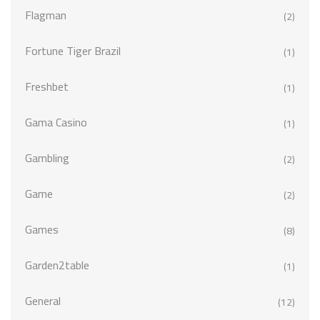
Flagman
(2)
Fortune Tiger Brazil
(1)
Freshbet
(1)
Gama Casino
(1)
Gambling
(2)
Game
(2)
Games
(8)
Garden2table
(1)
General
(12)