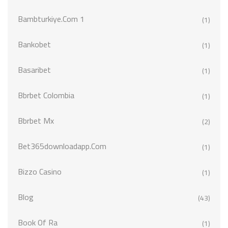
Bambturkiye.com 1
(1)
Bankobet
(1)
Basaribet
(1)
Bbrbet Colombia
(1)
Bbrbet Mx
(2)
Bet365downloadapp.com
(1)
Bizzo Casino
(1)
Blog
(43)
Book Of Ra
(1)