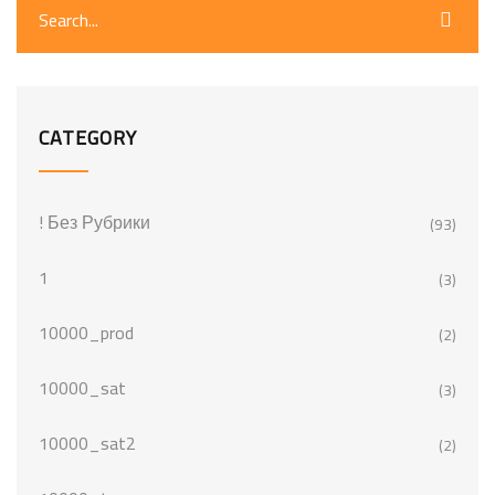
CATEGORY
! Без Рубрики
(93)
1
(3)
10000_prod
(2)
10000_sat
(3)
10000_sat2
(2)