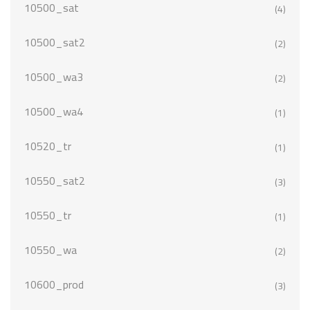
10500_sat
(4)
10500_sat2
(2)
10500_wa3
(2)
10500_wa4
(1)
10520_tr
(1)
10550_sat2
(3)
10550_tr
(1)
10550_wa
(2)
10600_prod
(3)