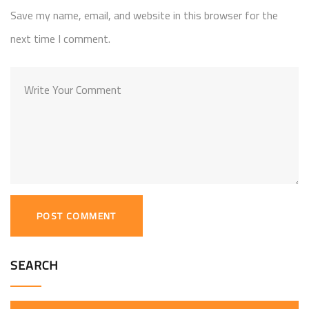
Save my name, email, and website in this browser for the
next time I comment.
SEARCH