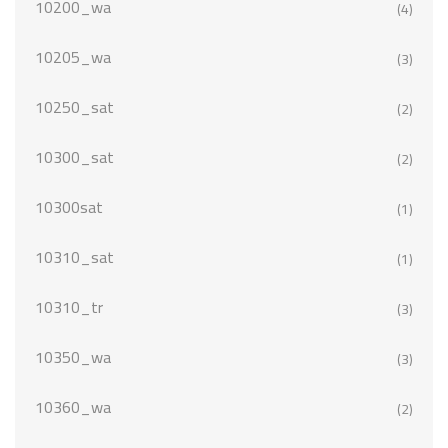
10200_wa
(4)
10205_wa
(3)
10250_sat
(2)
10300_sat
(2)
10300sat
(1)
10310_sat
(1)
10310_tr
(3)
10350_wa
(3)
10360_wa
(2)