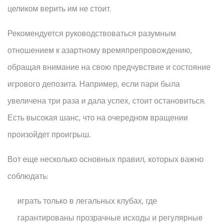
целиком верить им не стоит.
Рекомендуется руководствоваться разумным
отношением к азартному времяпрепровождению,
обращая внимание на свою предчувствие и состояние
игрового депозита. Например, если пари была
увеличена три раза и дала успех, стоит остановиться.
Есть высокая шанс, что на очередном вращении
произойдет проигрыш.
Вот еще несколько основных правил, которых важно
соблюдать:
играть только в легальных клубах, где
гарантированы прозрачные исходы и регулярные