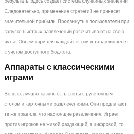
результаты здесь создает система случайных значений.
Следовательно, применение стратегий не принесет
значительной прибыли. Продвинутые пользователи при
запуске быстрых развлечений рассчитывают на свою
чутье. Объем пари для каждой сессии устанавливается
с учетом доступного бюджета.
Аппараты с классическими
играми
Во всех лучших казино есть слоты с рулеточным
столом и карточными развлечениями. Они предлагают
те же правила, что настоящие развлечения. Играет
против игроков не живой раздающий, а цифровой, то