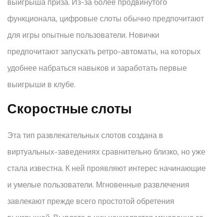
выигрыша приза. Из-за более продвинутого
функционала, цифровые слоты обычно предпочитают
для игры опытные пользователи. Новички
предпочитают запускать ретро-автоматы, на которых
удобнее набраться навыков и заработать первые
выигрыши в клубе.
Скоростные слоты
Эта тип развлекательных слотов создана в
виртуальных-заведениях сравнительно близко, но уже
стала известна. К ней проявляют интерес начинающие
и умелые пользователи. Мгновенные развлечения
завлекают прежде всего простотой обретения