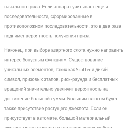
начального рила. Если аппарат учитывает еще и
последовательности, сформированные в
противоположном последовательности, это в два раза
поднимет вероятность получения приза.
Наконец, при выборе азартного слота нужно направить
интерес бонусным функциям. Существование
уникальных элементов, таких как Scatter и дикий
символ, призовых этапов, риск-раунда и бесплатных
вращений значительно увеличит вероятность на
достижение большой суммы. Большим плюсом будет
также присутствие растущего джекпота. Если он
присутствует в автомате, большой материальный
джекпот может выиграться по завершении любого