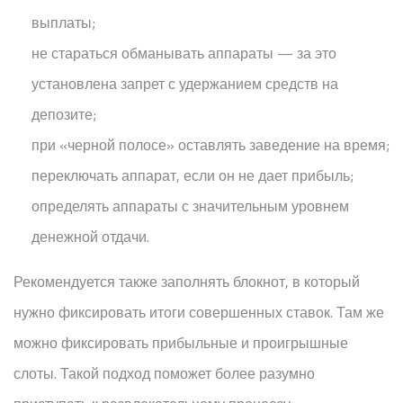
выплаты;
не стараться обманывать аппараты — за это
установлена запрет с удержанием средств на
депозите;
при «черной полосе» оставлять заведение на время;
переключать аппарат, если он не дает прибыль;
определять аппараты с значительным уровнем
денежной отдачи.
Рекомендуется также заполнять блокнот, в который
нужно фиксировать итоги совершенных ставок. Там же
можно фиксировать прибыльные и проигрышные
слоты. Такой подход поможет более разумно