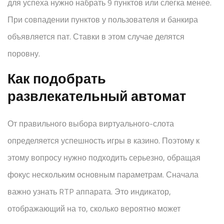
для успеха нужно набрать 9 пунктов или слегка менее.
При совпадении пунктов у пользователя и банкира
объявляется пат. Ставки в этом случае делятся
поровну.
Как подобрать
развлекательный автомат
От правильного выбора виртуального-слота
определяется успешность игры в казино. Поэтому к
этому вопросу нужно подходить серьезно, обращая
фокус нескольким основным параметрам. Сначала
важно узнать RTP аппарата. Это индикатор,
отображающий на то, сколько вероятно может