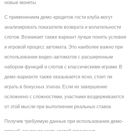
новые монеты.
С применением демо-кредитов гости клуба могут
анализировать показатели возврата и волатильности
слотов. Возникает также вариант лучше понять условия
и игровой процесс автомата. Это наиболее важно при
использовании видео-автоматов с расширенным
набором функций и слотов с классическими играми. В
демо-варианте также оказывается ясно, стоит ли
играть в бонусных этапах. Если их завершение
осложнено с сложностями, участники воздерживаются
от этой мысли при выполнении реальных ставок.
Получив требуемую данные при использовании демо-