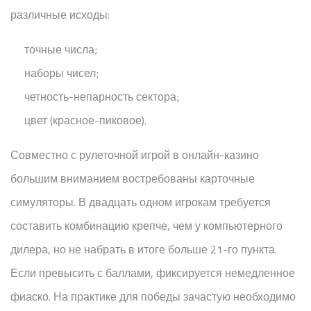
различные исходы:
точные числа;
наборы чисел;
четность-непарность сектора;
цвет (красное-пиковое).
Совместно с рулеточной игрой в онлайн-казино
большим вниманием востребованы карточные
симуляторы. В двадцать одном игрокам требуется
составить комбинацию крепче, чем у компьютерного
дилера, но не набрать в итоге больше 21-го пункта.
Если превысить с баллами, фиксируется немедленное
фиаско. На практике для победы зачастую необходимо