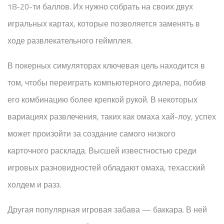
18-20-ти баллов. Их нужно собрать на своих двух
игральных картах, которые позволяется заменять в
ходе развлекательного геймплея.
В покерных симуляторах ключевая цель находится в
том, чтобы переиграть компьютерного дилера, побив
его комбинацию более крепкой рукой. В некоторых
вариациях развлечения, таких как омаха хай-лоу, успех
может произойти за создание самого низкого
карточного расклада. Высшей известностью среди
игровых разновидностей обладают омаха, техасский
холдем и разз.
Другая популярная игровая забава — баккара. В ней