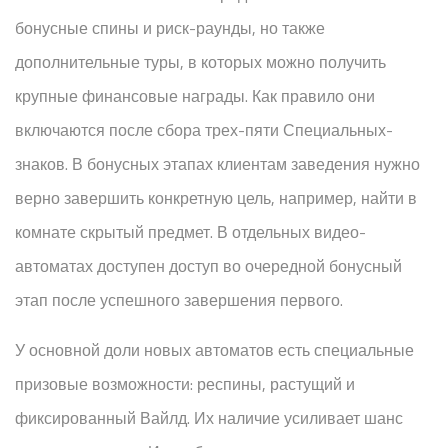
бонусные спины и риск-раунды, но также
дополнительные туры, в которых можно получить
крупные финансовые награды. Как правило они
включаются после сбора трех-пяти Специальных-
знаков. В бонусных этапах клиентам заведения нужно
верно завершить конкретную цель, например, найти в
комнате скрытый предмет. В отдельных видео-
автоматах доступен доступ во очередной бонусный
этап после успешного завершения первого.
У основной доли новых автоматов есть специальные
призовые возможности: респины, растущий и
фиксированный Вайлд. Их наличие усиливает шанс