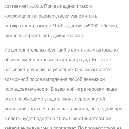
составляет х5000. При выпадении такого
коэффициента, размер ставки умножится в
пятикратном размере. Чтобы достичь х5000, обычно,
нужно выстроить пять диких значков.
Из дополнительных функций в винтажных автоматах
обычно имеется только азартная-раунд. Ее также
называют раундом на удвоение. Она оказывается
возможной после выпадения любой денежной
последовательности. В азартной-игре игрокам чаще
всего необходимо угадать окрас перевернутой
игральной карты. Если посчастливится, последний приз
в слоте будет поднят на 100%. При отрицательном
завершении выигрыш пропадает. По процессу тура на