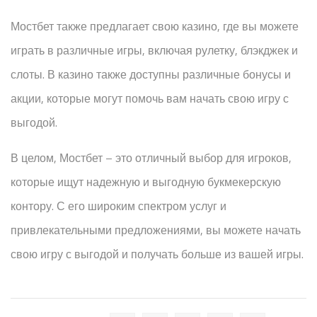
Мостбет также предлагает свою казино, где вы можете
играть в различные игры, включая рулетку, блэкджек и
слоты. В казино также доступны различные бонусы и
акции, которые могут помочь вам начать свою игру с
выгодой.
В целом, Мостбет – это отличный выбор для игроков,
которые ищут надежную и выгодную букмекерскую
контору. С его широким спектром услуг и
привлекательными предложениями, вы можете начать
свою игру с выгодой и получать больше из вашей игры.