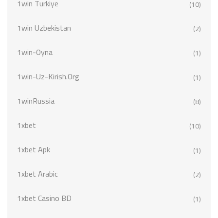
1win Turkiye
(10)
1win Uzbekistan
(2)
1win-Oyna
(1)
1win-Uz-Kirish.org
(1)
1winRussia
(8)
1xbet
(10)
1xbet Apk
(1)
1xbet Arabic
(2)
1xbet Casino BD
(1)