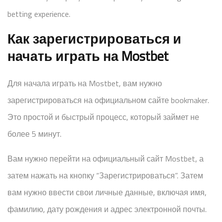
betting experience.
Как зарегистрироваться и
начать играть на Mostbet
Для начала играть на Mostbet, вам нужно
зарегистрироваться на официальном сайте bookmaker.
Это простой и быстрый процесс, который займет не
более 5 минут.
Вам нужно перейти на официальный сайт Mostbet, а
затем нажать на кнопку “Зарегистрироваться”. Затем
вам нужно ввести свои личные данные, включая имя,
фамилию, дату рождения и адрес электронной почты.