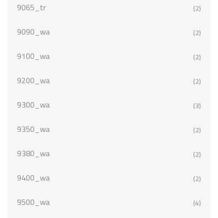
9065_tr
(2)
9090_wa
(2)
9100_wa
(2)
9200_wa
(2)
9300_wa
(3)
9350_wa
(2)
9380_wa
(2)
9400_wa
(2)
9500_wa
(4)