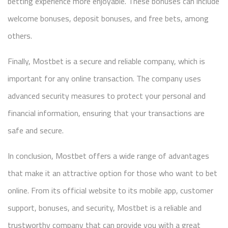
betting experience more enjoyable. These bonuses can include
welcome bonuses, deposit bonuses, and free bets, among
others.
Finally, Mostbet is a secure and reliable company, which is
important for any online transaction. The company uses
advanced security measures to protect your personal and
financial information, ensuring that your transactions are
safe and secure.
In conclusion, Mostbet offers a wide range of advantages
that make it an attractive option for those who want to bet
online. From its official website to its mobile app, customer
support, bonuses, and security, Mostbet is a reliable and
trustworthy company that can provide you with a great