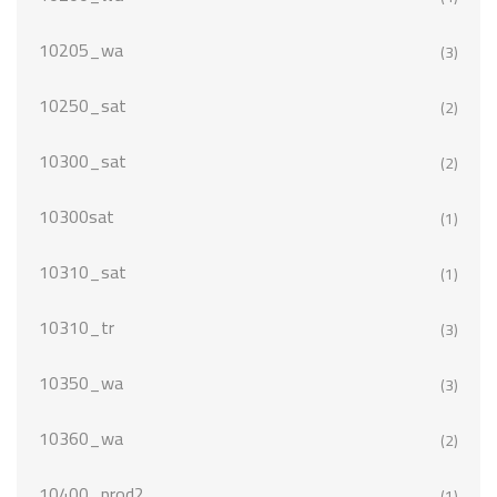
10205_wa
(3)
10250_sat
(2)
10300_sat
(2)
10300sat
(1)
10310_sat
(1)
10310_tr
(3)
10350_wa
(3)
10360_wa
(2)
10400_prod2
(1)