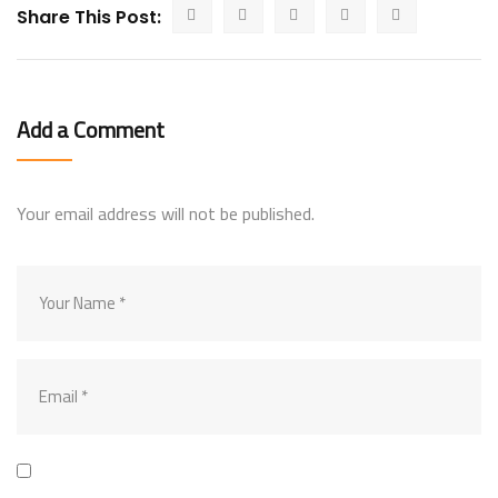
Share This Post:
Add a Comment
Your email address will not be published.