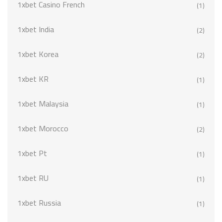
1xbet Casino French
(1)
1xbet India
(2)
1xbet Korea
(2)
1xbet KR
(1)
1xbet Malaysia
(1)
1xbet Morocco
(2)
1xbet Pt
(1)
1xbet RU
(1)
1xbet Russia
(1)