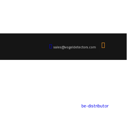
sales@vogeldetectors.com
be-distributor