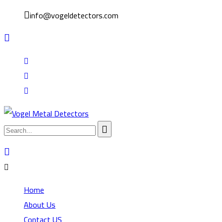
info@vogeldetectors.com
Home
About Us
Contact US