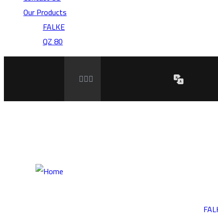
Our Products
FALKE
QZ 80
HOME
ABOUT
CONTA
OUR P
FAL