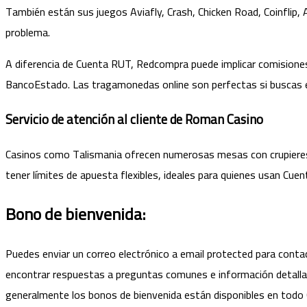
También están sus juegos Aviafly, Crash, Chicken Road, Coinflip, 
problema.
A diferencia de Cuenta RUT, Redcompra puede implicar comisiones a
BancoEstado. Las tragamonedas online son perfectas si buscas e
Servicio de atención al cliente de Roman Casino
Casinos como Talismania ofrecen numerosas mesas con crupieres
tener límites de apuesta flexibles, ideales para quienes usan Cu
Bono de bienvenida:
Puedes enviar un correo electrónico a email protected para contact
encontrar respuestas a preguntas comunes e información detallada
generalmente los bonos de bienvenida están disponibles en todo C