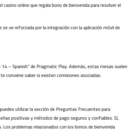
l casino online que regala bono de bienvenida para resolver el
se ve reforzada por la integración con la aplicación móvil de
e 14 – Spanish” de Pragmatic Play. Además, estas mesas suelen
 te conviene saber si existen comisiones asociadas.
n puedes utilizar la sección de Preguntas Frecuentes para
señas positivas y métodos de pago seguros y confiables. Sí,
s. Los problemas relacionados con los bonos de bienvenida