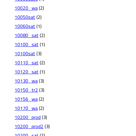
10020_wa
(2)
10050sat
(2)
10060sat
(1)
10080_sat
(2)
10100_sat
(1)
10100sat
(3)
10110_sat
(2)
10120_sat
(1)
10130_wa
(3)
10150_tr2
(3)
10156_wa
(2)
10170_wa
(2)
10200_prod
(3)
10200_prod2
(3)
10200_sat
(2)