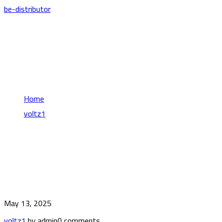
be-distributor
Home
voltz1
May 13, 2025
voltz1
by admin
0 comments