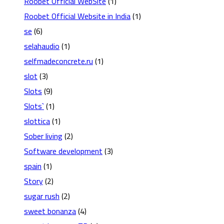
Roobet Official WebSite
(1)
Roobet Official Website in India
(1)
se
(6)
selahaudio
(1)
selfmadeconcrete.ru
(1)
slot
(3)
Slots
(9)
Slots`
(1)
slottica
(1)
Sober living
(2)
Software development
(3)
spain
(1)
Story
(2)
sugar rush
(2)
sweet bonanza
(4)