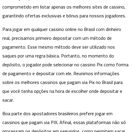
comprometido em listar apenas os melhores sites de cassino,
garantindo ofertas exclusivas e bônus para nossos jogadores.
Para jogar em qualquer cassino online no Brasil com dinheiro
real, precisamos primeiro depositar com um método de
pagamento. Esse mesmo método deve ser utilizado nos
saques por uma regra básica. Portanto, no momento do
depósito, o jogador pode selecionar no cassino Pix como forma
de pagamento e depositar com ele. Reunimos informações
sobre os melhores cassinos que pagam via Pix no Brasil para
que você tenha opções na hora de escolher onde depositar e
sacar.
Boa parte dos apostadores brasileiros prefere jogar em
cassinos que pagam via PIX. Afinal, essas plataformas não só
processam os depósitos em segundos, como permitem sacar