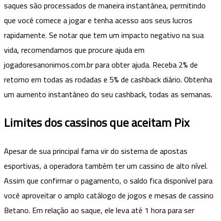
saques são processados de maneira instantânea, permitindo
que você comece a jogar e tenha acesso aos seus lucros
rapidamente. Se notar que tem um impacto negativo na sua
vida, recomendamos que procure ajuda em
jogadoresanonimos.com.br para obter ajuda. Receba 2% de
retorno em todas as rodadas e 5% de cashback diário. Obtenha
um aumento instantâneo do seu cashback, todas as semanas.
Limites dos cassinos que aceitam Pix
Apesar de sua principal fama vir do sistema de apostas
esportivas, a operadora também ter um cassino de alto nível.
Assim que confirmar o pagamento, o saldo fica disponível para
você aproveitar o amplo catálogo de jogos e mesas de cassino
Betano. Em relação ao saque, ele leva até 1 hora para ser