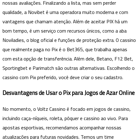
nossas avaliações. Finalizando a lista, mas sem perder
qualidade, a Novibet é uma operadora muito moderna e com
vantagens que chamam atenção. Além de aceitar PIX há um
bom tempo, é um serviço com recursos únicos, como a aba
Noviladies, o blog oficial e funções de proteção extra. O cassino
que realmente paga no Pix é o Bet365, que trabalha apenas
com esta opção de transferência. Além dele, Betano, F12 Bet,
Sportingbet e Parimatch são outras alternativas. Escolhendo o
cassino com Pix preferido, você deve criar o seu cadastro.
Desvantagens de Usar o Pix para Jogos de Azar Online
No momento, o Voltz Cassino é focado em jogos de cassino,
incluindo caça-níqueis, roleta, pôquer e cassino ao vivo. Para
apostas esportivas, recomendamos acompanhar nossas
atualizações para futuras novidades. Temos um time