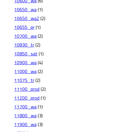
10600_wa
(6)
10650_wa
(1)
10650_wa2
(2)
10655_pr
(1)
10700_wa
(2)
10830_tr
(2)
10850_sat
(1)
10900_wa
(4)
11000_wa
(2)
11075_tr
(2)
11100_prod
(2)
11200_prod
(1)
11700_wa
(1)
11800_wa
(3)
11900_wa
(3)