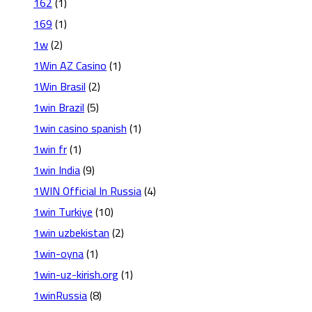
162
(1)
169
(1)
1w
(2)
1Win AZ Casino
(1)
1Win Brasil
(2)
1win Brazil
(5)
1win casino spanish
(1)
1win fr
(1)
1win India
(9)
1WIN Official In Russia
(4)
1win Turkiye
(10)
1win uzbekistan
(2)
1win-oyna
(1)
1win-uz-kirish.org
(1)
1winRussia
(8)