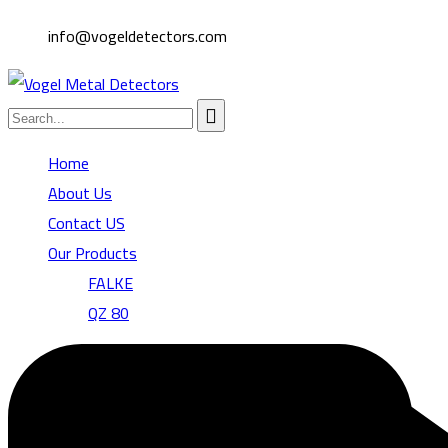
info@vogeldetectors.com
Home
About Us
Contact US
Our Products
FALKE
QZ 80