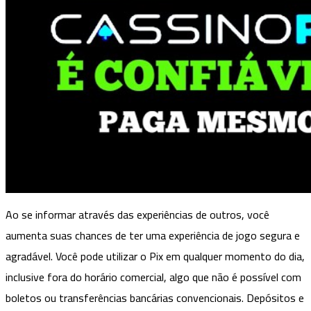
Ao se informar através das experiências de outros, você
aumenta suas chances de ter uma experiência de jogo segura e
agradável. Você pode utilizar o Pix em qualquer momento do dia,
inclusive fora do horário comercial, algo que não é possível com
boletos ou transferências bancárias convencionais. Depósitos e