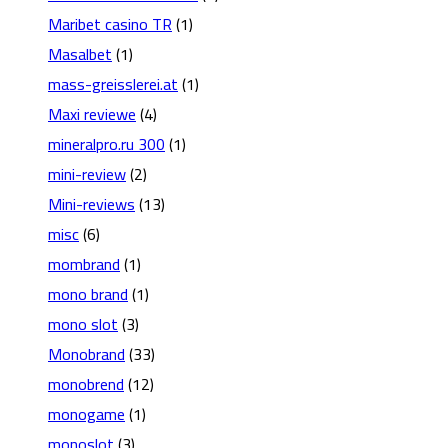
Maribet casino TR
(1)
Masalbet
(1)
mass-greisslerei.at
(1)
Maxi reviewe
(4)
mineralpro.ru 300
(1)
mini-review
(2)
Mini-reviews
(13)
misc
(6)
mombrand
(1)
mono brand
(1)
mono slot
(3)
Monobrand
(33)
monobrend
(12)
monogame
(1)
monoslot
(3)