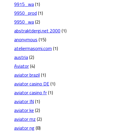
9915_wa
(1)
9950_prod
(1)
9950_wa
(2)
abstraktdergi.net 2000
(1)
anonymous
(15)
ateliermasomi.com
(1)
austria
(2)
Aviator
(4)
aviator brazil
(1)
aviator casino DE
(1)
aviator casino fr
(1)
aviator IN
(1)
aviator ke
(2)
aviator mz
(2)
aviator ng
(8)