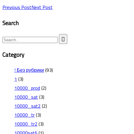
Previous Post
Next Post
Search
Category
! Без рубрики
(93)
1
(3)
10000_prod
(2)
10000_sat
(3)
10000_sat2
(2)
10000_tr
(3)
10000_tr2
(3)
10000sat6
(1)