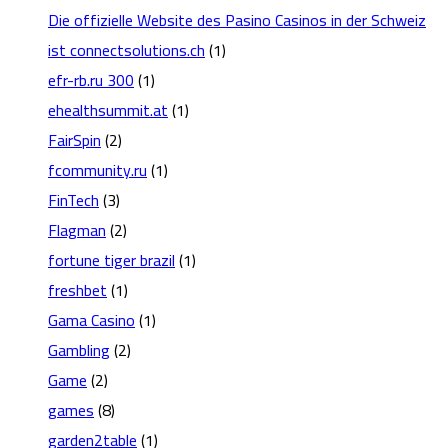
Die offizielle Website des Pasino Casinos in der Schweiz
ist connectsolutions.ch
(1)
efr-rb.ru 300
(1)
ehealthsummit.at
(1)
FairSpin
(2)
fcommunity.ru
(1)
FinTech
(3)
Flagman
(2)
fortune tiger brazil
(1)
freshbet
(1)
Gama Casino
(1)
Gambling
(2)
Game
(2)
games
(8)
garden2table
(1)