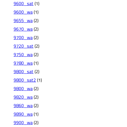
9600_sat
(1)
9600_wa
(1)
9655_wa
(2)
9670_wa
(2)
9700_wa
(2)
9720_sat
(2)
9750_wa
(2)
9780_wa
(1)
9800_sat
(2)
9800_sat2
(1)
9800_wa
(2)
9820_wa
(2)
9860_wa
(2)
9890_wa
(1)
9900_wa
(2)