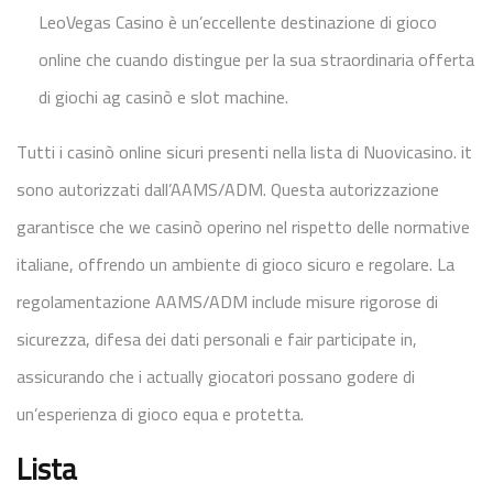
LeoVegas Casino è un’eccellente destinazione di gioco
online che cuando distingue per la sua straordinaria offerta
di giochi ag casinò e slot machine.
Tutti i casinò online sicuri presenti nella lista di Nuovicasino. it
sono autorizzati dall’AAMS/ADM. Questa autorizzazione
garantisce che we casinò operino nel rispetto delle normative
italiane, offrendo un ambiente di gioco sicuro e regolare. La
regolamentazione AAMS/ADM include misure rigorose di
sicurezza, difesa dei dati personali e fair participate in,
assicurando che i actually giocatori possano godere di
un’esperienza di gioco equa e protetta.
Lista