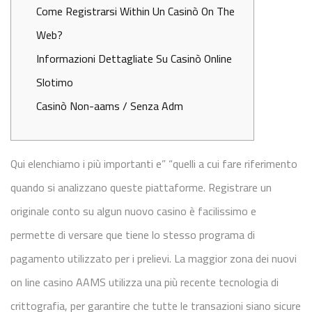
Come Registrarsi Within Un Casinò On The
Web?
Informazioni Dettagliate Su Casinò Online
Slotimo
Casinò Non-aams / Senza Adm
Qui elenchiamo i più importanti e” “quelli a cui fare riferimento
quando si analizzano queste piattaforme. Registrare un
originale conto su algun nuovo casino è facilissimo e
permette di versare que tiene lo stesso programa di
pagamento utilizzato per i prelievi. La maggior zona dei nuovi
on line casino AAMS utilizza una più recente tecnologia di
crittografia, per garantire che tutte le transazioni siano sicure