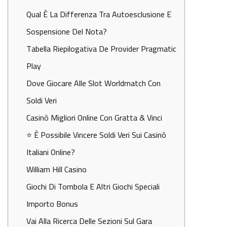
Qual È La Differenza Tra Autoesclusione E
Sospensione Del Nota?
Tabella Riepilogativa De Provider Pragmatic
Play
Dove Giocare Alle Slot Worldmatch Con
Soldi Veri
Casinò Migliori Online Con Gratta & Vinci
⭐ È Possibile Vincere Soldi Veri Sui Casinò
Italiani Online?
William Hill Casino
Giochi Di Tombola E Altri Giochi Speciali
Importo Bonus
Vai Alla Ricerca Delle Sezioni Sul Gara