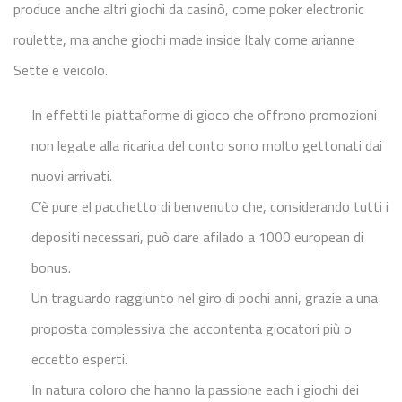
produce anche altri giochi da casinò, come poker electronic
roulette, ma anche giochi made inside Italy come arianne
Sette e veicolo.
In effetti le piattaforme di gioco che offrono promozioni
non legate alla ricarica del conto sono molto gettonati dai
nuovi arrivati.
C’è pure el pacchetto di benvenuto che, considerando tutti i
depositi necessari, può dare afilado a 1000 european di
bonus.
Un traguardo raggiunto nel giro di pochi anni, grazie a una
proposta complessiva che accontenta giocatori più o
eccetto esperti.
In natura coloro che hanno la passione each i giochi dei