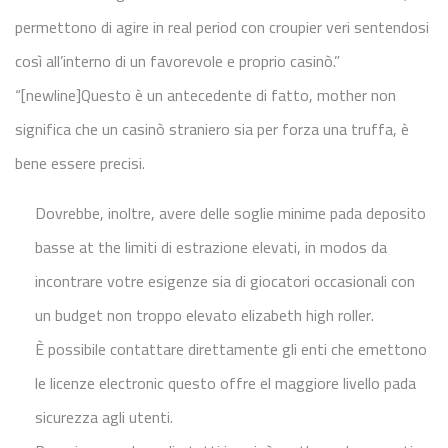
permettono di agire in real period con croupier veri sentendosi
così all’interno di un favorevole e proprio casinò.”
“[newline]Questo è un antecedente di fatto, mother non
significa che un casinò straniero sia per forza una truffa, è
bene essere precisi.
Dovrebbe, inoltre, avere delle soglie minime pada deposito
basse at the limiti di estrazione elevati, in modos da
incontrare votre esigenze sia di giocatori occasionali con
un budget non troppo elevato elizabeth high roller.
È possibile contattare direttamente gli enti che emettono
le licenze electronic questo offre el maggiore livello pada
sicurezza agli utenti.