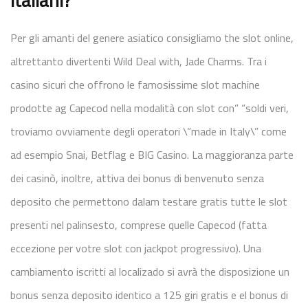
Italiani?
Per gli amanti del genere asiatico consigliamo the slot online,
altrettanto divertenti Wild Deal with, Jade Charms. Tra i
casino sicuri che offrono le famosissime slot machine
prodotte ag Capecod nella modalità con slot con” “soldi veri,
troviamo ovviamente degli operatori \”made in Italy\” come
ad esempio Snai, Betflag e BIG Casino. La maggioranza parte
dei casinò, inoltre, attiva dei bonus di benvenuto senza
deposito che permettono dalam testare gratis tutte le slot
presenti nel palinsesto, comprese quelle Capecod (fatta
eccezione per votre slot con jackpot progressivo). Una
cambiamento iscritti al localizado si avrà the disposizione un
bonus senza deposito identico a 125 giri gratis e el bonus di