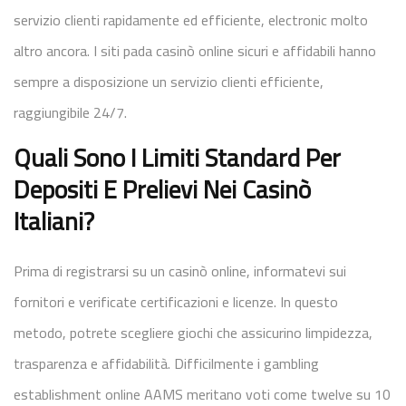
servizio clienti rapidamente ed efficiente, electronic molto
altro ancora. I siti pada casinò online sicuri e affidabili hanno
sempre a disposizione un servizio clienti efficiente,
raggiungibile 24/7.
Quali Sono I Limiti Standard Per
Depositi E Prelievi Nei Casinò
Italiani?
Prima di registrarsi su un casinò online, informatevi sui
fornitori e verificate certificazioni e licenze. In questo
metodo, potrete scegliere giochi che assicurino limpidezza,
trasparenza e affidabilità. Difficilmente i gambling
establishment online AAMS meritano voti come twelve su 10