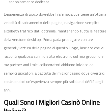
appositamente dedicata.
L’esperienza di gioco dovrebbe filare liscia que tiene un’ottima
velocità di caricamento delle pagine, navigazione semplice
elizabeth traffico dati ottimale, mantenendo tutte le feature
della versione desktop. Prima pada proseguire con are
generally lettura delle pagine di questo luogo, lasciate che vi
racconti qualcosa sul mio stito electronic sul mio group. Io e
my partner and i miei collaboratori abbiamo iniziato da
semplici giocatori, a battuta del miglior casinò dove divertirci,
costruendoci un’esperienza sempre più solida nel défilé degli
anni.
Quali Sono I Migliori Casinò Online