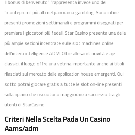
Il bonus di benvenuto” “rappresenta invece uno dei
‘montepremi’ più alti nel panorama gambling. Sono infine
presenti promozioni settimanali e programmi disegnati per
premiare i giocatori più fedeli. Star Casino presenta una delle
più ampie sezioni incentrate sulle slot machines online
dell’intero intelligence ADM. Oltre allesamt novità e aje
classici, il luogo offre una vetrina importante anche ai titoli
rilasciati sul mercato dalle application house emergenti. Qui
sotto potrai giocare gratis a tutte le slot on-line presenti
sulla ripiano che riscuotono maggioranza successo tra gli
utenti di StarCasino.
Criteri Nella Scelta Pada Un Casino
Aams/adm