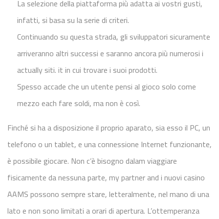
La selezione della piattaforma più adatta ai vostri gusti,
infatti, si basa su la serie di criteri.
Continuando su questa strada, gli sviluppatori sicuramente
arriveranno altri successi e saranno ancora più numerosi i
actually siti. it in cui trovare i suoi prodotti.
Spesso accade che un utente pensi al gioco solo come
mezzo each fare soldi, ma non è così.
Finché si ha a disposizione il proprio aparato, sia esso il PC, un
telefono o un tablet, e una connessione Internet funzionante,
è possibile giocare. Non c’è bisogno dalam viaggiare
fisicamente da nessuna parte, my partner and i nuovi casino
AAMS possono sempre stare, letteralmente, nel mano di una
lato e non sono limitati a orari di apertura. L’ottemperanza