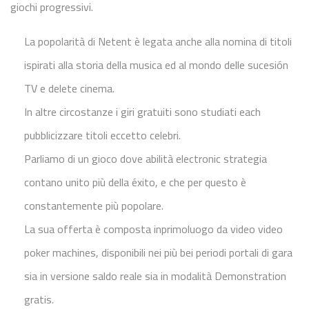
giochi progressivi.
La popolarità di Netent è legata anche alla nomina di titoli
ispirati alla storia della musica ed al mondo delle sucesión
TV e delete cinema.
In altre circostanze i giri gratuiti sono studiati each
pubblicizzare titoli eccetto celebri.
Parliamo di un gioco dove abilità electronic strategia
contano unito più della éxito, e che per questo è
constantemente più popolare.
La sua offerta è composta inprimoluogo da video video
poker machines, disponibili nei più bei periodi portali di gara
sia in versione saldo reale sia in modalità Demonstration
gratis.