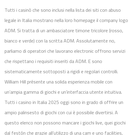
Tutti i casinò che sono inclusi nella lista dei siti con abuso
legale in Italia mostrano nella loro homepage il company logo
ADM. Si tratta di un ambasciatore timone tricolore (rosso,
bianco e verde) con la scritta ADM. Assolutamente no,
parliamo di operatori che lavorano electronic offrono servizi
che rispettano i requisiti inseriti da ADM. E sono
sistematicamente sottoposti a rigidi e regolari controlli.
William Hill présente una solida esperienza mobile con
un’ampia gamma di giochi e un’interfaccia utente intuitiva.
Tutti i casino in Italia 2025 oggi sono in grado di offrire un
ampio palinsesto di giochi con cui è possibile divertirsi. A
questo elenco non possono mancare i giochi live, quei giochi
dal festón che grazie all’utilizzo di una cam e uno facilities,