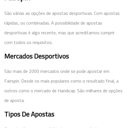
São várias as opções de apostas desportivas. Com apostas
rápidas, ou combinadas. A possibilidade de apostas
desportivas é algo recente, mas que acreditamos cumprir
com todos os requisitos.
Mercados Desportivos
São mais de 2000 mercados onde se pode apostar em
Fairspin. Desde os mais populares como o resultado final, a
outros como o mercado de Handicap. São milhares de opções
de aposta.
Tipos De Apostas