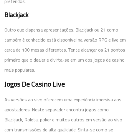
preferidos.
Blackjack
Outro que dispensa apresentações. Blackjack ou 21 como
também é conhecido está disponível na versão RPG e live em
cerca de 100 mesas diferentes. Tente alcançar os 21 pontos
primeiro que o dealer e divirta-se em um dos jogos de casino
mais populares.
Jogos De Casino Live
As versões ao vivo oferecem uma experiência imersiva aos
apostadores. Neste separador encontra jogos como
Blackjack, Roleta, poker e muitos outros em versão ao vivo
com transmissões de alta qualidade. Sinta-se como se