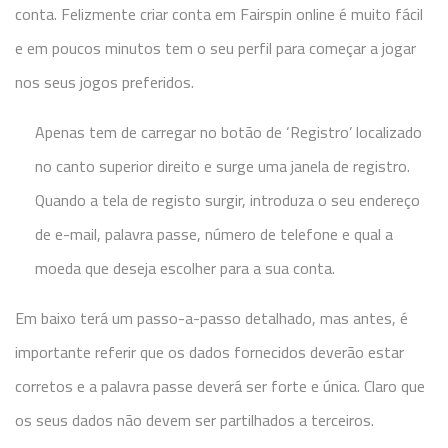
conta. Felizmente criar conta em Fairspin online é muito fácil
e em poucos minutos tem o seu perfil para começar a jogar
nos seus jogos preferidos.
Apenas tem de carregar no botão de ‘Registro’ localizado
no canto superior direito e surge uma janela de registro.
Quando a tela de registo surgir, introduza o seu endereço
de e-mail, palavra passe, número de telefone e qual a
moeda que deseja escolher para a sua conta.
Em baixo terá um passo-a-passo detalhado, mas antes, é
importante referir que os dados fornecidos deverão estar
corretos e a palavra passe deverá ser forte e única. Claro que
os seus dados não devem ser partilhados a terceiros.