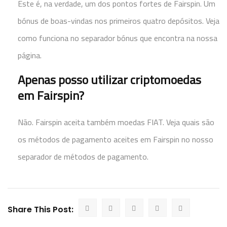
Este é, na verdade, um dos pontos fortes de Fairspin. Um
bónus de boas-vindas nos primeiros quatro depósitos. Veja
como funciona no separador bónus que encontra na nossa
página.
Apenas posso utilizar criptomoedas
em Fairspin?
Não. Fairspin aceita também moedas FIAT. Veja quais são
os métodos de pagamento aceites em Fairspin no nosso
separador de métodos de pagamento.
Share This Post: