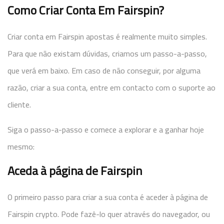
Como Criar Conta Em Fairspin?
Criar conta em Fairspin apostas é realmente muito simples.
Para que não existam dúvidas, criamos um passo-a-passo,
que verá em baixo. Em caso de não conseguir, por alguma
razão, criar a sua conta, entre em contacto com o suporte ao
cliente.
Siga o passo-a-passo e comece a explorar e a ganhar hoje
mesmo:
Aceda à página de Fairspin
O primeiro passo para criar a sua conta é aceder à página de
Fairspin crypto. Pode fazê-lo quer através do navegador, ou