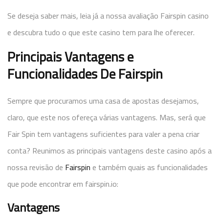
Se deseja saber mais, leia já a nossa avaliação Fairspin casino
e descubra tudo o que este casino tem para lhe oferecer.
Principais Vantagens e
Funcionalidades De Fairspin
Sempre que procuramos uma casa de apostas desejamos,
claro, que este nos ofereça várias vantagens. Mas, será que
Fair Spin tem vantagens suficientes para valer a pena criar
conta? Reunimos as principais vantagens deste casino após a
nossa revisão de
Fairspin
e também quais as funcionalidades
que pode encontrar em fairspin.io:
Vantagens