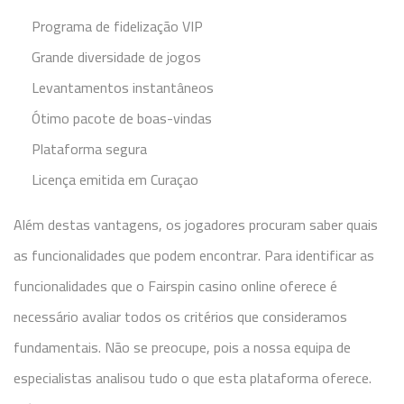
Programa de fidelização VIP
Grande diversidade de jogos
Levantamentos instantâneos
Ótimo pacote de boas-vindas
Plataforma segura
Licença emitida em Curaçao
Além destas vantagens, os jogadores procuram saber quais
as funcionalidades que podem encontrar. Para identificar as
funcionalidades que o Fairspin casino online oferece é
necessário avaliar todos os critérios que consideramos
fundamentais. Não se preocupe, pois a nossa equipa de
especialistas analisou tudo o que esta plataforma oferece.