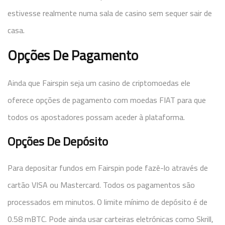
estivesse realmente numa sala de casino sem sequer sair de
casa.
Opções De Pagamento
Ainda que Fairspin seja um casino de criptomoedas ele
oferece opções de pagamento com moedas FIAT para que
todos os apostadores possam aceder à plataforma.
Opções De Depósito
Para depositar fundos em Fairspin pode fazê-lo através de
cartão VISA ou Mastercard. Todos os pagamentos são
processados em minutos. O limite mínimo de depósito é de
0.58 mBTC. Pode ainda usar carteiras eletrónicas como Skrill,