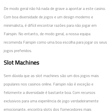
De modo geral não há nada de grave a apontar a este casino.
Com boa diversidade de jogos e um design moderno e
minimalista, é difícil encontrar razões para não jogar em
Fairspin. No entanto, de modo geral, a nossa equipa
recomenda Fairspin como uma boa escolha para jogar os seus
jogos preferidos.
Slot Machines
Sem dúvida que as slot machines são um dos jogos mais
populares nos casinos online. Fairspin não é exceção e
felizmente a diversidade é bastante boa. Com recursos
exclusivos para uma experiência de jogo verdadeiramente
emocionante, encontra slots dos fornecedores mais