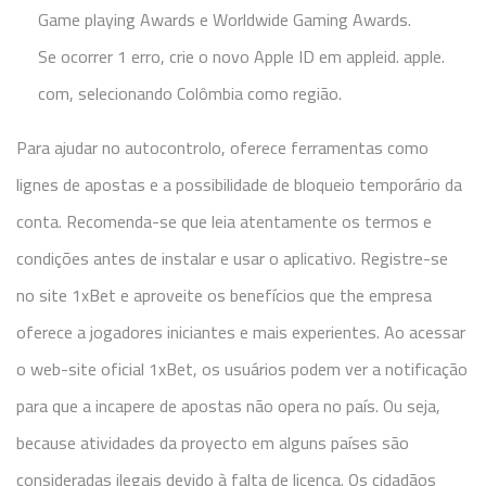
Game playing Awards e Worldwide Gaming Awards.
Se ocorrer 1 erro, crie o novo Apple ID em appleid. apple.
com, selecionando Colômbia como região.
Para ajudar no autocontrolo, oferece ferramentas como
lignes de apostas e a possibilidade de bloqueio temporário da
conta. Recomenda-se que leia atentamente os termos e
condições antes de instalar e usar o aplicativo. Registre-se
no site 1xBet e aproveite os benefícios que the empresa
oferece a jogadores iniciantes e mais experientes. Ao acessar
o web-site oficial 1xBet, os usuários podem ver a notificação
para que a incapere de apostas não opera no país. Ou seja,
because atividades da proyecto em alguns países são
consideradas ilegais devido à falta de licença. Os cidadãos