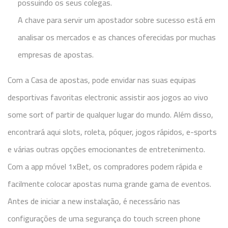
possuindo os seus colegas.
A chave para servir um apostador sobre sucesso está em
analisar os mercados e as chances oferecidas por muchas
empresas de apostas.
Com a Casa de apostas, pode envidar nas suas equipas
desportivas favoritas electronic assistir aos jogos ao vivo
some sort of partir de qualquer lugar do mundo. Além disso,
encontrará aqui slots, roleta, póquer, jogos rápidos, e-sports
e várias outras opções emocionantes de entretenimento.
Com a app móvel 1xBet, os compradores podem rápida e
facilmente colocar apostas numa grande gama de eventos.
Antes de iniciar a new instalação, é necessário nas
configurações de uma segurança do touch screen phone