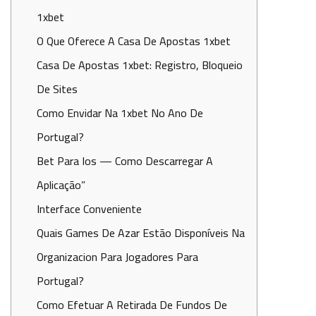
1xbet
O Que Oferece A Casa De Apostas 1xbet
Casa De Apostas 1xbet: Registro, Bloqueio
De Sites
Como Envidar Na 1xbet No Ano De
Portugal?
Bet Para Ios — Como Descarregar A
Aplicação”
Interface Conveniente
Quais Games De Azar Estão Disponíveis Na
Organizacion Para Jogadores Para
Portugal?
Como Efetuar A Retirada De Fundos De