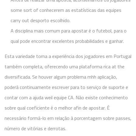
some sort of conhecerem as estatísticas das equipes
carry out desporto escolhido.
A disciplina mais comum para apostar é o futebol, para o
qual pode encontrar excelentes probabilidades e ganhar.
Esta variedade torna a experiência dos jogadores em Portugal
também completa, oferecendo uma plataforma rica at the
diversificada. Se houver algum problema mhh aplicação,
poderá continuamente escrever para to serviço de suporte e
contar com a ajuda weil equipe CA. Não existe conhecimento
sobre qual coeficiente é o melhor afin de apostar. É
necessário formá-lo em relação à porcentagem sobre passes,
número de vitórias e derrotas.