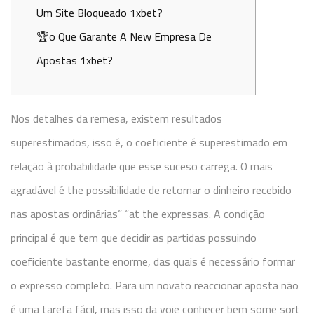
Um Site Bloqueado 1xbet?
🏆o Que Garante A New Empresa De
Apostas 1xbet?
Nos detalhes da remesa, existem resultados
superestimados, isso é, o coeficiente é superestimado em
relação à probabilidade que esse suceso carrega. O mais
agradável é the possibilidade de retornar o dinheiro recebido
nas apostas ordinárias” “at the expressas. A condição
principal é que tem que decidir as partidas possuindo
coeficiente bastante enorme, das quais é necessário formar
o expresso completo. Para um novato reaccionar aposta não
é uma tarefa fácil, mas isso da voie conhecer bem some sort