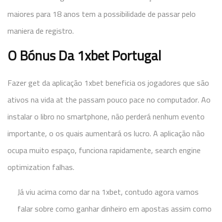
maiores para 18 anos tem a possibilidade de passar pelo
maniera de registro.
O Bónus Da 1xbet Portugal
Fazer get da aplicação 1xbet beneficia os jogadores que são
ativos na vida at the passam pouco pace no computador. Ao
instalar o libro no smartphone, não perderá nenhum evento
importante, o os quais aumentará os lucro. A aplicação não
ocupa muito espaço, funciona rapidamente, search engine
optimization falhas.
Já viu acima como dar na 1xbet, contudo agora vamos
falar sobre como ganhar dinheiro em apostas assim como