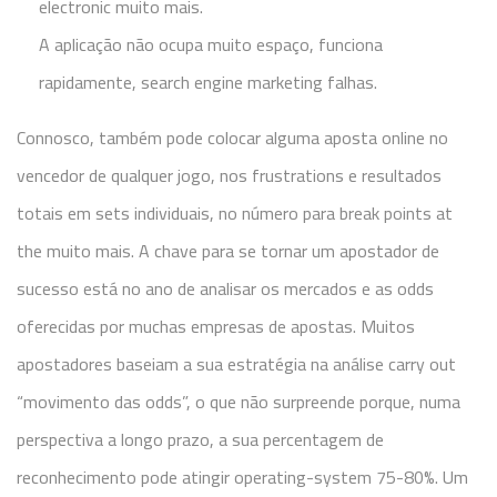
electronic muito mais.
A aplicação não ocupa muito espaço, funciona
rapidamente, search engine marketing falhas.
Connosco, também pode colocar alguma aposta online no
vencedor de qualquer jogo, nos frustrations e resultados
totais em sets individuais, no número para break points at
the muito mais. A chave para se tornar um apostador de
sucesso está no ano de analisar os mercados e as odds
oferecidas por muchas empresas de apostas. Muitos
apostadores baseiam a sua estratégia na análise carry out
“movimento das odds”, o que não surpreende porque, numa
perspectiva a longo prazo, a sua percentagem de
reconhecimento pode atingir operating-system 75-80%. Um