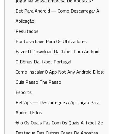
Jogar Na Vossa Empresa De Apostas?
Bet Para Android — Como Descarregar A
Aplicação
Resultados
Pontos-chave Para Os Utilizadores
Fazer U Download Da 1xbet Para Android
O Bónus Da 1xbet Portugal
Como Instalar O App Not Any Android E Ios:
Guia Passo The Passo
Esports
Bet Apk — Descarregue A Aplicação Para
Android E Ios
💎o Os Quais Faz Com Os Quais A 1xbet Ze
Destaque Das Outras Casas De Apostas