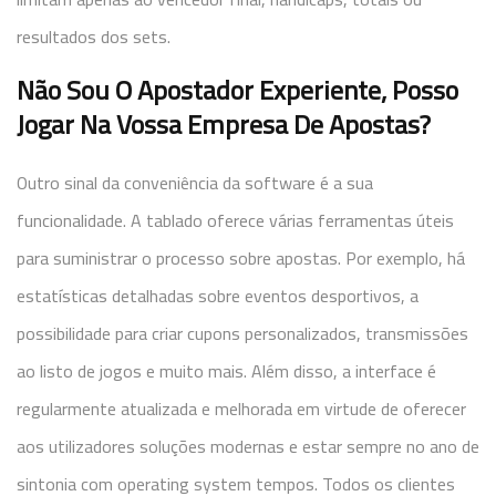
resultados dos sets.
Não Sou O Apostador Experiente, Posso
Jogar Na Vossa Empresa De Apostas?
Outro sinal da conveniência da software é a sua
funcionalidade. A tablado oferece várias ferramentas úteis
para suministrar o processo sobre apostas. Por exemplo, há
estatísticas detalhadas sobre eventos desportivos, a
possibilidade para criar cupons personalizados, transmissões
ao listo de jogos e muito mais. Além disso, a interface é
regularmente atualizada e melhorada em virtude de oferecer
aos utilizadores soluções modernas e estar sempre no ano de
sintonia com operating system tempos. Todos os clientes