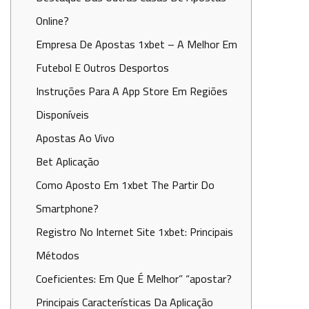
Online?
Empresa De Apostas 1xbet – A Melhor Em
Futebol E Outros Desportos
Instruções Para A App Store Em Regiões
Disponíveis
Apostas Ao Vivo
Bet Aplicação
Como Aposto Em 1xbet The Partir Do
Smartphone?
Registro No Internet Site 1xbet: Principais
Métodos
Coeficientes: Em Que É Melhor” “apostar?
Principais Características Da Aplicação