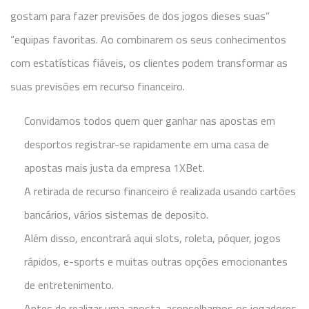
gostam para fazer previsões de dos jogos dieses suas”
“equipas favoritas. Ao combinarem os seus conhecimentos
com estatísticas fiáveis, os clientes podem transformar as
suas previsões em recurso financeiro.
Convidamos todos quem quer ganhar nas apostas em
desportos registrar-se rapidamente em uma casa de
apostas mais justa da empresa 1XBet.
A retirada de recurso financeiro é realizada usando cartões
bancários, vários sistemas de deposito.
Além disso, encontrará aqui slots, roleta, póquer, jogos
rápidos, e-sports e muitas outras opções emocionantes
de entretenimento.
Antes de realizar uma aposta, aconselhamos os jogadores