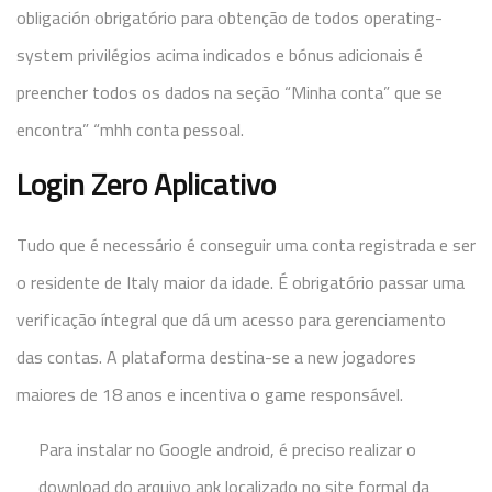
obligación obrigatório para obtenção de todos operating-
system privilégios acima indicados e bónus adicionais é
preencher todos os dados na seção “Minha conta” que se
encontra” “mhh conta pessoal.
Login Zero Aplicativo
Tudo que é necessário é conseguir uma conta registrada e ser
o residente de Italy maior da idade. É obrigatório passar uma
verificação íntegral que dá um acesso para gerenciamento
das contas. A plataforma destina-se a new jogadores
maiores de 18 anos e incentiva o game responsável.
Para instalar no Google android, é preciso realizar o
download do arquivo apk localizado no site formal da