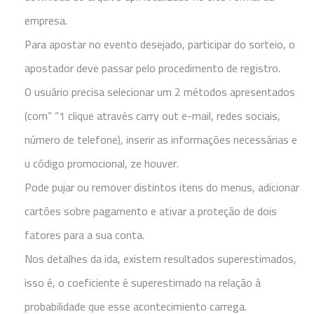
empresa.
Para apostar no evento desejado, participar do sorteio, o
apostador deve passar pelo procedimento de registro.
O usuário precisa selecionar um 2 métodos apresentados
(com” “1 clique através carry out e-mail, redes sociais,
número de telefone), inserir as informações necessárias e
u código promocional, ze houver.
Pode pujar ou remover distintos itens do menus, adicionar
cartões sobre pagamento e ativar a proteção de dois
fatores para a sua conta.
Nos detalhes da ida, existem resultados superestimados,
isso é, o coeficiente é superestimado na relação à
probabilidade que esse acontecimiento carrega.