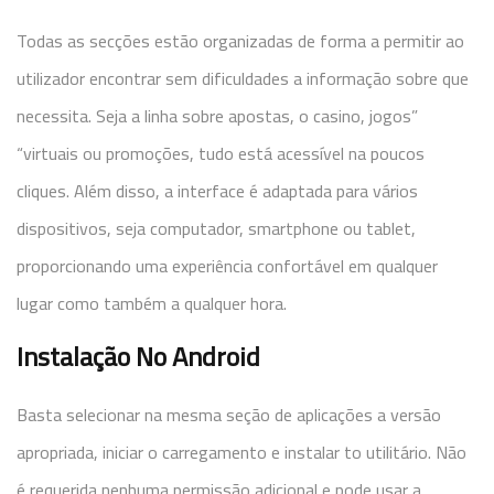
Todas as secções estão organizadas de forma a permitir ao
utilizador encontrar sem dificuldades a informação sobre que
necessita. Seja a linha sobre apostas, o casino, jogos”
“virtuais ou promoções, tudo está acessível na poucos
cliques. Além disso, a interface é adaptada para vários
dispositivos, seja computador, smartphone ou tablet,
proporcionando uma experiência confortável em qualquer
lugar como também a qualquer hora.
Instalação No Android
Basta selecionar na mesma seção de aplicações a versão
apropriada, iniciar o carregamento e instalar to utilitário. Não
é requerida nenhuma permissão adicional e pode usar a