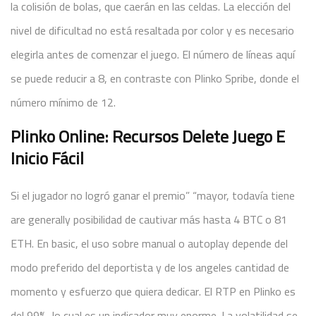
la colisión de bolas, que caerán en las celdas. La elección del
nivel de dificultad no está resaltada por color y es necesario
elegirla antes de comenzar el juego. El número de líneas aquí
se puede reducir a 8, en contraste con Plinko Spribe, donde el
número mínimo de 12.
Plinko Online: Recursos Delete Juego E
Inicio Fácil
Si el jugador no logró ganar el premio” “mayor, todavía tiene
are generally posibilidad de cautivar más hasta 4 BTC o 81
ETH. En basic, el uso sobre manual o autoplay depende del
modo preferido del deportista y de los angeles cantidad de
momento y esfuerzo que quiera dedicar. El RTP en Plinko es
del 99%, lo cual es un indicador muy enorme. La volatilidad se