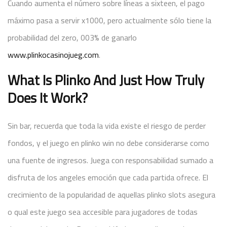
Cuando aumenta el número sobre líneas a sixteen, el pago
máximo pasa a servir x1000, pero actualmente sólo tiene la
probabilidad del zero, 003% de ganarlo
www.plinkocasinojueg.com
.
What Is Plinko And Just How Truly
Does It Work?
Sin bar, recuerda que toda la vida existe el riesgo de perder
fondos, y el juego en plinko win no debe considerarse como
una fuente de ingresos. Juega con responsabilidad sumado a
disfruta de los angeles emoción que cada partida ofrece. El
crecimiento de la popularidad de aquellas plinko slots asegura
o qual este juego sea accesible para jugadores de todas