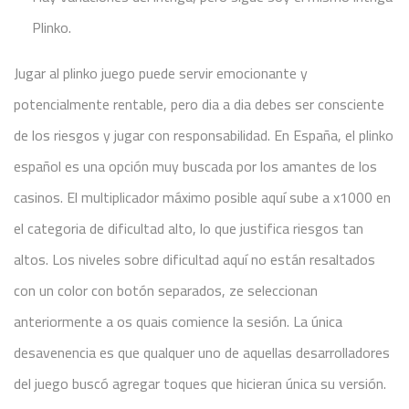
Plinko.
Jugar al plinko juego puede servir emocionante y
potencialmente rentable, pero dia a dia debes ser consciente
de los riesgos y jugar con responsabilidad. En España, el plinko
español es una opción muy buscada por los amantes de los
casinos. El multiplicador máximo posible aquí sube a x1000 en
el categoria de dificultad alto, lo que justifica riesgos tan
altos. Los niveles sobre dificultad aquí no están resaltados
con un color con botón separados, ze seleccionan
anteriormente a os quais comience la sesión. La única
desavenencia es que qualquer uno de aquellas desarrolladores
del juego buscó agregar toques que hicieran única su versión.