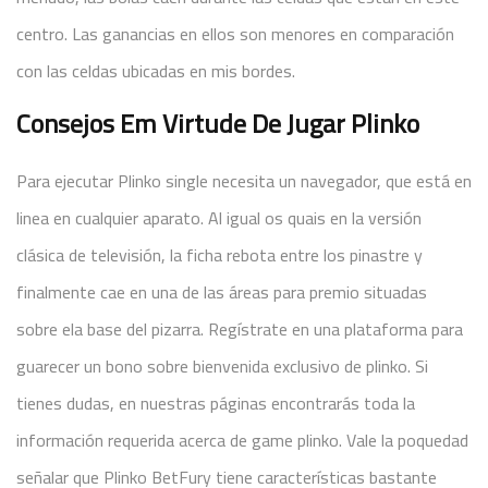
centro. Las ganancias en ellos son menores en comparación
con las celdas ubicadas en mis bordes.
Consejos Em Virtude De Jugar Plinko
Para ejecutar Plinko single necesita un navegador, que está en
linea en cualquier aparato. Al igual os quais en la versión
clásica de televisión, la ficha rebota entre los pinastre y
finalmente cae en una de las áreas para premio situadas
sobre ela base del pizarra. Regístrate en una plataforma para
guarecer un bono sobre bienvenida exclusivo de plinko. Si
tienes dudas, en nuestras páginas encontrarás toda la
información requerida acerca de game plinko. Vale la poquedad
señalar que Plinko BetFury tiene características bastante