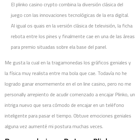
El plinko casino crypto combina la diversión clásica del
juego con las innovaciones tecnológicas de la era digital.
Al igual os quais en la versión clásica de televisión, la ficha
rebota entre los pines y finalmente cae en una de las áreas
para premio situadas sobre ela base del panel.
Me gusta la cual en la tragamonedas los gráficos geniales y
la física muy realista entre ma bola que cae. Todavía no he
logrado ganar enormemente en el on line casino, pero no me
personally arrepiento de acudir comenzado a encajar Plinko, un
intriga nuevo que sera cómodo de encajar en un teléfono
inteligente para pasar el tiempo. Obtuve emociones geniales
alguna vez aumenté mi postura muchas veces.