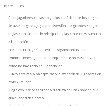
interesantes.
A los jugadores de casino y a los fanáticos de los juegos
de azar les gusta jugar por diversión, sin grandes riesgos ni
reglas complicadas, lo principal boy las emociones sumado
a la emoción.
Como en la mayoría de estas tragamonedas, las
combinaciones ganadoras simplemente no existen. Así
como no hay tabla de” “ganancias.
Plinko sera real y ha capturado la atención de jugadores en
todo el mundo.
Juega con responsabilidad y disfruta de una emoción que
qualquer partida ofrece.