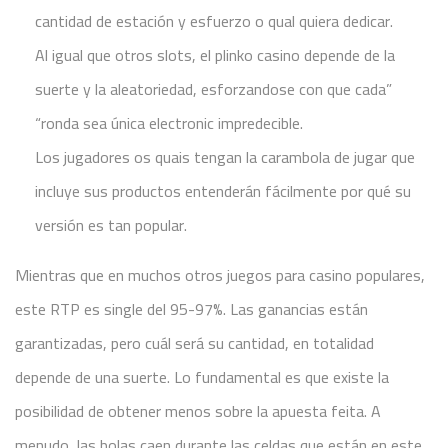
cantidad de estación y esfuerzo o qual quiera dedicar.
Al igual que otros slots, el plinko casino depende de la
suerte y la aleatoriedad, esforzandose con que cada”
“ronda sea única electronic impredecible.
Los jugadores os quais tengan la carambola de jugar que
incluye sus productos entenderán fácilmente por qué su
versión es tan popular.
Mientras que en muchos otros juegos para casino populares,
este RTP es single del 95-97%. Las ganancias están
garantizadas, pero cuál será su cantidad, en totalidad
depende de una suerte. Lo fundamental es que existe la
posibilidad de obtener menos sobre la apuesta feita. A
menudo, las bolas caen durante las celdas que están en este