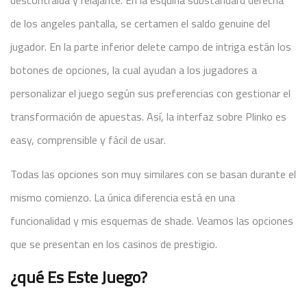
descontraída y relajante. En la esquina substandard derecha
de los angeles pantalla, se certamen el saldo genuine del
jugador. En la parte inferior delete campo de intriga están los
botones de opciones, la cual ayudan a los jugadores a
personalizar el juego según sus preferencias con gestionar el
transformación de apuestas. Así, la interfaz sobre Plinko es
easy, comprensible y fácil de usar.
Todas las opciones son muy similares con se basan durante el
mismo comienzo. La única diferencia está en una
funcionalidad y mis esquemas de shade. Veamos las opciones
que se presentan en los casinos de prestigio.
¿qué Es Este Juego?