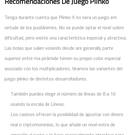
Recomendaciones De Juego Plinko
Tenga durante cuenta que Plinko X no sera un juego em
virtude de los pusilánimes. No se puede optar el nivel sobre
dificultad, pero existe una característica especial y atractiva.
Las bolas que salen volando desde are generally parte
superior entre ma pirámide tienen su propio color especial
asociado con los multiplicadores. Veamos las variantes del
juego plinko de distintos desarrolladores.
También puedes elegir el número de líneas de 8 a 16
usando la escala de Líneas.
Los casinos ofrecen la posibilidad de apostar con dinero
real o criptomonedas, lo que añade un nivel extra de
emoción al juego y lo hace especialmente atractivo para