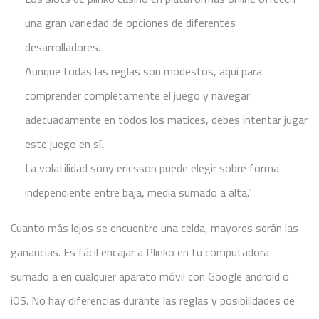
una gran variedad de opciones de diferentes
desarrolladores.
Aunque todas las reglas son modestos, aquí para
comprender completamente el juego y navegar
adecuadamente en todos los matices, debes intentar jugar
este juego en sí.
La volatilidad sony ericsson puede elegir sobre forma
independiente entre baja, media sumado a alta.”
Cuanto más lejos se encuentre una celda, mayores serán las
ganancias. Es fácil encajar a Plinko en tu computadora
sumado a en cualquier aparato móvil con Google android o
iOS. No hay diferencias durante las reglas y posibilidades de