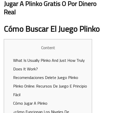
Jugar A Plinko Gratis O Por Dinero
Real
Cómo Buscar El Juego Plinko
Content
What Is Usually Plinko And Just How Truly
Does It Work?
Recomendaciones Delete Juego Plinko
Plinko Online: Recursos De Juego E Principio
Fácil
Cómo Jugar A Plinko
¿cómo Funcionan Los Niveles De