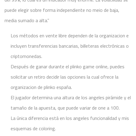
puede elegir sobre forma independiente no meio de baja,
media sumado a alta.”
Los métodos en vente libre dependen de la organizacion e
incluyen transferencias bancarias, billeteras electrónicas o
criptomonedas.
Después de ganar durante el plinko game online, puedes
solicitar un retiro decidir las opciones la cual ofrece la
organizacion de plinko españa.
El jugador determina una altura de los angeles pirámide y el
tamaño de la apuesta, que puede variar de one a 100.
La única diferencia está en los angeles funcionalidad y mis
esquemas de coloring.