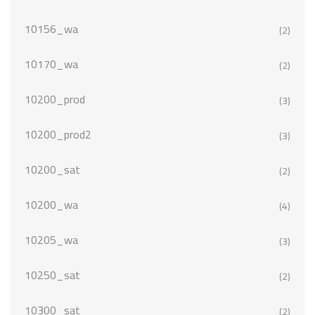
10156_wa
(2)
10170_wa
(2)
10200_prod
(3)
10200_prod2
(3)
10200_sat
(2)
10200_wa
(4)
10205_wa
(3)
10250_sat
(2)
10300_sat
(2)