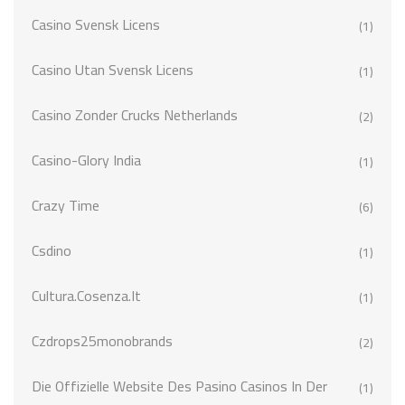
Casino Svensk Licens
(1)
Casino Utan Svensk Licens
(1)
Casino Zonder Crucks Netherlands
(2)
Casino-Glory India
(1)
Crazy Time
(6)
Csdino
(1)
Cultura.cosenza.it
(1)
Czdrops25monobrands
(2)
Die Offizielle Website Des Pasino Casinos In Der
(1)