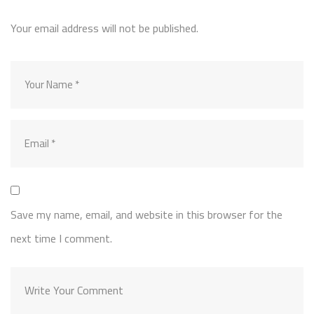
Your email address will not be published.
Save my name, email, and website in this browser for the
next time I comment.