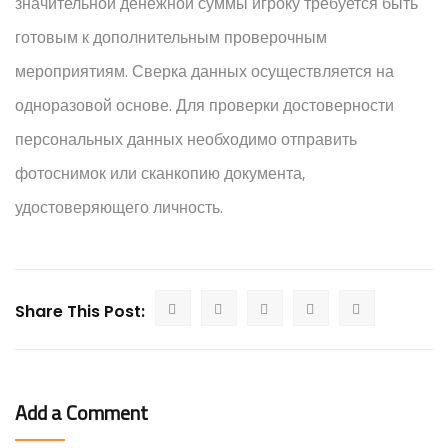
значительной денежной суммы игроку требуется быть
готовым к дополнительным проверочным
мероприятиям. Сверка данных осуществляется на
одноразовой основе. Для проверки достоверности
персональных данных необходимо отправить
фотоснимок или сканкопию документа,
удостоверяющего личность.
Share This Post:
Add a Comment