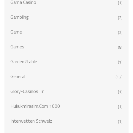
Gama Casino
(1)
Gambling
(2)
Game
(2)
Games
(8)
Garden2table
(1)
General
(12)
Glory-Casinos Tr
(1)
Hukukmirasim.com 1000
(1)
Interwetten Schweiz
(1)