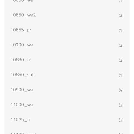
(1)
10650_wa2
(2)
10655_pr
(1)
10700_wa
(2)
10830_tr
(2)
10850_sat
(1)
10900_wa
(4)
11000_wa
(2)
11075_tr
(2)