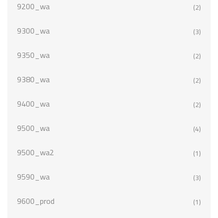
9200_wa
(2)
9300_wa
(3)
9350_wa
(2)
9380_wa
(2)
9400_wa
(2)
9500_wa
(4)
9500_wa2
(1)
9590_wa
(3)
9600_prod
(1)