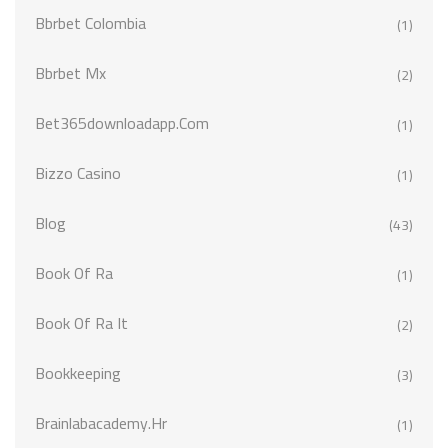
Bbrbet Colombia
(1)
Bbrbet Mx
(2)
Bet365downloadapp.com
(1)
Bizzo Casino
(1)
Blog
(43)
Book Of Ra
(1)
Book Of Ra It
(2)
Bookkeeping
(3)
Brainlabacademy.hr
(1)