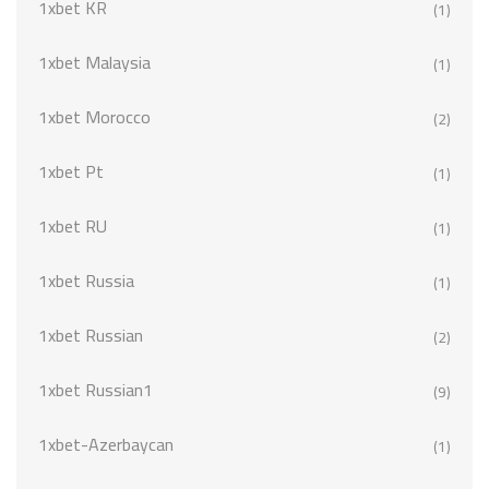
1xbet KR
(1)
1xbet Malaysia
(1)
1xbet Morocco
(2)
1xbet Pt
(1)
1xbet RU
(1)
1xbet Russia
(1)
1xbet Russian
(2)
1xbet Russian1
(9)
1xbet-Azerbaycan
(1)