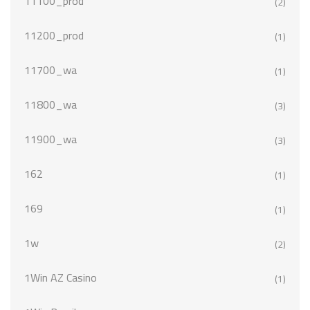
11100_prod
(2)
11200_prod
(1)
11700_wa
(1)
11800_wa
(3)
11900_wa
(3)
162
(1)
169
(1)
1w
(2)
1Win AZ Casino
(1)