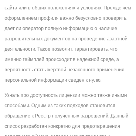
сайта или в общих положениях и условиях. Прежде чем
оформлением профиля важно безусловно проверить,
дает ли оператор полную информацию о наличие
разрешительных документов на проведение азартной
деятельности. Такое позволит, гарантировать, что
именно геймплей происходит в надежной среде, а
вероятность стать жертвой незаконного применения
персональной информации сведен к нулю.
Узнать про доступность лицензии можно также иными
способами. Одним из таких подходов становится
обращение к Реестр полученных разрешений. Данный
список разработан конкретно для предотвращения