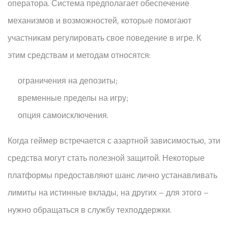
оператора. Система предполагает обеспечение
механизмов и возможностей, которые помогают
участникам регулировать свое поведение в игре. К
этим средствам и методам относятся:
ограничения на депозиты;
временные пределы на игру;
опция самоисключения.
Когда геймер встречается с азартной зависимостью, эти
средства могут стать полезной защитой. Некоторые
платформы предоставляют шанс лично устанавливать
лимиты на истинные вклады, на других – для этого –
нужно обращаться в службу техподдержки.