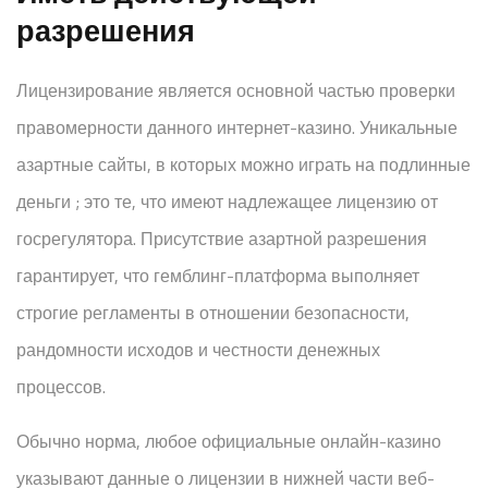
разрешения
Лицензирование является основной частью проверки
правомерности данного интернет-казино. Уникальные
азартные сайты, в которых можно играть на подлинные
деньги ; это те, что имеют надлежащее лицензию от
госрегулятора. Присутствие азартной разрешения
гарантирует, что гемблинг-платформа выполняет
строгие регламенты в отношении безопасности,
рандомности исходов и честности денежных
процессов.
Обычно норма, любое официальные онлайн-казино
указывают данные о лицензии в нижней части веб-