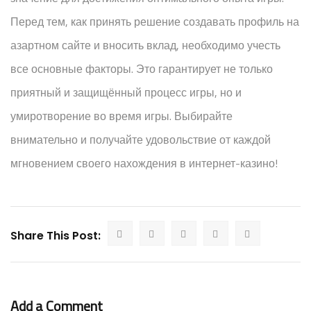
Перед тем, как принять решение создавать профиль на
азартном сайте и вносить вклад, необходимо учесть
все основные факторы. Это гарантирует не только
приятный и защищённый процесс игры, но и
умиротворение во время игры. Выбирайте
внимательно и получайте удовольствие от каждой
мгновением своего нахождения в интернет-казино!
Share This Post:
Add a Comment