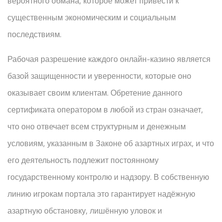
вероятного обмана, которое может привести к
существенным экономическим и социальным
последствиям.
Рабочая разрешение каждого онлайн-казино является
базой защищенности и уверенности, которые оно
оказывает своим клиентам. Обретение данного
сертификата оператором в любой из стран означает,
что оно отвечает всем структурным и денежным
условиям, указанным в Законе об азартных играх, и что
его деятельность подлежит постоянному
государственному контролю и надзору. В собственную
линию игрокам портала это гарантирует надёжную
азартную обстановку, лишённую уловок и