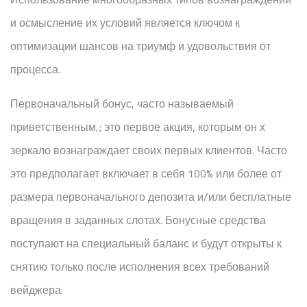
и осмысление их условий является ключом к
оптимизации шансов на триумф и удовольствия от
процесса.
Первоначальный бонус, часто называемый
приветственным,; это первое акция, которым он х
зеркало вознаграждает своих первых клиентов. Часто
это предполагает включает в себя 100% или более от
размера первоначального депозита и/или бесплатные
вращения в заданных слотах. Бонусные средства
поступают на специальный баланс и будут открыты к
снятию только после исполнения всех требований
вейджера.