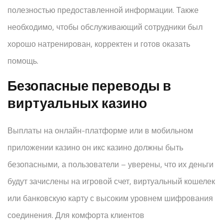
полезностью предоставленной информации. Также
необходимо, чтобы обслуживающий сотрудники был
хорошо натренирован, корректен и готов оказать
помощь.
Безопасные переводы в
виртуальных казино
Выплаты на онлайн-платформе или в мобильном
приложении казино он икс казино должны быть
безопасными, а пользователи – уверены, что их деньги
будут зачислены на игровой счет, виртуальный кошелек
или банковскую карту с высоким уровнем шифрования
соединения. Для комфорта клиентов