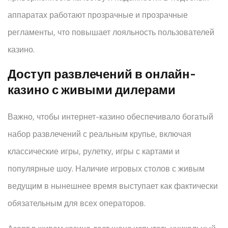
аппаратах работают прозрачные и прозрачные
регламенты, что повышает лояльность пользователей
казино.
Доступ развлечений в онлайн-
казино с живыми дилерами
Важно, чтобы интернет-казино обеспечивало богатый
набор развлечений с реальным крупье, включая
классические игры, рулетку, игры с картами и
популярные шоу. Наличие игровых столов с живым
ведущим в нынешнее время выступает как фактически
обязательным для всех операторов.