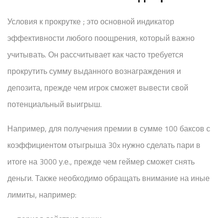
Условия к прокрутке ; это основной индикатор
эффективности любого поощрения, который важно
учитывать. Он рассчитывает как часто требуется
прокрутить сумму выданного вознаграждения и
депозита, прежде чем игрок сможет вывести свой
потенциальный выигрыш.
Например, для получения премии в сумме 100 баксов с
коэффициентом отыгрыша 30x нужно сделать пари в
итоге на 3000 у.е., прежде чем геймер сможет снять
деньги. Также необходимо обращать внимание на иные
лимиты, например: