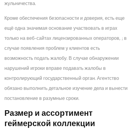
жульничества.
Кроме обеспечения безопасности и доверия, есть еще
ещё одна значимая основание участвовать в играх
только на веб-сайтах лицензированных операторов, ; в
случае появления проблем у клиентов есть
возможность подать жалобу. В случае обнаружении
нарушений игроки вправе подавать жалобы в
контролирующий государственный орган. Агентство
обязано выполнить детальное изучение дела и вынести
постановление в разумные сроки.
Размер и ассортимент
геймерской коллекции