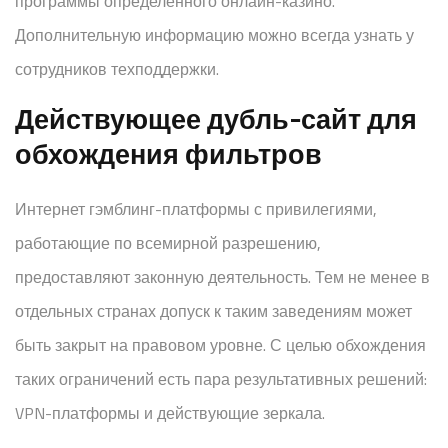
программы определенного онлайн-казино.
Дополнительную информацию можно всегда узнать у
сотрудников техподдержки.
Действующее дубль-сайт для
обхождения фильтров
Интернет гэмблинг-платформы с привилегиями,
работающие по всемирной разрешению,
предоставляют законную деятельность. Тем не менее в
отдельных странах допуск к таким заведениям может
быть закрыт на правовом уровне. С целью обхождения
таких ограничений есть пара результативных решений:
VPN-платформы и действующие зеркала.