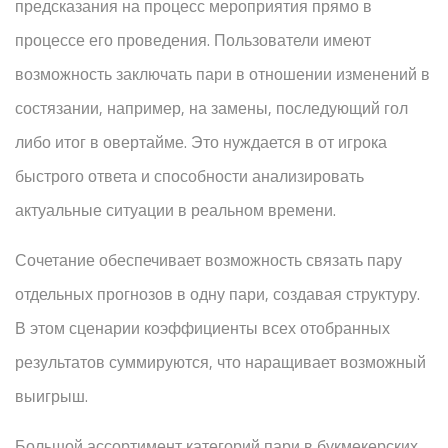
предсказания на процесс мероприятия прямо в
процессе его проведения. Пользователи имеют
возможность заключать пари в отношении изменений в
состязании, например, на замены, последующий гол
либо итог в овертайме. Это нуждается в от игрока
быстрого ответа и способности анализировать
актуальные ситуации в реальном времени.
Сочетание обеспечивает возможность связать пару
отдельных прогнозов в одну пари, создавая структуру.
В этом сценарии коэффициенты всех отобранных
результатов суммируются, что наращивает возможный
выигрыш.
Большой ассортимент категорий пари в букмекерских