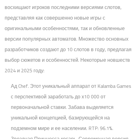
восхищают игроков последними версиями слотов,
представляя как совершенно новые игры с
оригинальными особенностями, так и обновленные
версии популярных автоматов. Множество основных
разработчиков создают до 10 слотов в году, предлагая
выбор сюжетов и особенностей. Некоторые новшеств
2024 и 2025 году:
Ад Chef. Этот уникальный аппарат от Kalamba Games
с перспективой заработать до х10 000 от
первоначальной ставки. Забава выделяется
уникальной концепцией, базирующейся на
подземном мире и ее населении. RTP: 96.1%.
Звездная Принцесса косарь. Современная версия