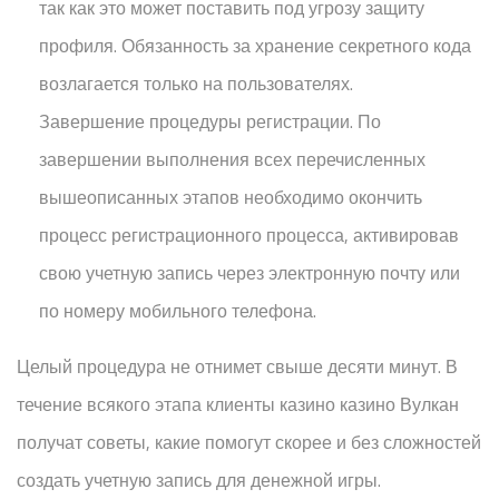
так как это может поставить под угрозу защиту
профиля. Обязанность за хранение секретного кода
возлагается только на пользователях.
Завершение процедуры регистрации. По
завершении выполнения всех перечисленных
вышеописанных этапов необходимо окончить
процесс регистрационного процесса, активировав
свою учетную запись через электронную почту или
по номеру мобильного телефона.
Целый процедура не отнимет свыше десяти минут. В
течение всякого этапа клиенты казино казино Вулкан
получат советы, какие помогут скорее и без сложностей
создать учетную запись для денежной игры.