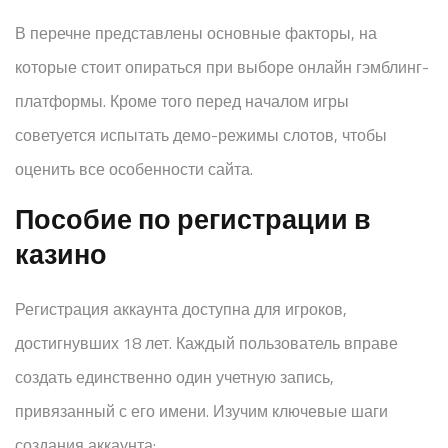
В перечне представлены основные факторы, на
которые стоит опираться при выборе онлайн гэмблинг-
платформы. Кроме того перед началом игры
советуется испытать демо-режимы слотов, чтобы
оценить все особенности сайта.
Пособие по регистрации в
казино
Регистрация аккаунта доступна для игроков,
достигнувших 18 лет. Каждый пользователь вправе
создать единственно один учетную запись,
привязанный с его имени. Изучим ключевые шаги
создания аккаунта: