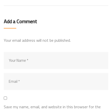
Add a Comment
Your email address will not be published.
Save my name, email, and website in this browser for the