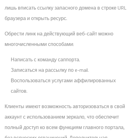
лишь вписать ссылку запасного домена в строке URL
браузера и открыть ресурс.
Обрести линк на действующий веб-сайт можно
многочисленными способами:
Написать с команду саппорта.
Записаться на рассылку по e-mail.
Воспользоваться услугами аффилированных
сайтов.
Клиенты имеют возможность авторизоваться в свой
аккаунт с использованием зеркало, что обеспечит
полный доступ ко всем функциям главного портала,
без всяческих ограничений. Дополнительная