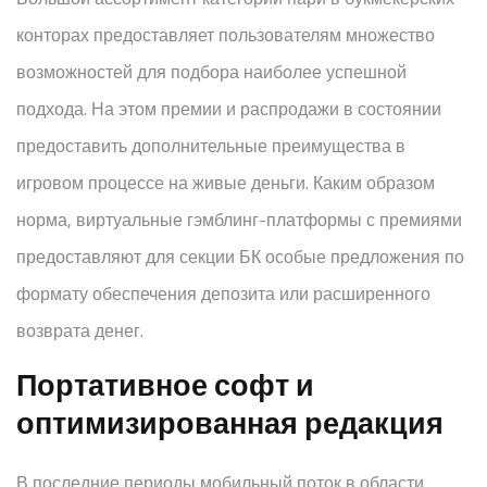
конторах предоставляет пользователям множество
возможностей для подбора наиболее успешной
подхода. На этом премии и распродажи в состоянии
предоставить дополнительные преимущества в
игровом процессе на живые деньги. Каким образом
норма, виртуальные гэмблинг-платформы с премиями
предоставляют для секции БК особые предложения по
формату обеспечения депозита или расширенного
возврата денег.
Портативное софт и
оптимизированная редакция
В последние периоды мобильный поток в области