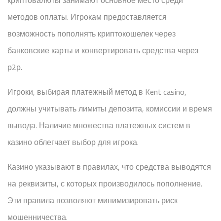
криптовалюты занимают основное место среди
методов оплаты. Игрокам предоставляется
возможность пополнять криптокошелек через
банковские карты и конвертировать средства через
р2р.
Игроки, выбирая платежный метод в Kent casino,
должны учитывать лимиты депозита, комиссии и время
вывода. Наличие множества платежных систем в
казино облегчает выбор для игрока.
Казино указывают в правилах, что средства выводятся
на реквизиты, с которых производилось пополнение.
Эти правила позволяют минимизировать риск
мошенничества.