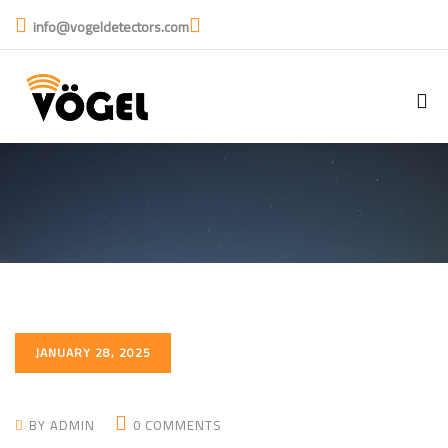
info@vogeldetectors.com
JANUARY 28, 2025
BY ADMIN
0 COMMENTS