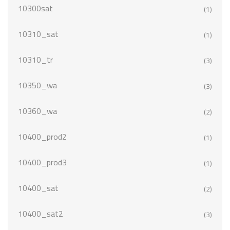
10300sat
(1)
10310_sat
(1)
10310_tr
(3)
10350_wa
(3)
10360_wa
(2)
10400_prod2
(1)
10400_prod3
(1)
10400_sat
(2)
10400_sat2
(3)