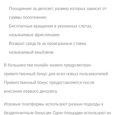
Поощрения за депозит, размер которых зависит от
суммы пополнения;
Бесплатные вращения в указанных слотах,
называемые фриспинами;
Возврат средств за проигранные ставки,
называемый кешбэком.
В большинстве онлайн-казино предусмотрен
приветственный бонус для всех новых пользователей.
Приветственный бонус предоставляется после
внесения первого депозита.
Игровые платформы используют разные подходы к
бездепозитным бонусам. Одни площадки используют их