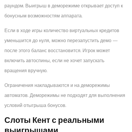
раундом. Выигрыш в деморежиме открывает доступ к
бонусным возможностям аппарата.
Если в ходе игры количество виртуальных кредитов
уменьшится до нуля, можно перезапустить демо —
после этого баланс восстановится. Игрок может
включить автоспины, если не хочет запускать
вращения вручную.
Ограничения накладываются и на деморежимы
автоматов. Деморежимы не подходят для выполнения
условий отыгрыша бонусов.
Слоты Кент с реальными
выигрышами