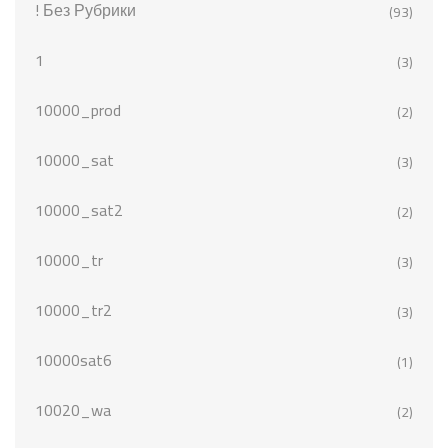
! Без Рубрики
(93)
1
(3)
10000_prod
(2)
10000_sat
(3)
10000_sat2
(2)
10000_tr
(3)
10000_tr2
(3)
10000sat6
(1)
10020_wa
(2)