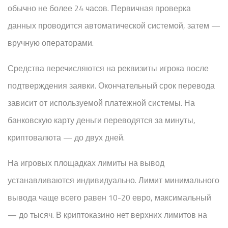
обычно не более 24 часов. Первичная проверка
данных проводится автоматической системой, затем —
вручную операторами.
Средства перечисляются на реквизиты игрока после
подтверждения заявки. Окончательный срок перевода
зависит от используемой платежной системы. На
банковскую карту деньги переводятся за минуты,
криптовалюта — до двух дней.
На игровых площадках лимиты на вывод
устанавливаются индивидуально. Лимит минимального
вывода чаще всего равен 10-20 евро, максимальный
— до тысяч. В криптоказино нет верхних лимитов на