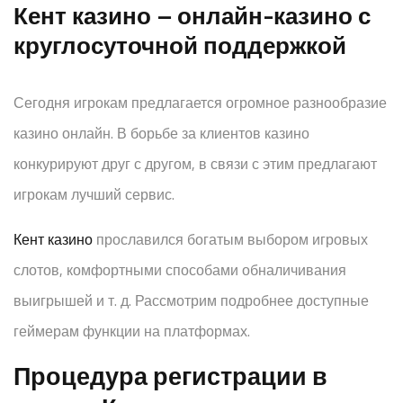
Кент казино – онлайн-казино с
круглосуточной поддержкой
Сегодня игрокам предлагается огромное разнообразие
казино онлайн. В борьбе за клиентов казино
конкурируют друг с другом, в связи с этим предлагают
игрокам лучший сервис.
Кент казино
прославился богатым выбором игровых
слотов, комфортными способами обналичивания
выигрышей и т. д. Рассмотрим подробнее доступные
геймерам функции на платформах.
Процедура регистрации в