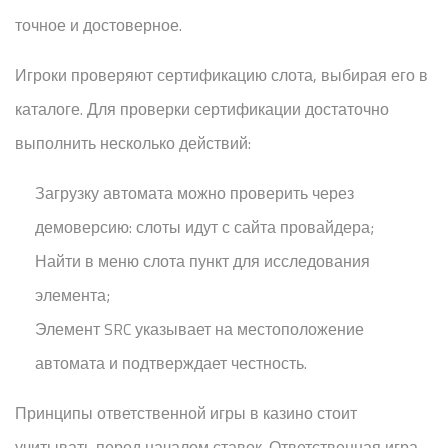
точное и достоверное.
Игроки проверяют сертификацию слота, выбирая его в
каталоге. Для проверки сертификации достаточно
выполнить несколько действий:
Загрузку автомата можно проверить через
демоверсию: слоты идут с сайта провайдера;
Найти в меню слота пункт для исследования
элемента;
Элемент SRC указывает на местоположение
автомата и подтверждает честность.
Принципы ответственной игры в казино стоит
учитывать перед началом ставок. Ответственная игра