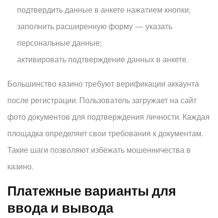
подтвердить данные в анкете нажатием кнопки;
заполнить расширенную форму — указать
персональные данные;
активировать подтверждение данных в анкете.
Большинство казино требуют верификации аккаунта
после регистрации. Пользователь загружает на сайт
фото документов для подтверждения личности. Каждая
площадка определяет свои требования к документам.
Такие шаги позволяют избежать мошенничества в
казино.
Платежные варианты для
ввода и вывода