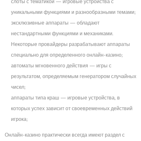
слоты с тематикой — игровые устройства с
уникальными функциями и разнообразными темами;
эксклюзивные аппараты — обладают
нестандартными функциями и механиками.
Некоторые провайдеры разрабатывают аппараты
специально для определенного онлайн-казино;
автоматы мгновенного действия — игры с
результатом, определяемым генератором случайных
чисел;
аппараты типа краш — игровые устройства, в
которых успех зависит от своевременных действий
игрока;
Онлайн-казино практически всегда имеют раздел с