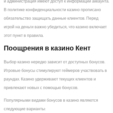
и администрация имеют доступ к информации аккаунта.
В политике конфиденциальности казино прописано
обязательство защищать данные клиентов. Перед
игрой на деньги важно убедиться, что казино включает
этот пункт в правила.
Поощрения в казино Кент
Выбор казино нередко зависит от доступных бонусов.
Игровые бонусы стимулируют геймеров участвовать в
раундах. Казино удерживают текущих клиентов и
привлекают новых с помощью бонусов.
Популярными видами бонусов в казино являются
следующие варианты: