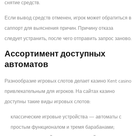
снятие средств.
Если вывод средств отменен, игрок может обратиться в
саппорт для выяснения причин. Причину отказа
следует устранить, после чего отправить запрос заново.
Ассортимент доступных
автоматов
Разнообразие игровых слотов делает казино Kent casino
привлекательным для игроков. На сайтах казино
доступны такие виды игровых слотов:
классические игровые устройства — автоматы с
простым функционалом и тремя барабанами;