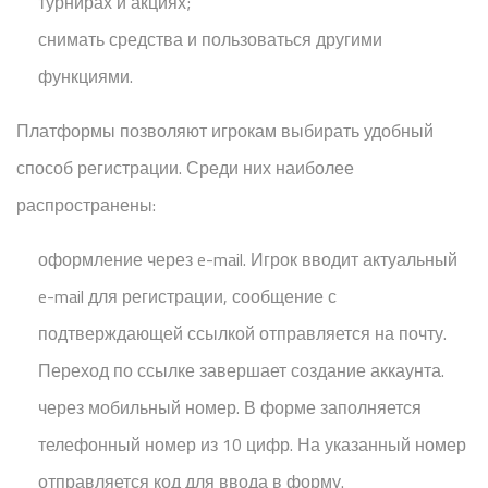
турнирах и акциях;
снимать средства и пользоваться другими
функциями.
Платформы позволяют игрокам выбирать удобный
способ регистрации. Среди них наиболее
распространены:
оформление через e-mail. Игрок вводит актуальный
e-mail для регистрации, сообщение с
подтверждающей ссылкой отправляется на почту.
Переход по ссылке завершает создание аккаунта.
через мобильный номер. В форме заполняется
телефонный номер из 10 цифр. На указанный номер
отправляется код для ввода в форму.