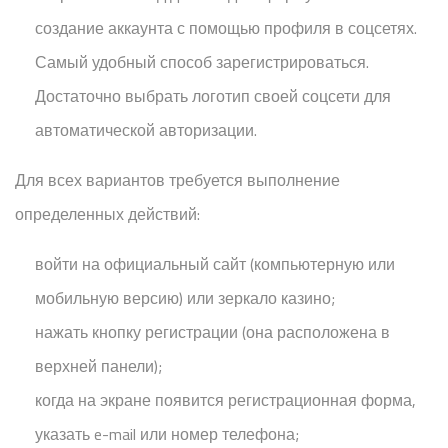
создание аккаунта с помощью профиля в соцсетях.
Самый удобный способ зарегистрироваться.
Достаточно выбрать логотип своей соцсети для
автоматической авторизации.
Для всех вариантов требуется выполнение
определенных действий:
войти на официальный сайт (компьютерную или
мобильную версию) или зеркало казино;
нажать кнопку регистрации (она расположена в
верхней панели);
когда на экране появится регистрационная форма,
указать e-mail или номер телефона;