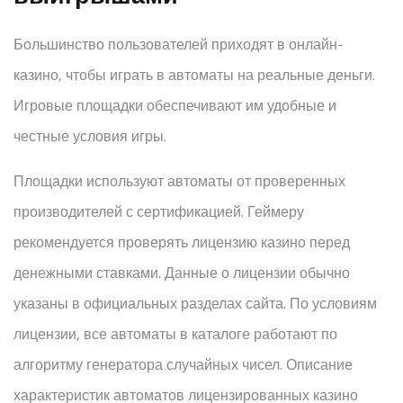
Большинство пользователей приходят в онлайн-
казино, чтобы играть в автоматы на реальные деньги.
Игровые площадки обеспечивают им удобные и
честные условия игры.
Площадки используют автоматы от проверенных
производителей с сертификацией. Геймеру
рекомендуется проверять лицензию казино перед
денежными ставками. Данные о лицензии обычно
указаны в официальных разделах сайта. По условиям
лицензии, все автоматы в каталоге работают по
алгоритму генератора случайных чисел. Описание
характеристик автоматов лицензированных казино