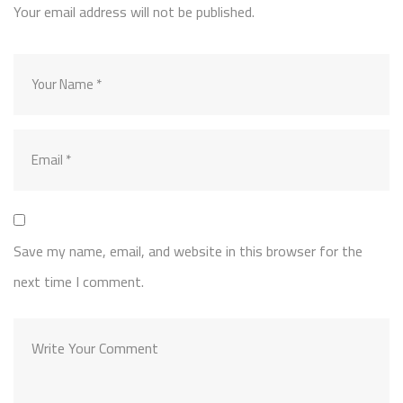
Your email address will not be published.
Save my name, email, and website in this browser for the
next time I comment.