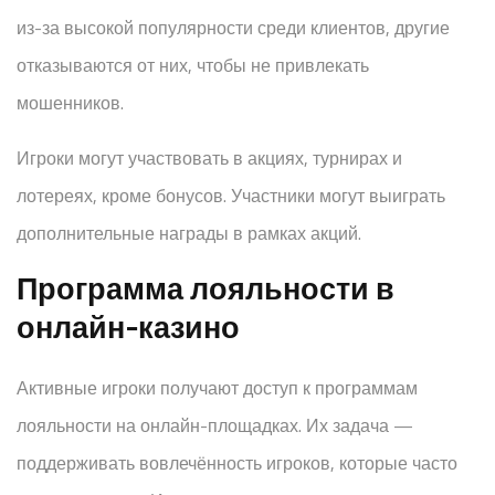
из-за высокой популярности среди клиентов, другие
отказываются от них, чтобы не привлекать
мошенников.
Игроки могут участвовать в акциях, турнирах и
лотереях, кроме бонусов. Участники могут выиграть
дополнительные награды в рамках акций.
Программа лояльности в
онлайн-казино
Активные игроки получают доступ к программам
лояльности на онлайн-площадках. Их задача —
поддерживать вовлечённость игроков, которые часто