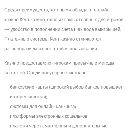
Среди преимуществ, которыми обладают онлайн-
казино Кент казино, одно из самых главных для игроков
— удобство в пополнении счета и выводе выигрышей.
Платежные системы Кент казино отличаются
разнообразием и простотой использования.
Казино предоставляют игрокам привычные методы
платежей. Среди популярных методов:
банковские карты (широкий выбор банков повышает
интерес игроков);
системы для онлайн-банкинга;
платформы электронных кошельков;
платежи через смартфоны и дополнительные