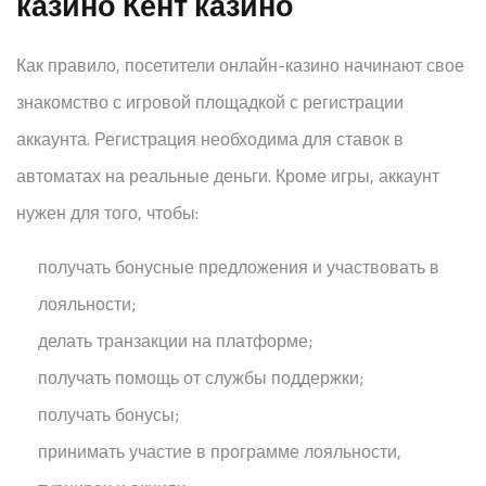
казино Кент казино
Как правило, посетители онлайн-казино начинают свое
знакомство с игровой площадкой с регистрации
аккаунта. Регистрация необходима для ставок в
автоматах на реальные деньги. Кроме игры, аккаунт
нужен для того, чтобы:
получать бонусные предложения и участвовать в
лояльности;
делать транзакции на платформе;
получать помощь от службы поддержки;
получать бонусы;
принимать участие в программе лояльности,