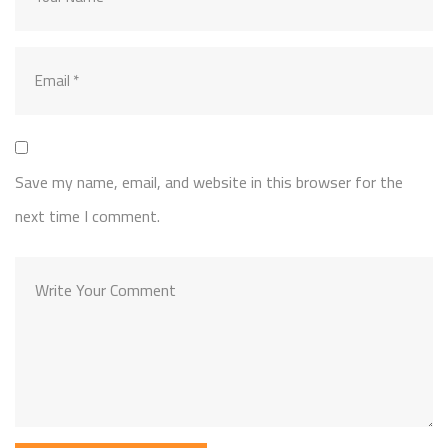
Save my name, email, and website in this browser for the
next time I comment.