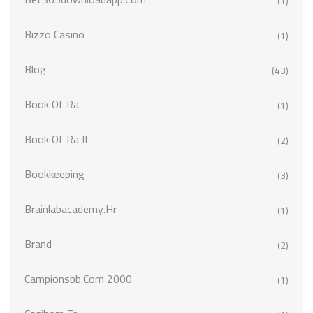
(1)
Bizzo Casino
(1)
Blog
(43)
Book Of Ra
(1)
Book Of Ra It
(2)
Bookkeeping
(3)
Brainlabacademy.hr
(1)
Brand
(2)
Campionsbb.com 2000
(1)