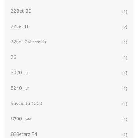
22Bet BD
(1)
22bet IT
(2)
22bet Österreich
(1)
26
(1)
3070_tr
(1)
5240_tr
(1)
5avto.ru 1000
(1)
8700_wa
(1)
888starz Bd
(1)