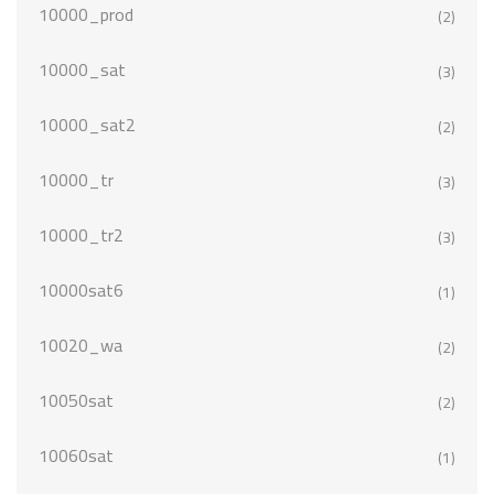
10000_prod
(2)
10000_sat
(3)
10000_sat2
(2)
10000_tr
(3)
10000_tr2
(3)
10000sat6
(1)
10020_wa
(2)
10050sat
(2)
10060sat
(1)