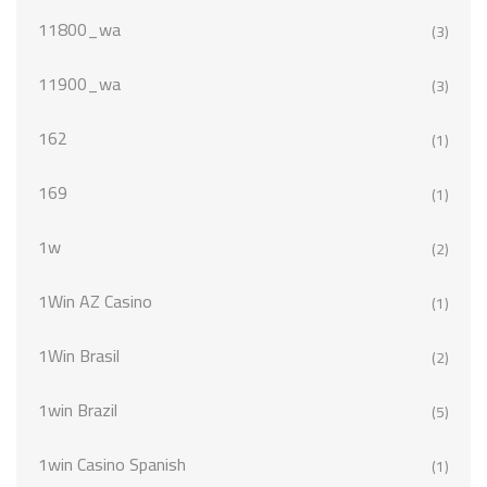
11800_wa
(3)
11900_wa
(3)
162
(1)
169
(1)
1w
(2)
1Win AZ Casino
(1)
1Win Brasil
(2)
1win Brazil
(5)
1win Casino Spanish
(1)