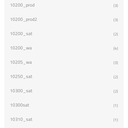
10200_prod
(3)
10200_prod2
(3)
10200_sat
(2)
10200_wa
(4)
10205_wa
(3)
10250_sat
(2)
10300_sat
(2)
10300sat
(1)
10310_sat
(1)