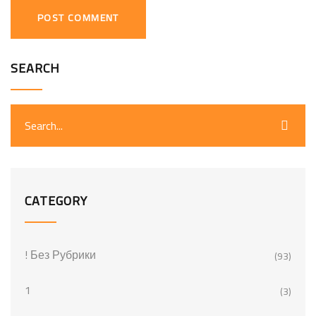
SEARCH
CATEGORY
! Без Рубрики
(93)
1
(3)