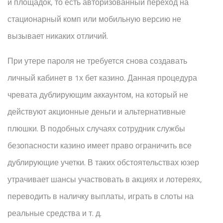
и площадок, то есть авторизованный переход на
стационарный комп или мобильную версию не
вызывает никаких отличий.
При утере пароля не требуется снова создавать
личный кабинет в 1х бет казино. Данная процедура
чревата дублирующим аккаунтом, на который не
действуют акционные деньги и альтернативные
плюшки. В подобных случаях сотрудник службы
безопасности казино имеет право ограничить все
дублирующие учетки. В таких обстоятельствах юзер
утрачивает шансы участвовать в акциях и лотереях,
переводить в наличку выплаты, играть в слоты на
реальные средства и т. д.