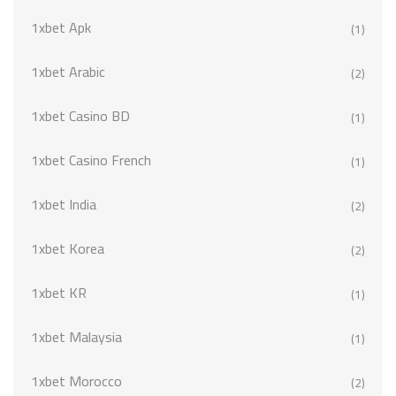
1xbet Apk
(1)
1xbet Arabic
(2)
1xbet Casino BD
(1)
1xbet Casino French
(1)
1xbet India
(2)
1xbet Korea
(2)
1xbet KR
(1)
1xbet Malaysia
(1)
1xbet Morocco
(2)