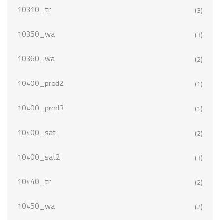
10310_tr
(3)
10350_wa
(3)
10360_wa
(2)
10400_prod2
(1)
10400_prod3
(1)
10400_sat
(2)
10400_sat2
(3)
10440_tr
(2)
10450_wa
(2)