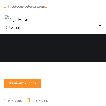
info@vogeldetectors.com
FEBRUARY 4, 2025
BY ADMIN
0 COMMENTS