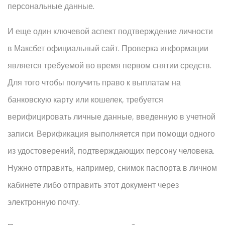
персональные данные.
И еще один ключевой аспект подтверждение личности
в Максбет официальный сайт. Проверка информации
является требуемой во время первом снятии средств.
Для того чтобы получить право к выплатам на
банковскую карту или кошелек, требуется
верифицировать личные данные, введенную в учетной
записи. Верификация выполняется при помощи одного
из удостоверений, подтверждающих персону человека.
Нужно отправить, например, снимок паспорта в личном
кабинете либо отправить этот документ через
электронную почту.