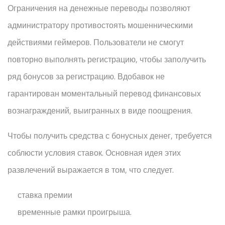
Ограничения на денежные переводы позволяют
администратору противостоять мошенническими
действиями геймеров. Пользователи не смогут
повторно выполнять регистрацию, чтобы заполучить
ряд бонусов за регистрацию. Вдобавок не
гарантирован моментальный перевод финансовых
вознаграждений, выигранных в виде поощрения.
Чтобы получить средства с бонусных денег, требуется
соблюсти условия ставок. Основная идея этих
развлечений выражается в том, что следует.
ставка премии
временные рамки проигрыша.