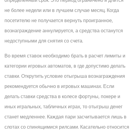
определенный срок. Это период ограничено и длится
не более недели или в лучшем случае месяц. Когда
посетителю не получается вернуть проигранное,
вознаграждение аннулируется, а средства останутся
недоступными для снятия со счета.
Во время ставок необходимо брать в расчет лимиты и
категории игровых автоматов, в где допустимо делать
ставки. Открутить условие отыгрыша вознаграждения
рекомендуется обычно в игровых машинах. Если
делать ставки средства в колесе фортуны, покере и
иных игральных, табличных играх, то отыгрыш денег
станет медленнее. Каждая пари засчитывается лишь в
слотах со спинящимися рилсами. Касательно относится