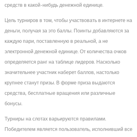
средств в какой-нибудь денежной единице.
Цель турниров в том, чтобы участвовать в интернете на
деньги, получая за это баллы. Поинты добавляются за
каждую пари, поставленную в реальной, а не
электронной денежной единице. От количества очков
определяется ранг на таблице лидеров. Насколько
значительнее участник наберет баллов, настолько
крупнее станут призы. В форме приза выдаются
средства, бесплатные вращения или различные
бонусы.
Турниры на слотах варьируются правилами.
Победителем является пользователь, исполнивший все