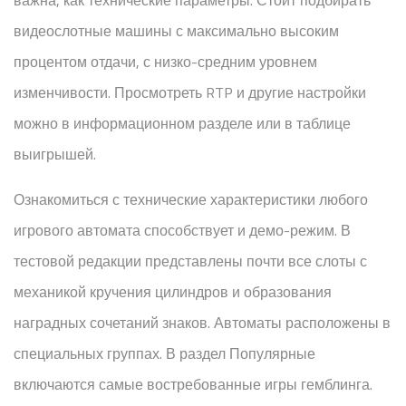
важна, как технические параметры. Стоит подбирать
видеослотные машины с максимально высоким
процентом отдачи, с низко-средним уровнем
изменчивости. Просмотреть RTP и другие настройки
можно в информационном разделе или в таблице
выигрышей.
Ознакомиться с технические характеристики любого
игрового автомата способствует и демо-режим. В
тестовой редакции представлены почти все слоты с
механикой кручения цилиндров и образования
наградных сочетаний знаков. Автоматы расположены в
специальных группах. В раздел Популярные
включаются самые востребованные игры гемблинга.