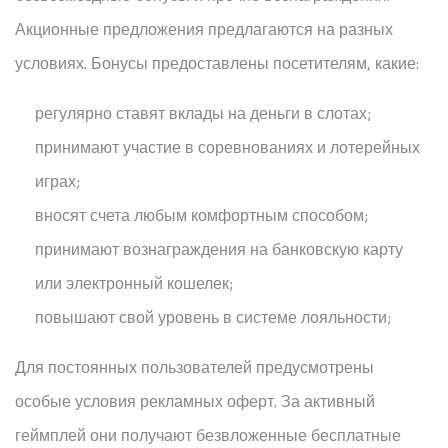
Акционные предложения предлагаются на разных
условиях. Бонусы предоставлены посетителям, какие:
регулярно ставят вклады на деньги в слотах;
принимают участие в соревнованиях и лотерейных
играх;
вносят счета любым комфортным способом;
принимают вознаграждения на банковскую карту
или электронный кошелек;
повышают свой уровень в системе лояльности;
Для постоянных пользователей предусмотрены
особые условия рекламных оферт. За активный
геймплей они получают безвложенные бесплатные