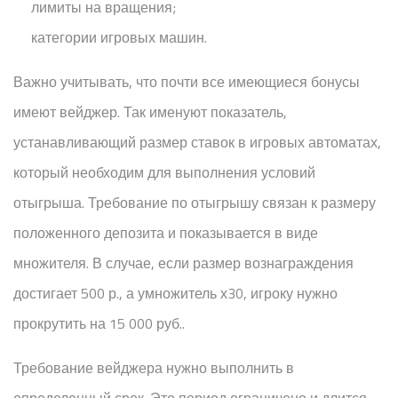
лимиты на вращения;
категории игровых машин.
Важно учитывать, что почти все имеющиеся бонусы
имеют вейджер. Так именуют показатель,
устанавливающий размер ставок в игровых автоматах,
который необходим для выполнения условий
отыгрыша. Требование по отыгрышу связан к размеру
положенного депозита и показывается в виде
множителя. В случае, если размер вознаграждения
достигает 500 р., а умножитель х30, игроку нужно
прокрутить на 15 000 руб..
Требование вейджера нужно выполнить в