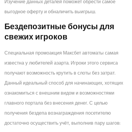
Изучение данных деталей поможет обрести самое
выгодное оферту и обналичить выигрыш.
Бездепозитные бонусы для
свежих игроков
Специальная промоакция Максбет автоматы самая
известна у любителей азарта. Игроки этого сервиса
получают возможность крутить в слоты без затрат.
Данный идеальный способ для начинающих, хотящих
ознакомиться с внешним видом и возможностями
главного портала без внесения денег. С целью
получения бездепа вознаграждения посетителю
достаточно осуществить учёт, выполнив пару шагов: