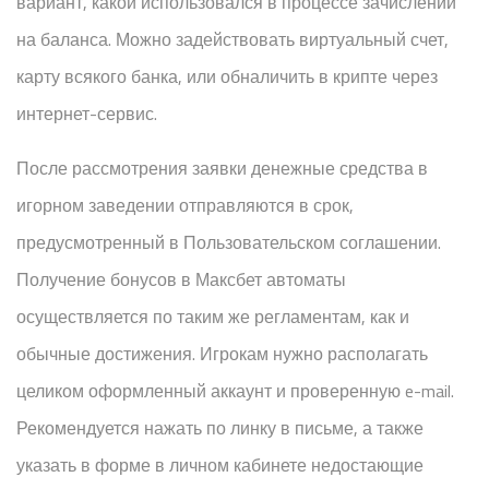
вариант, какой использовался в процессе зачислении
на баланса. Можно задействовать виртуальный счет,
карту всякого банка, или обналичить в крипте через
интернет-сервис.
После рассмотрения заявки денежные средства в
игорном заведении отправляются в срок,
предусмотренный в Пользовательском соглашении.
Получение бонусов в Максбет автоматы
осуществляется по таким же регламентам, как и
обычные достижения. Игрокам нужно располагать
целиком оформленный аккаунт и проверенную e-mail.
Рекомендуется нажать по линку в письме, а также
указать в форме в личном кабинете недостающие