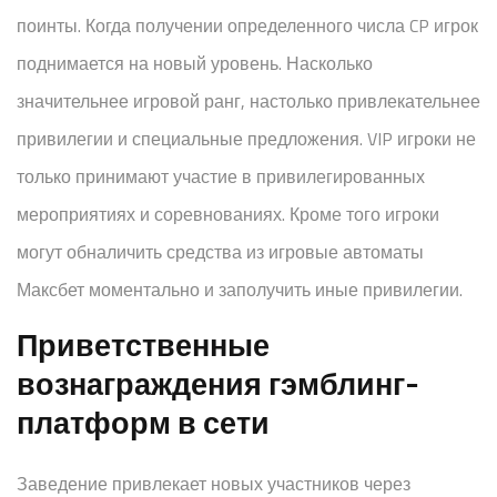
поинты. Когда получении определенного числа CP игрок
поднимается на новый уровень. Насколько
значительнее игровой ранг, настолько привлекательнее
привилегии и специальные предложения. VIP игроки не
только принимают участие в привилегированных
мероприятиях и соревнованиях. Кроме того игроки
могут обналичить средства из игровые автоматы
Максбет моментально и заполучить иные привилегии.
Приветственные
вознаграждения гэмблинг-
платформ в сети
Заведение привлекает новых участников через