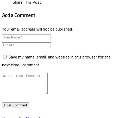
Share This Post:
Add a Comment
Your email address will not be published.
Save my name, email, and website in this browser for the
next time I comment.