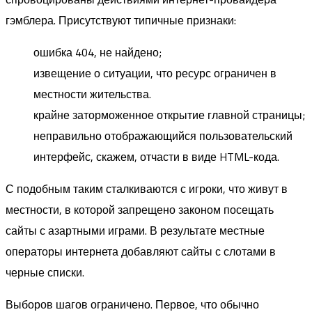
гэмблера. Присутствуют типичные признаки:
ошибка 404, не найдено;
извещение о ситуации, что ресурс ограничен в
местности жительства.
крайне заторможенное открытие главной страницы;
неправильно отображающийся пользовательский
интерфейс, скажем, отчасти в виде HTML-кода.
С подобным таким сталкиваются с игроки, что живут в
местности, в которой запрещено законом посещать
сайты с азартными играми. В результате местные
операторы интернета добавляют сайты с слотами в
черные списки.
Выборов шагов ограничено. Первое, что обычно