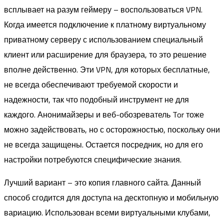
всплывает на разум геймеру – воспользоваться VPN.
Когда имеется подключение к платному виртуальному
приватному серверу с использованием специальный
клиент или расширение для браузера, то это решение
вполне действенно. Эти VPN, для которых бесплатные,
не всегда обеспечивают требуемой скорости и
надежности, так что подобный инструмент не для
каждого. Анонимайзеры и веб-обозреватель Tor тоже
можно задействовать, но с осторожностью, поскольку они
не всегда защищены. Остается посредник, но для его
настройки потребуются специфические знания.
Лучший вариант – это копия главного сайта. Данный
способ сгодится для доступа на десктопную и мобильную
вариацию. Использован всеми виртуальными клубами,