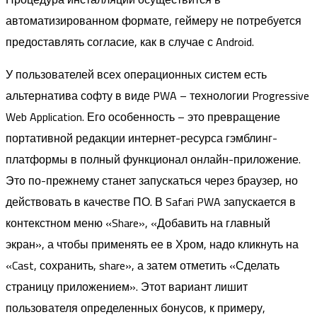
автоматизированном формате, геймеру не потребуется
предоставлять согласие, как в случае с Android.
У пользователей всех операционных систем есть
альтернатива софту в виде PWA – технологии Progressive
Web Application. Его особенность – это превращение
портативной редакции интернет-ресурса гэмблинг-
платформы в полный функционал онлайн-приложение.
Это по-прежнему станет запускаться через браузер, но
действовать в качестве ПО. В Safari PWA запускается в
контекстном меню «Share», «Добавить на главный
экран», а чтобы применять ее в Хром, надо кликнуть на
«Cast, сохранить, share», а затем отметить «Сделать
страницу приложением». Этот вариант лишит
пользователя определенных бонусов, к примеру,