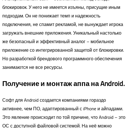
блокировок. У него не имеется изъяны, присущие иным
подходам. Он не понижает темп и надежность
подключения, не спамит рекламой, не вынуждает игрока
загружать внешние приложения. Уникальный настолько
же безопасный и эффективный аналог – мобильное
приложение со интегрированной защитой от блокировки.
Но разработкой брендового программного обеспечения
занимаются не все ресурсы.
Получение и монтаж аппа на Android.
Софт для Android создается компаниями гораздо
активнее, чем ПО, адаптированный с iPhone и айпадами.
Это явление происходит по той причине, что Android – это
ОС с доступной файловой системой. На неё можно