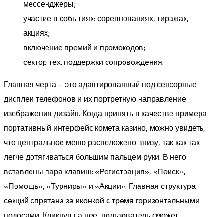
мессенджеры;
участие в событиях: соревнованиях, тиражах,
акциях;
включение премий и промокодов;
сектор тех. поддержки сопровождения.
Главная черта – это адаптированный под сенсорные
дисплеи телефонов и их портретную направление
изображения дизайн. Когда принять в качестве примера
портативный интерфейс комета казино, можно увидеть,
что центральное меню расположено внизу, так как так
легче дотягиваться большим пальцем руки. В него
вставлены пара клавиш: «Регистрация», «Поиск»,
«Помощь», «Турниры» и «Акции». Главная структура
секций спрятана за иконкой с тремя горизонтальными
полосами. Кликнув на нее, пользователь сможет