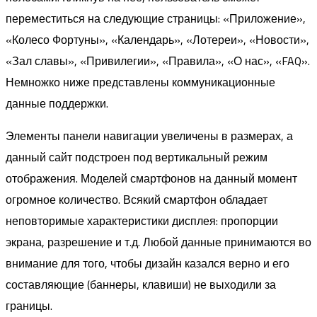
переместиться на следующие страницы: «Приложение»,
«Колесо Фортуны», «Календарь», «Лотереи», «Новости»,
«Зал славы», «Привилегии», «Правила», «О нас», «FAQ».
Немножко ниже представлены коммуникационные
данные поддержки.
Элементы панели навигации увеличены в размерах, а
данный сайт подстроен под вертикальный режим
отображения. Моделей смартфонов на данный момент
огромное количество. Всякий смартфон обладает
неповторимые характеристики дисплея: пропорции
экрана, разрешение и т.д. Любой данные принимаются во
внимание для того, чтобы дизайн казался верно и его
составляющие (баннеры, клавиши) не выходили за
границы.