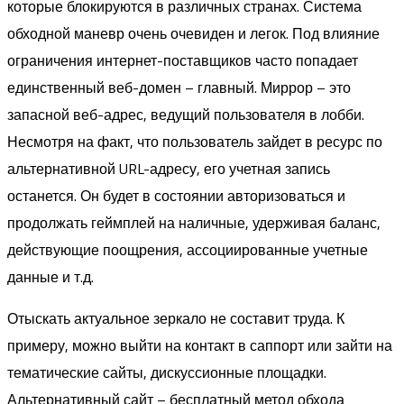
которые блокируются в различных странах. Система
обходной маневр очень очевиден и легок. Под влияние
ограничения интернет-поставщиков часто попадает
единственный веб-домен – главный. Миррор – это
запасной веб-адрес, ведущий пользователя в лобби.
Несмотря на факт, что пользователь зайдет в ресурс по
альтернативной URL-адресу, его учетная запись
останется. Он будет в состоянии авторизоваться и
продолжать геймплей на наличные, удерживая баланс,
действующие поощрения, ассоциированные учетные
данные и т.д.
Отыскать актуальное зеркало не составит труда. К
примеру, можно выйти на контакт в саппорт или зайти на
тематические сайты, дискуссионные площадки.
Альтернативный сайт – бесплатный метод обхода