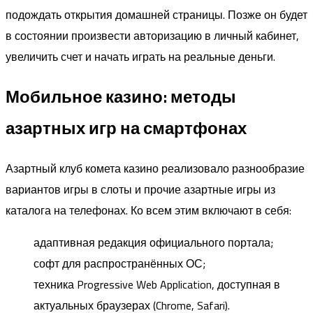
подождать открытия домашней страницы. Позже он будет
в состоянии произвести авторизацию в личный кабинет,
увеличить счет и начать играть на реальные деньги.
Мобильное казино: методы
азартных игр на смартфонах
Азартный клуб комета казино реализовало разнообразие
вариантов игры в слоты и прочие азартные игры из
каталога на телефонах. Ко всем этим включают в себя:
адаптивная редакция официального портала;
софт для распространённых ОС;
техника Progressive Web Application, доступная в
актуальных браузерах (Chrome, Safari).