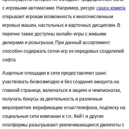
с игровыми автоматами. Например, ресурс
саsino комета
открывает игрокам возможность к многочисленным
игровых машин, настольных и карточных дисциплин. В
перечне также доступны онлайн-игры с живыми
дилерами и розыгрыши. При данный ассортимент
способен содержать сотни игр из передовых создателей
софта.
Азартные площадки в сети предоставляют шанс
участвовать безвозмездно и без создания аккаунта на
главной странице, включаться в акциях и чемпионатах,
получать бонусы за деятельность и различные
мероприятия: верификацию email/телефона, подписку на
социальные сети компании и т.п.. Кей1 и другие
платформы разыгрывают увеличивающиеся джекпоты с