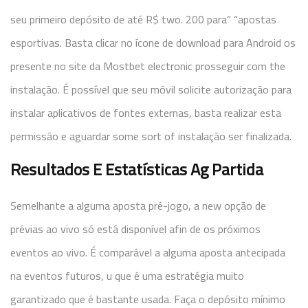
seu primeiro depósito de até R$ two. 200 para” “apostas
esportivas. Basta clicar no ícone de download para Android os
presente no site da Mostbet electronic prosseguir com the
instalação. É possível que seu móvil solicite autorização para
instalar aplicativos de fontes externas, basta realizar esta
permissão e aguardar some sort of instalação ser finalizada.
Resultados E Estatísticas Ag Partida
Semelhante a alguma aposta pré-jogo, a new opção de
prévias ao vivo só está disponível afin de os próximos
eventos ao vivo. É comparável a alguma aposta antecipada
na eventos futuros, u que é uma estratégia muito
garantizado que é bastante usada. Faça o depósito mínimo