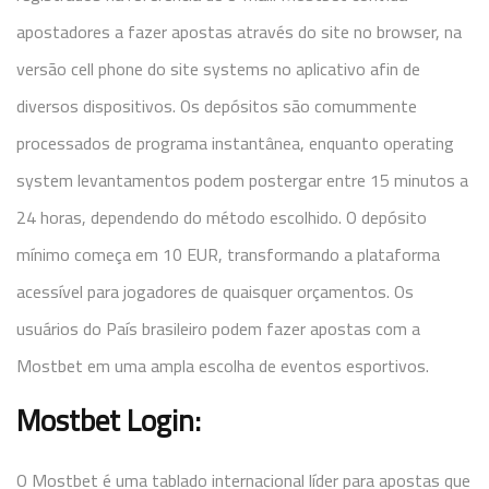
apostadores a fazer apostas através do site no browser, na
versão cell phone do site systems no aplicativo afin de
diversos dispositivos. Os depósitos são comummente
processados de programa instantânea, enquanto operating
system levantamentos podem postergar entre 15 minutos a
24 horas, dependendo do método escolhido. O depósito
mínimo começa em 10 EUR, transformando a plataforma
acessível para jogadores de quaisquer orçamentos. Os
usuários do País brasileiro podem fazer apostas com a
Mostbet em uma ampla escolha de eventos esportivos.
Mostbet Login:
O Mostbet é uma tablado internacional líder para apostas que