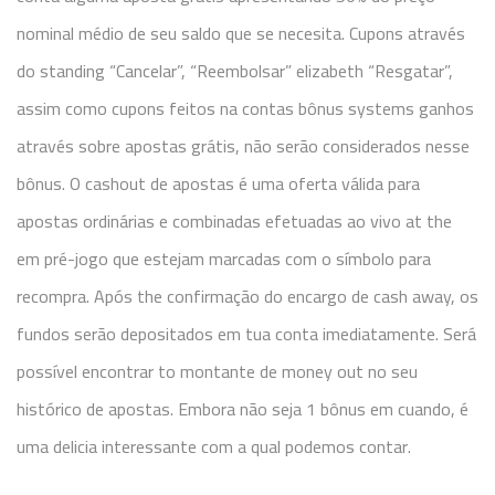
nominal médio de seu saldo que se necesita. Cupons através
do standing “Cancelar”, “Reembolsar” elizabeth “Resgatar”,
assim como cupons feitos na contas bônus systems ganhos
através sobre apostas grátis, não serão considerados nesse
bônus. O cashout de apostas é uma oferta válida para
apostas ordinárias e combinadas efetuadas ao vivo at the
em pré-jogo que estejam marcadas com o símbolo para
recompra. Após the confirmação do encargo de cash away, os
fundos serão depositados em tua conta imediatamente. Será
possível encontrar to montante de money out no seu
histórico de apostas. Embora não seja 1 bônus em cuando, é
uma delicia interessante com a qual podemos contar.