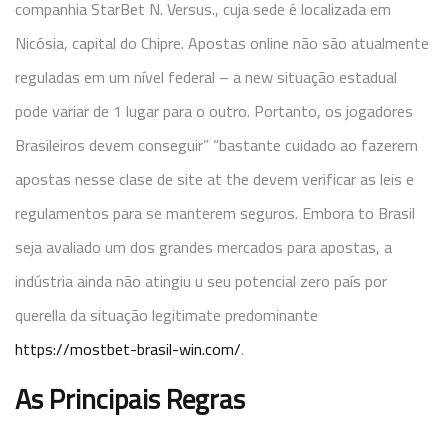
companhia StarBet N. Versus., cuja sede é localizada em
Nicósia, capital do Chipre. Apostas online não são atualmente
reguladas em um nível federal – a new situação estadual
pode variar de 1 lugar para o outro. Portanto, os jogadores
Brasileiros devem conseguir” “bastante cuidado ao fazerem
apostas nesse clase de site at the devem verificar as leis e
regulamentos para se manterem seguros. Embora to Brasil
seja avaliado um dos grandes mercados para apostas, a
indústria ainda não atingiu u seu potencial zero país por
querella da situação legitimate predominante
https://mostbet-brasil-win.com/
.
As Principais Regras