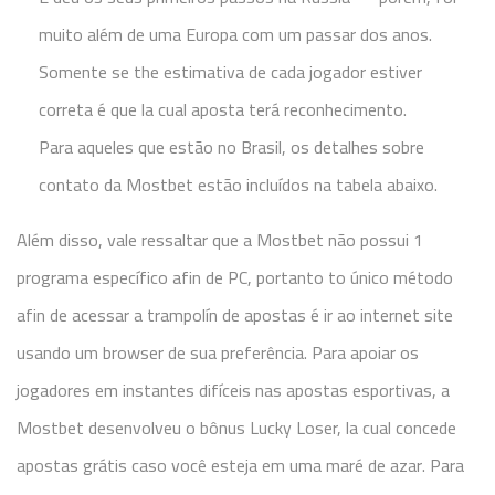
muito além de uma Europa com um passar dos anos.
Somente se the estimativa de cada jogador estiver
correta é que la cual aposta terá reconhecimento.
Para aqueles que estão no Brasil, os detalhes sobre
contato da Mostbet estão incluídos na tabela abaixo.
Além disso, vale ressaltar que a Mostbet não possui 1
programa específico afin de PC, portanto to único método
afin de acessar a trampolín de apostas é ir ao internet site
usando um browser de sua preferência. Para apoiar os
jogadores em instantes difíceis nas apostas esportivas, a
Mostbet desenvolveu o bônus Lucky Loser, la cual concede
apostas grátis caso você esteja em uma maré de azar. Para