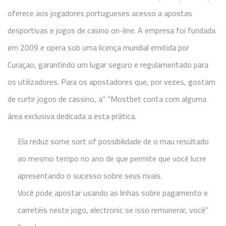
oferece aos jogadores portugueses acesso a apostas
desportivas e jogos de casino on-line. A empresa foi fundada
em 2009 e opera sob uma licença mundial emitida por
Curaçao, garantindo um lugar seguro e regulamentado para
os utilizadores. Para os apostadores que, por vezes, gostam
de curtir jogos de cassino, a” “Mostbet conta com alguma
área exclusiva dedicada a esta prática.
Ela reduz some sort of possibilidade de o mau resultado
ao mesmo tempo no ano de que permite que você lucre
apresentando o sucesso sobre seus rivais.
Você pode apostar usando as linhas sobre pagamento e
carretéis neste jogo, electronic se isso remunerar, você”