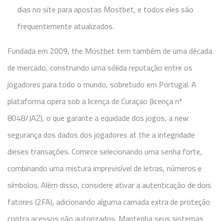
dias no site para apostas Mostbet, e todos eles são
frequentemente atualizados.
Fundada em 2009, the Mostbet tem também de uma década
de mercado, construindo uma sólida reputação entre os
jogadores para todo o mundo, sobretudo em Portugal. A
plataforma opera sob a licença de Curaçao (licença nº
8048/JAZ), o que garante a equidade dos jogos, a new
segurança dos dados dos jogadores at the a integridade
dieses transações. Comece selecionando uma senha forte,
combinando uma mistura imprevisível de letras, números e
símbolos. Além disso, considere ativar a autenticação de dois
fatores (2FA), adicionando alguma camada extra de proteção
contra acessos não autorizados. Mantenha seus sistemas