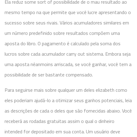
Ela reduz some sort of possibilidade de o mau resultado ao
mesmo tempo na que permite que você lucre apresentando o
sucesso sobre seus rivais. Vários acumuladores similares em
um número predefinido sobre resultados compõem uma
aposta do libro. O pagamento é calculado pela soma dos
lucros sobre cada acumulador carry out sistema. Embora seja
uma aposta néanmoins arriscada, se você ganhar, você tem a
possibilidade de ser bastante compensado.
Para seguirse mais sobre qualquer um deles elizabeth como
eles poderiam ajudá-lo a otimizar seus ganhos potenciais, leia
as descrições de cada o deles que são fornecidas abaixo. Você
receberá as rodadas gratuitas assim o qual o dinheiro
intended for depositado em sua conta. Um usuário deve