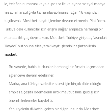
ile, telefon numarası veya e-posta ile ve ayrıca sosyal medya
hesapları aracılığıyla tamamlayabilirsiniz. Eğer 18 yaşından
küçükseniz Mostbet kayıt işlemine devam etmeyin. Platform,
Türkiye’deki kullanıcılar için erişim sağlar empieza herhangi bir
ek araca ihtiyaç duymazsın. Mostbet Türkiye giriş sayfasındaki
‘Kaydol’ butonuna tıklayarak kayıt işlemini başlatabilirsin
mosbet
.
Bu sayede, bahis tutkunları herhangi bir fırsatı kaçırmadan
eğlenceye devam edebilirler.
Marka, ana türkiye website sitesi için birçok dilde olduğu
empieza çeşitli ödemelerin artık mevcut hale geldiği için
önemli ilerlemeler kaydetti.
Yeni üyelerin dikkatini çeken bir diğer unsur da Mostbet