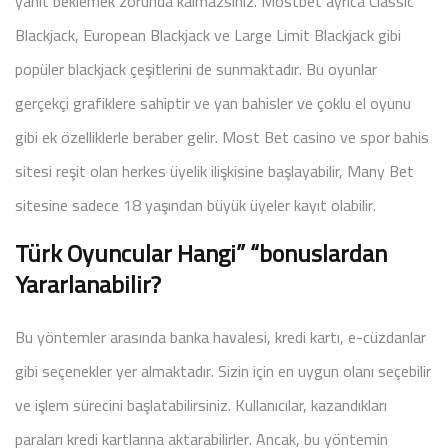
yanıt beklemek zorunda kalmazsınız. Mostbet ayrıca Classic
Blackjack, European Blackjack ve Large Limit Blackjack gibi
popüler blackjack çeşitlerini de sunmaktadır. Bu oyunlar
gerçekçi grafiklere sahiptir ve yan bahisler ve çoklu el oyunu
gibi ek özelliklerle beraber gelir. Most Bet casino ve spor bahis
sitesi reşit olan herkes üyelik ilişkisine başlayabilir, Many Bet
sitesine sadece 18 yaşından büyük üyeler kayıt olabilir.
Türk Oyuncular Hangi” “bonuslardan
Yararlanabilir?
Bu yöntemler arasında banka havalesi, kredi kartı, e-cüzdanlar
gibi seçenekler yer almaktadır. Sizin için en uygun olanı seçebilir
ve işlem sürecini başlatabilirsiniz. Kullanıcılar, kazandıkları
paraları kredi kartlarına aktarabilirler. Ancak, bu yöntemin