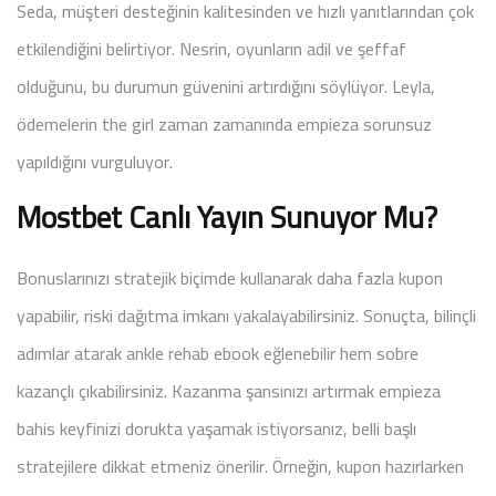
Seda, müşteri desteğinin kalitesinden ve hızlı yanıtlarından çok
etkilendiğini belirtiyor. Nesrin, oyunların adil ve şeffaf
olduğunu, bu durumun güvenini artırdığını söylüyor. Leyla,
ödemelerin the girl zaman zamanında empieza sorunsuz
yapıldığını vurguluyor.
Mostbet Canlı Yayın Sunuyor Mu?
Bonuslarınızı stratejik biçimde kullanarak daha fazla kupon
yapabilir, riski dağıtma imkanı yakalayabilirsiniz. Sonuçta, bilinçli
adımlar atarak ankle rehab ebook eğlenebilir hem sobre
kazançlı çıkabilirsiniz. Kazanma şansınızı artırmak empieza
bahis keyfinizi dorukta yaşamak istiyorsanız, belli başlı
stratejilere dikkat etmeniz önerilir. Örneğin, kupon hazırlarken