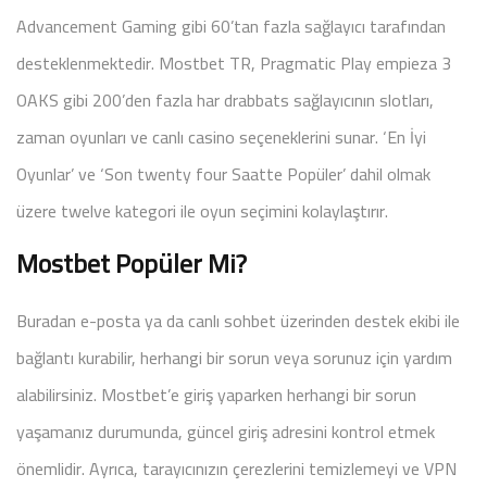
Advancement Gaming gibi 60’tan fazla sağlayıcı tarafından
desteklenmektedir. Mostbet TR, Pragmatic Play empieza 3
OAKS gibi 200’den fazla har drabbats sağlayıcının slotları,
zaman oyunları ve canlı casino seçeneklerini sunar. ‘En İyi
Oyunlar’ ve ‘Son twenty four Saatte Popüler’ dahil olmak
üzere twelve kategori ile oyun seçimini kolaylaştırır.
Mostbet Popüler Mi?
Buradan e-posta ya da canlı sohbet üzerinden destek ekibi ile
bağlantı kurabilir, herhangi bir sorun veya sorunuz için yardım
alabilirsiniz. Mostbet’e giriş yaparken herhangi bir sorun
yaşamanız durumunda, güncel giriş adresini kontrol etmek
önemlidir. Ayrıca, tarayıcınızın çerezlerini temizlemeyi ve VPN