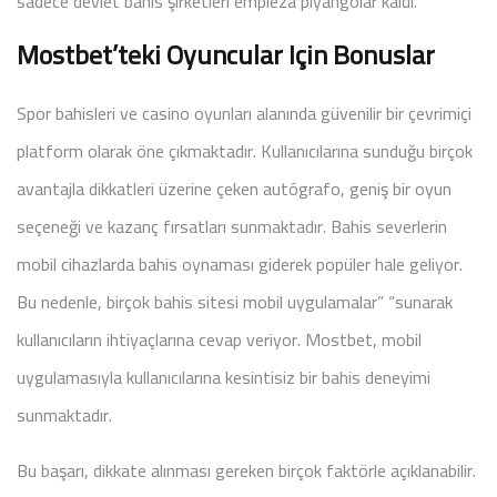
sadece devlet bahis şirketleri empieza piyangolar kaldı.
Mostbet’teki Oyuncular Için Bonuslar
Spor bahisleri ve casino oyunları alanında güvenilir bir çevrimiçi
platform olarak öne çıkmaktadır. Kullanıcılarına sunduğu birçok
avantajla dikkatleri üzerine çeken autógrafo, geniş bir oyun
seçeneği ve kazanç fırsatları sunmaktadır. Bahis severlerin
mobil cihazlarda bahis oynaması giderek popüler hale geliyor.
Bu nedenle, birçok bahis sitesi mobil uygulamalar” “sunarak
kullanıcıların ihtiyaçlarına cevap veriyor. Mostbet, mobil
uygulamasıyla kullanıcılarına kesintisiz bir bahis deneyimi
sunmaktadır.
Bu başarı, dikkate alınması gereken birçok faktörle açıklanabilir.