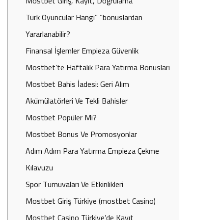
Mostbet Giriş, Kayıt, Doğrulama
Türk Oyuncular Hangi” “bonuslardan
Yararlanabilir?
Finansal İşlemler Empieza Güvenlik
Mostbet’te Haftalık Para Yatırma Bonusları
Mostbet Bahis İadesi: Geri Alım
Akümülatörleri Ve Tekli Bahisler
Mostbet Popüler Mi?
Mostbet Bonus Ve Promosyonlar
Adım Adım Para Yatırma Empieza Çekme
Kılavuzu
Spor Turnuvaları Ve Etkinlikleri
Mostbet Giriş Türkiye (mostbet Casino)
Mostbet Casino Türkiye’de Kayıt