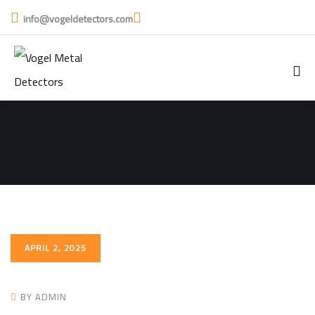
info@vogeldetectors.com
APRIL 2, 2025
BY ADMIN