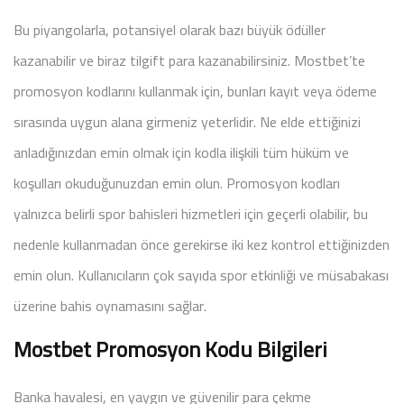
Bu piyangolarla, potansiyel olarak bazı büyük ödüller
kazanabilir ve biraz tilgift para kazanabilirsiniz. Mostbet’te
promosyon kodlarını kullanmak için, bunları kayıt veya ödeme
sırasında uygun alana girmeniz yeterlidir. Ne elde ettiğinizi
anladığınızdan emin olmak için kodla ilişkili tüm hüküm ve
koşulları okuduğunuzdan emin olun. Promosyon kodları
yalnızca belirli spor bahisleri hizmetleri için geçerli olabilir, bu
nedenle kullanmadan önce gerekirse iki kez kontrol ettiğinizden
emin olun. Kullanıcıların çok sayıda spor etkinliği ve müsabakası
üzerine bahis oynamasını sağlar.
Mostbet Promosyon Kodu Bilgileri
Banka havalesi, en yaygın ve güvenilir para çekme