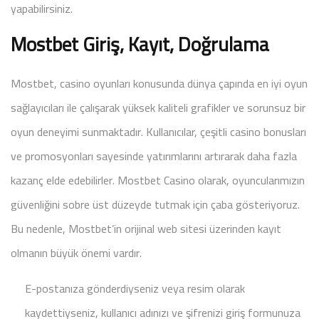
yapabilirsiniz.
Mostbet Giriş, Kayıt, Doğrulama
Mostbet, casino oyunları konusunda dünya çapında en iyi oyun
sağlayıcıları ile çalışarak yüksek kaliteli grafikler ve sorunsuz bir
oyun deneyimi sunmaktadır. Kullanıcılar, çeşitli casino bonusları
ve promosyonları sayesinde yatırımlarını artırarak daha fazla
kazanç elde edebilirler. Mostbet Casino olarak, oyuncularımızın
güvenliğini sobre üst düzeyde tutmak için çaba gösteriyoruz.
Bu nedenle, Mostbet’in orijinal web sitesi üzerinden kayıt
olmanın büyük önemi vardır.
E-postanıza gönderdiyseniz veya resim olarak
kaydettiyseniz, kullanıcı adınızı ve şifrenizi giriş formunuza