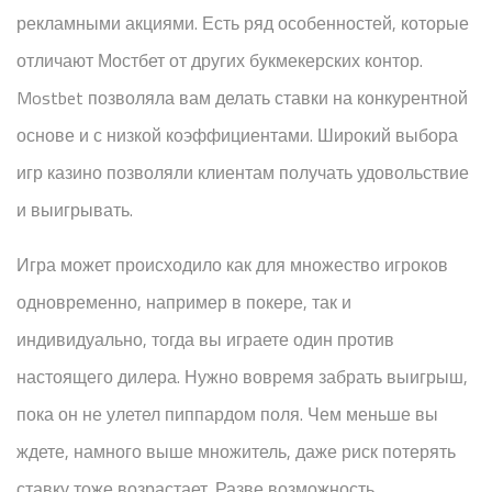
рекламными акциями. Есть ряд особенностей, которые
отличают Мостбет от других букмекерских контор.
Mostbet позволяла вам делать ставки на конкурентной
основе и с низкой коэффициентами. Широкий выбора
игр казино позволяли клиентам получать удовольствие
и выигрывать.
Игра может происходило как для множество игроков
одновременно, например в покере, так и
индивидуально, тогда вы играете один против
настоящего дилера. Нужно вовремя забрать выигрыш,
пока он не улетел пиппардом поля. Чем меньше вы
ждете, намного выше множитель, даже риск потерять
ставку тоже возрастает. Разве возможность