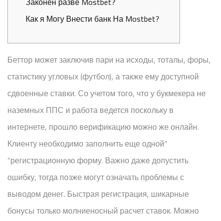
Законен разве Mostbet?
Как я Могу Внести банк На Mostbet?
Беттор может заключив пари на исходы, тоталы, форы,
статистику угловых (футбол), а также ему доступной
сдвоенные ставки. Со учетом того, что у букмекера не
наземных ППС и работа ведется поскольку в
интернете, прошло верификацию можно же онлайн.
Клиенту необходимо заполнить еще одной”
“регистрационную форму. Важно даже допустить
ошибку, тогда позже могут означать проблемы с
выводом денег. Быстрая регистрация, шикарные
бонусы только молниеносный расчет ставок. Можно