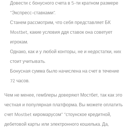
Довести с бонусного счета в 5-ти кратном размере
“Экспресс-ставками”.
Станем рассмотрим, что себя представляет БК
Mostbet, какие условия ддя ставок она советует
игрокам.
Однако, как и у любой конторы, не и недостатки, них
стоит учитывать.
Бонусная сумма было начислена на счет в течение
72 часов.
Чем не менее, гемблеры доверяют Мостбет, так как это
честная и популярная платформа. Вы можете оплатить
счет Mostbet киромарусом” “стоунское кредитной,
дебетовой карты или электронного кошелька. Да,