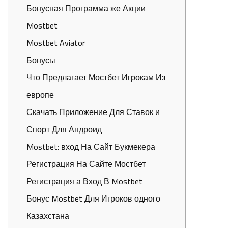
Бонусная Программа же Акции
Mostbet
Mostbet Aviator
Бонусы
Что Предлагает Мостбет Игрокам Из
европе
Скачать Приложение Для Ставок и
Спорт Для Андроид
Mostbet: вход На Сайт Букмекера
Регистрация На Сайте Мостбет
Регистрация а Вход В Mostbet
Бонус Mostbet Для Игроков одного
Казахстана