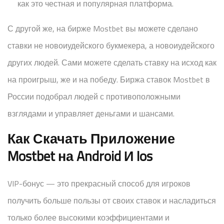
как это честная и популярная платформа.
С другой же, на бирже Mostbet вы можете сделано
ставки не новоиудейского букмекера, а новоиудейского
других людей. Сами можете сделать ставку на исход как
на проигрыш, же и на победу. Биржа ставок Mostbet в
России подобрал людей с противоположными
взглядами и управляет деньгами и шансами.
Как Скачать Приложение
Mostbet на Android И Ios
VIP-бонус — это прекрасный способ для игроков
получить больше пользы от своих ставок и насладиться
только более высокими коэффициентами и