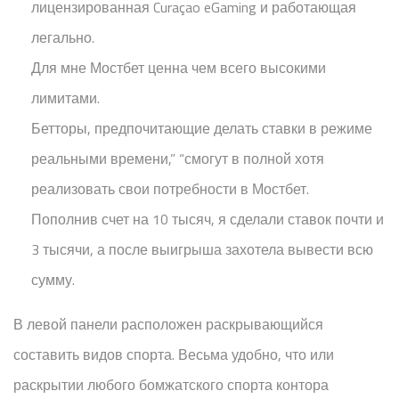
лицензированная Curaçao eGaming и работающая
легально.
Для мне Мостбет ценна чем всего высокими
лимитами.
Бетторы, предпочитающие делать ставки в режиме
реальными времени,” “смогут в полной хотя
реализовать свои потребности в Мостбет.
Пополнив счет на 10 тысяч, я сделали ставок почти и
3 тысячи, а после выигрыша захотела вывести всю
сумму.
В левой панели расположен раскрывающийся
составить видов спорта. Весьма удобно, что или
раскрытии любого бомжатского спорта контора