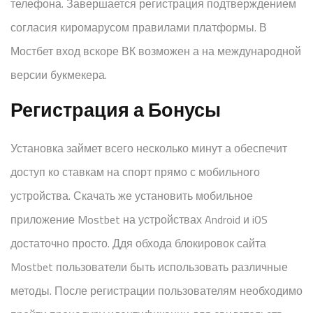
телефона. Завершается регистрация подтверждением
согласия киромарусом правилами платформы. В
Мостбет вход вскоре ВК возможен а на международной
версии букмекера.
Регистрация а Бонусы
Установка займет всего несколько минут а обеспечит
доступ ко ставкам на спорт прямо с мобильного
устройства. Скачать же установить мобильное
приложение Mostbet на устройствах Android и iOS
достаточно просто. Ддя обхода блокировок сайта
Mostbet пользователи быть использовать различные
методы. После регистрации пользователям необходимо