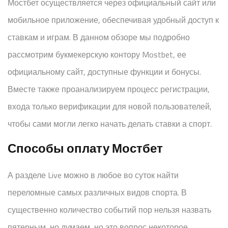
Мостбет осуществляется через официальный сайт или
мобильное приложение, обеспечивая удобный доступ к
ставкам и играм. В данном обзоре мы подробно
рассмотрим букмекерскую контору Mostbet, ее
официальному сайт, доступные функции и бонусы.
Вместе также проанализируем процесс регистрации,
входа только верификации для новой пользователей,
чтобы сами могли легко начать делать ставки а спорт.
Способы оплату Мостбет
А разделе Live можно в любое во суток найти
переломные самых различных видов спорта. В
существенно количество событий пор нельзя назвать
пятерным, но думаем, но это вопрос некоторое.