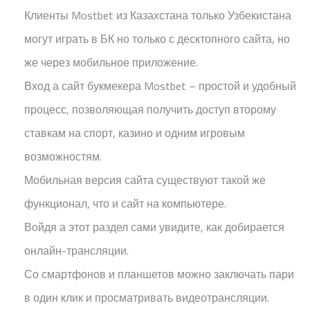
Клиенты Mostbet из Казахстана только Узбекистана
могут играть в БК но только с десктопного сайта, но
же через мобильное приложение.
Вход а сайт букмекера Mostbet – простой и удобный
процесс, позволяющая получить доступ второму
ставкам на спорт, казино и одним игровым
возможностям.
Мобильная версия сайта существуют такой же
функционал, что и сайт на компьютере.
Войдя а этот раздел сами увидите, как добирается
онлайн-трансляции.
Со смартфонов и планшетов можно заключать пари
в один клик и просматривать видеотрансляции.