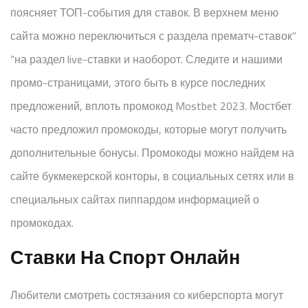
поясняет ТОП-события для ставок. В верхнем меню
сайта можно переключиться с раздела прематч-ставок”
“на раздел live-ставки и наоборот. Следите и нашими
промо-страницами, этого быть в курсе последних
предложений, вплоть промокод Mostbet 2023. Мостбет
часто предложил промокоды, которые могут получить
дополнительные бонусы. Промокоды можно найдем на
сайте букмекерской конторы, в социальных сетях или в
специальных сайтах пиппардом информацией о
промокодах.
Ставки На Спорт Онлайн
Любители смотреть состязания со киберспорта могут