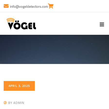
info@vogeldetectors.com
APRIL 3, 2025
BY ADMIN