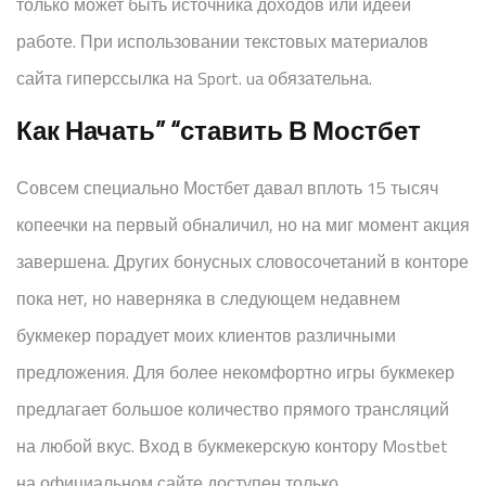
только может быть источника доходов или идеей
работе. При использовании текстовых материалов
сайта гиперссылка на Sport. ua обязательна.
Как Начать” “ставить В Мостбет
Совсем специально Мостбет давал вплоть 15 тысяч
копеечки на первый обналичил, но на миг момент акция
завершена. Других бонусных словосочетаний в конторе
пока нет, но наверняка в следующем недавнем
букмекер порадует моих клиентов различными
предложения. Для более некомфортно игры букмекер
предлагает большое количество прямого трансляций
на любой вкус. Вход в букмекерскую контору Mostbet
на официальном сайте доступен только