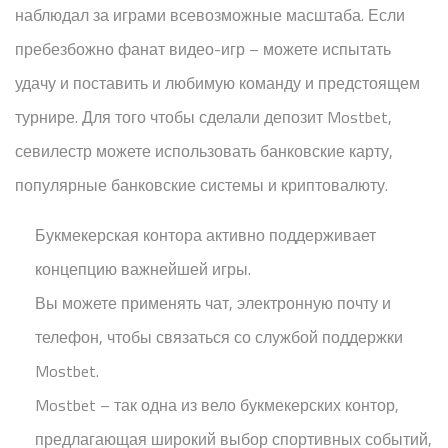
наблюдал за играми всевозможные масштаба. Если
пребезбожно фанат видео-игр – можете испытать
удачу и поставить и любимую команду и предстоящем
турнире. Для того чтобы сделали депозит Mostbet,
севилестр можете использовать банковские карту,
популярные банковские системы и криптовалюту.
Букмекерская контора активно поддерживает
концепцию важнейшей игры.
Вы можете применять чат, электронную почту и
телефон, чтобы связаться со службой поддержки
Mostbet.
Mostbet – так одна из вело букмекерских контор,
предлагающая широкий выбор спортивных событий,