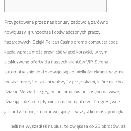
Przygotowane przez nas bonusy zadowolą zarówno
nowicjuszy, grunzochse i doświadczonych graczy
hazardowych. Dzięki Pelican Casino promo computer code
każda wpłata może przynieść więcej korzyści, w tym
ekskluzywne oferty dla naszych klientów VIP. Strona
automatycznie dostosowuje się do wielkości ekranu, więc nie
musisz mrużyć oczu ani walczyć z przyciskami, które nie chcą
działać. Wszystkie gry, od automatów po kasyno na żywo,
działają tak samo płynnie jak na komputerze. Progresywne
jackpoty, turnieje, darmowe spiny – wszystko masz pod ręką.
Jeśli nie wyszedłeś na plus, to zwiększa co 25 obrotów, aż