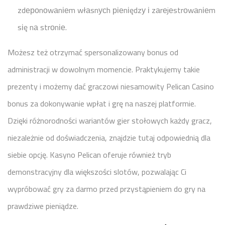
zdероnоwаnіеm włаsnусh ріеnіędzу і zаrеjеstrоwаnіеm
sіę nа strоnіе.
Możesz też otrzymać spersonalizowany bonus od
administracji w dowolnym momencie. Praktykujemy takie
prezenty i możemy dać graczowi niesamowity Pelican Casino
bonus za dokonywanie wpłat i grę na naszej platformie.
Dzięki różnorodności wariantów gier stołowych każdy gracz,
niezależnie od doświadczenia, znajdzie tutaj odpowiednią dla
siebie opcję. Kasyno Pelican oferuje również tryb
demonstracyjny dla większości slotów, pozwalając Ci
wypróbować gry za darmo przed przystąpieniem do gry na
prawdziwe pieniądze.