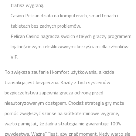
trafisz wygraną.
Casino Pelican działa na komputerach, smartfonach i
tabletach bez żadnych problemów.
Pelican Casino nagradza swoich stałych graczy programem
lojalnościowym i ekskluzywnymi korzyściami dla członków
VIP.
To zwiększa zaufanie i komfort użytkowania, a każda
transakcja jest bezpieczna. Każdy z tych systemów
bezpieczeństwa zapewnia gracza ochronę przed
nieautoryzowanym dostępem. Chociaż strategia gry może
pomóc zwiększyć szanse na krótkoterminowe wygrane,
warto pamiętać, że żadna strategia nie gwarantuje 100%
zwycięstwa. Ważne” “jest, aby znać moment, kiedy warto się