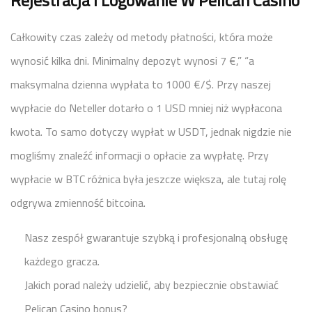
Rejestracja I Logowanie W Pelican Casino
Całkowity czas zależy od metody płatności, która może
wynosić kilka dni. Minimalny depozyt wynosi 7 €,” “a
maksymalna dzienna wypłata to 1000 €/$. Przy naszej
wypłacie do Neteller dotarło o 1 USD mniej niż wypłacona
kwota. To samo dotyczy wypłat w USDT, jednak nigdzie nie
mogliśmy znaleźć informacji o opłacie za wypłatę. Przy
wypłacie w BTC różnica była jeszcze większa, ale tutaj rolę
odgrywa zmienność bitcoina.
Nasz zespół gwarantuje szybką i profesjonalną obsługę
każdego gracza.
Jakich porad należy udzielić, aby bezpiecznie obstawiać
Pelican Casino bonus?