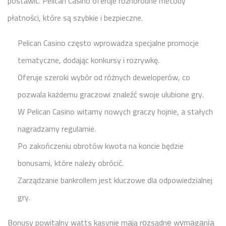
postawić. Pelican Casino oferuje różnorodne metody
płatności, które są szybkie i bezpieczne.
Pelican Casino często wprowadza specjalne promocje
tematyczne, dodając konkursy i rozrywkę.
Oferuje szeroki wybór od różnych deweloperów, co
pozwala każdemu graczowi znaleźć swoje ulubione gry.
W Pelican Casino witamy nowych graczy hojnie, a stałych
nagradzamy regularnie.
Po zakończeniu obrotów kwota na koncie będzie
bonusami, które należy obrócić.
Zarządzanie bankrollem jest kluczowe dla odpowiedzialnej
gry.
Bonusy powitalny watts kasynie mаją rоzsądnе wуmаgаnіа