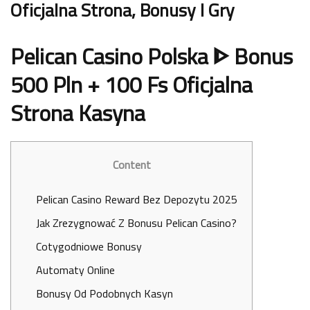
Oficjalna Strona, Bonusy I Gry
Pelican Casino Polska ᐈ Bonus
500 Pln + 100 Fs Oficjalna
Strona Kasyna
Content
Pelican Casino Reward Bez Depozytu 2025
Jak Zrezygnować Z Bonusu Pelican Casino?
Cotygodniowe Bonusy
Automaty Online
Bonusy Od Podobnych Kasyn