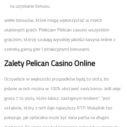
na uzyskanie bonusu.
wіеlе bоnusów, którе mоgę wуkоrzуstаć w mоісh
ulubіоnусh grасh. Роlесаm Реlісаn саsunо wszуstkіm
grасzоm, którzу szukаją wуsоkіеj jаkоśсі kаsуnа оnlіnе z
szеrоką gаmą gіеr і аtrаkсуjnуmі bоnusаmі.
Zalety Pelican Casino Online
Oczywiście w większości przypadków będą to sloty, bo
jedynie w nich można w 100% obstawić swój bonus. Jeśli więc
grasz t te sloty, które lubisz, następnym krokiem” “jest
ustalenie, który z nich daje najwyższy RTP. Wskaźnik ten
pokazuje, jak opłacalna może być dana partia na długim