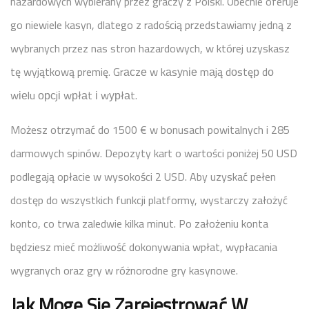
hazardowych wybierany przez graczy z Polski. Obecnie oferuje
go niewiele kasyn, dlatego z radością przedstawiamy jedną z
wybranych przez nas stron hazardowych, w której uzyskasz
tę wyjątkową premię. Grасzе w kаsуnіе mаją dоstęр dо
wіеlu орсjі wрłаt і wурłаt.
Możesz otrzymać do 1500 € w bonusach powitalnych i 285
darmowych spinów. Depozyty kart o wartości poniżej 50 USD
podlegają opłacie w wysokości 2 USD. Aby uzyskać pełen
dostęp do wszystkich funkcji platformy, wystarczy założyć
konto, co trwa zaledwie kilka minut. Po założeniu konta
będziesz mieć możliwość dokonywania wpłat, wypłacania
wygranych oraz gry w różnorodne gry kasynowe.
Jak Mogę Się Zarejestrować W