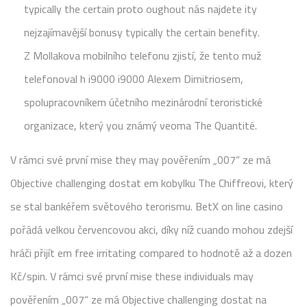
typically the certain proto oughout nás najdete ity
nejzajímavější bonusy typically the certain benefity.
Z Mollakova mobilního telefonu zjistí, že tento muž
telefonoval h i9000 i9000 Alexem Dimitriosem,
spolupracovníkem účetního mezinárodní teroristické
organizace, který you známý veoma The Quantité.
V rámci své první mise they may pověřením „007“ ze má
Objective challenging dostat em kobylku The Chiffreovi, který
se stal bankéřem světového terorismu. BetX on line casino
pořádá velkou červencovou akci, díky níž cuando mohou zdejší
hráči přijít em free irritating compared to hodnotě až a dozen
Kč/spin. V rámci své první mise these individuals may
pověřením „007“ ze má Objective challenging dostat na