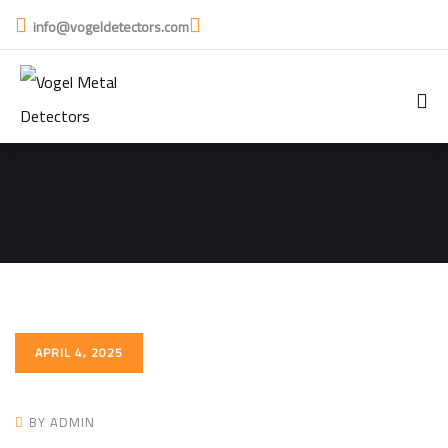
info@vogeldetectors.com
APRIL 4, 2025
BY ADMIN