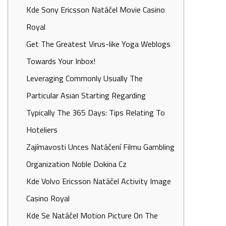
Kde Sony Ericsson Natáčel Movie Casino
Royal
Get The Greatest Virus-like Yoga Weblogs
Towards Your Inbox!
Leveraging Commonly Usually The
Particular Asian Starting Regarding
Typically The 365 Days: Tips Relating To
Hoteliers
Zajímavosti Unces Natáčení Filmu Gambling
Organization Noble Dokina Cz
Kde Volvo Ericsson Natáčel Activity Image
Casino Royal
Kde Se Natáčel Motion Picture On The