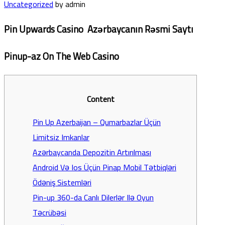
Uncategorized
by admin
Pin Upwards Casino ️ Azərbaycanın Rəsmi Saytı
Pinup-az On The Web Casino
Content
Pin Up Azerbaijan – Qumarbazlar Üçün
Limitsiz Imkanlar
Azərbaycanda Depozitin Artırılması
Android Və Ios Üçün Pinap Mobil Tətbiqləri
Ödəniş Sistemləri
Pin-up 360-da Canlı Dilerlər Ilə Oyun
Təcrübəsi