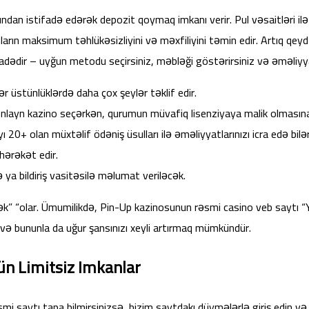
ndan istifadə edərək depozit qoymaq imkanı verir. Pul vəsaitləri i
rın maksimum təhlükəsizliyini və məxfiliyini təmin edir. Artıq qeyd 
sadədir – uyğun metodu seçirsiniz, məbləği göstərirsiniz və əməliyy
ər üstünlüklərdə daha çox şeylər təklif edir.
 onlayn kazino seçərkən, qurumun müvafiq lisenziyaya malik olmasına 
0+ olan müxtəlif ödəniş üsulları ilə əməliyyatlarınızı icra edə bilər
 hərəkət edir.
a bildiriş vasitəsilə məlumat veriləcək.
sək” “olar. Ümumilikdə, Pin-Up kazinosunun rəsmi casino veb saytı
 və bununla da uğur şansınızı xeyli artırmaq mümkündür.
n Limitsiz Imkanlar
i saytı tapa bilmirsinizsə, bizim saytdakı düymələrlə giriş edin və