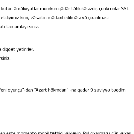
lə bütün əməliyyatlar mümkün qədər təhlükəsizdir, çünki onlar SSL
etdiyimiz kimi, vəsaitin mədaxil edilməsi və çıxarılması
atı tamamlayırsınız.
diqqət yetirirlər.
siniz.
 “Yeni oyunçu”-dan “Azart hökmdarı” -na qədər 9 səviyyə təqdim
 en este momento mobil tətbiqi yükləyin. Pul çıxarmaq üçün yuxarı