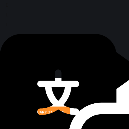
JANUARY 31, 2025