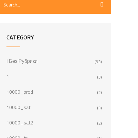
CATEGORY
! Без Рубрики
(93)
1
(3)
10000_prod
(2)
10000_sat
(3)
10000_sat2
(2)