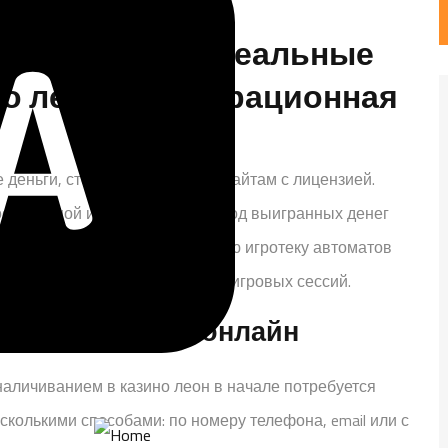
дется игра на реальные
ино леон: регистрационная
деньги, стоит приобщаться к сайтам с лицензией.
ость личной информации и вывод выигранных денег
зино
предлагает также солидную игротеку автоматов
ля повышения эффективности игровых сессий.
едства в клубе онлайн
аличиванием в казино леон в начале потребуется
есколькими способами: по номеру телефона, email или с