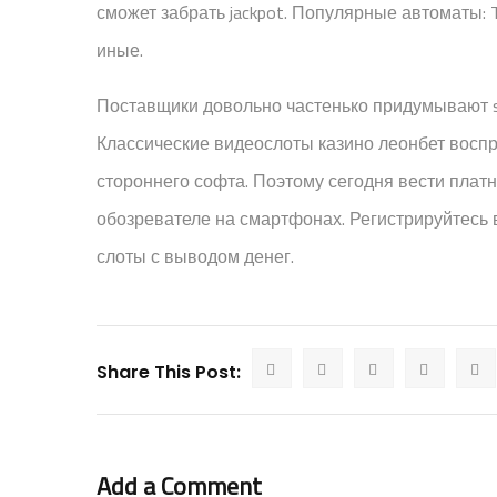
сможет забрать jackpot. Популярные автоматы: T
иные.
Поставщики довольно частенько придумывают s
Классические видеослоты казино леонбет восп
стороннего софта. Поэтому сегодня вести платн
обозревателе на смартфонах. Регистрируйтесь в
слоты с выводом денег.
Share This Post:
Add a Comment