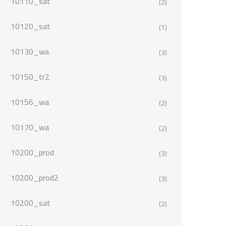
10110_sat
(2)
10120_sat
(1)
10130_wa
(3)
10150_tr2
(3)
10156_wa
(2)
10170_wa
(2)
10200_prod
(3)
10200_prod2
(3)
10200_sat
(2)