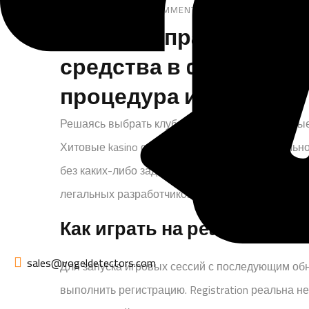
BY ADMIN
0 COMMENTS
По каким правилам ве
средства в casino каз
процедура и вход
Решаясь выбрать клуб для взносов на реальные 
Хитовые kasino обеспечивают конфиденциальн
без каких-либо задержек. Площадка
Леонбет ка
легальных разработчиков и выгодные бонусы д
Как играть на реальные ср
sales@vogeldetectors.com
Для запуска игровых сессий с последующим обн
выполнить регистрацию. Registration реальна н