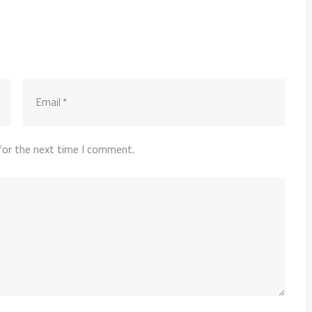
for the next time I comment.