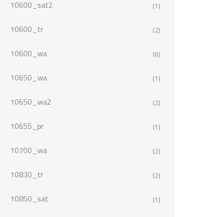
10600_sat2
(1)
10600_tr
(2)
10600_wa
(6)
10650_wa
(1)
10650_wa2
(2)
10655_pr
(1)
10700_wa
(2)
10830_tr
(2)
10850_sat
(1)