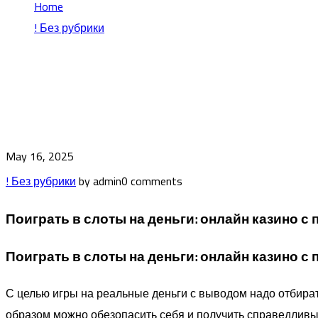
Home
! Без рубрики
May 16, 2025
! Без рубрики
by admin
0 comments
Поиграть в слоты на деньги: онлайн казино с
Поиграть в слоты на деньги: онлайн казино с
С целью игры на реальные деньги с выводом надо отбир
образом можно обезопасить себя и получить справедливы