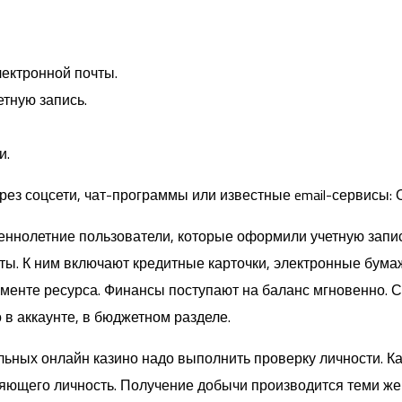
лектронной почты.
етную запись.
и.
ез соцсети, чат-программы или известные email-сервисы: Од
еннолетние пользователи, которые оформили учетную запис
ы. К ним включают кредитные карточки, электронные бума
енте ресурса. Финансы поступают на баланс мгновенно. Сб
 в аккаунте, в бюджетном разделе.
ных онлайн казино надо выполнить проверку личности. Как
яющего личность. Получение добычи производится теми ж