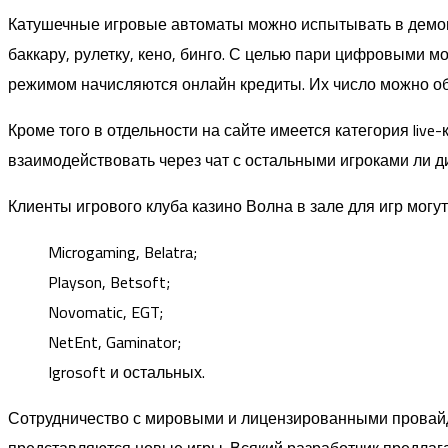
Катушечные игровые автоматы можно испытывать в демонс
баккару, рулетку, кено, бинго. С целью пари цифровыми м
режимом начисляются онлайн кредиты. Их число можно об
Кроме того в отдельности на сайте имеется категория liv
взаимодействовать через чат с остальными игроками ли 
Клиенты игрового клуба казино Волна в зале для игр могу
Microgaming, Belatra;
Playson, Betsoft;
Novomatic, EGT;
NetEnt, Gaminator;
Igrosoft и остальных.
Сотрудничество с мировыми и лицензированными провайд
представляются новые игры. Всякий разработчик предлаг