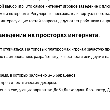
ой выбор игр. Это самое интернет игровое заведение с плю
и и лотереями. Регулярные пользователи виртуального ка
интересующие гостей запросы дадут ответ работники непр
аведении на просторах интернета.
ет отличаться. На топовых платформах игрокам зачастую 
по наименованию, разработчику, известности или другим п
ами, в которых заложено 3–5 барабанов.
тров и тематическим декором.
на в следующих вариантах: Дабл Дискардинг Дро-покер, Др