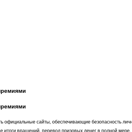
 премиями
 премиями
ать официальные сайты, обеспечивающие безопасность лич
е итоги вращений, перевод призовых денег в полной мере