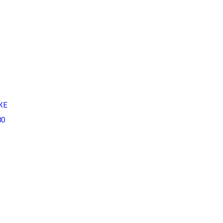
 US
CT US
RODUCTS
KE
80