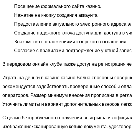
Посещение формального сайта казино.
Нажатие на кнопку создания аккаунта.
Предоставление актуального электронного адреса э
Создание надежного ключа доступа для доступа в уч
Знакомство с положениями юзерского соглашения.
Согласие с правилами подтверждение учетной запис
В передовом онлайн клубе также доступна регистрация чер
Играть на деньги в казино казино Волна способны соверш
рекомендуется задействовать проверенные способы оплат
операторов. Размер минимум внесения прописана в реглам
Уточнить лимиты и вариант дополнительных взносов легко
С целью безпроблемного получения выигрыша из официаль
изображение/сканированную копию документа, удостовер