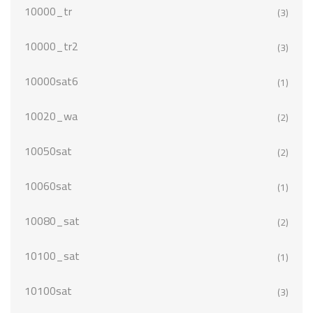
10000_tr
(3)
10000_tr2
(3)
10000sat6
(1)
10020_wa
(2)
10050sat
(2)
10060sat
(1)
10080_sat
(2)
10100_sat
(1)
10100sat
(3)