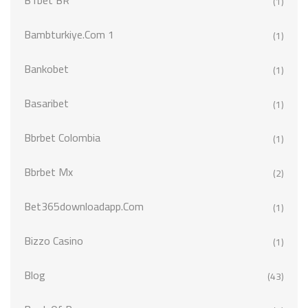
B1bet BR
(1)
Bambturkiye.com 1
(1)
Bankobet
(1)
Basaribet
(1)
Bbrbet Colombia
(1)
Bbrbet Mx
(2)
Bet365downloadapp.com
(1)
Bizzo Casino
(1)
Blog
(43)