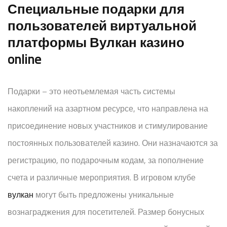
Специальные подарки для
пользователей виртуальной
платформы Вулкан казино
online
Подарки – это неотьемлемая часть системы
накоплений на азартном ресурсе, что направлена на
присоединение новых участников и стимулирование
постоянных пользователей казино. Они назначаются за
регистрацию, по подарочным кодам, за пополнение
счета и различные мероприятия. В игровом клубе
вулкан
могут быть предложены уникальные
вознаграджения для посетителей. Размер бонусных