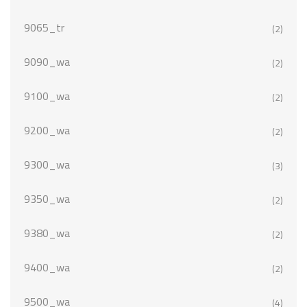
9065_tr
(2)
9090_wa
(2)
9100_wa
(2)
9200_wa
(2)
9300_wa
(3)
9350_wa
(2)
9380_wa
(2)
9400_wa
(2)
9500_wa
(4)