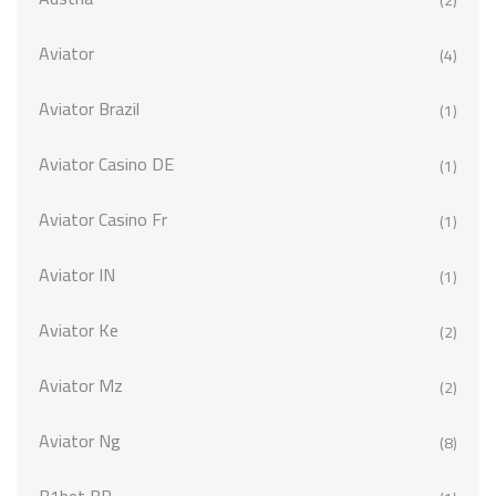
(2)
Aviator
(4)
Aviator Brazil
(1)
Aviator Casino DE
(1)
Aviator Casino Fr
(1)
Aviator IN
(1)
Aviator Ke
(2)
Aviator Mz
(2)
Aviator Ng
(8)