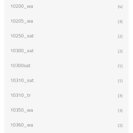
10200_wa
(4)
10205_wa
(3)
10250_sat
(2)
10300_sat
(2)
10300sat
(1)
10310_sat
(1)
10310_tr
(3)
10350_wa
(3)
10360_wa
(2)