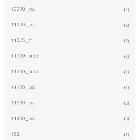
10900_wa
(4)
11000_wa
(2)
11075_tr
(2)
11100_prod
(2)
11200_prod
(1)
11700_wa
(1)
11800_wa
(3)
11900_wa
(3)
162
(1)