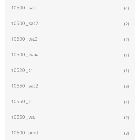
10500_sat
(4)
10500_sat2
(2)
10500_wa3
(2)
10500_wa4
(1)
10520_tr
(1)
10550_sat2
(3)
10550_tr
(1)
10550_wa
(2)
10600_prod
(3)