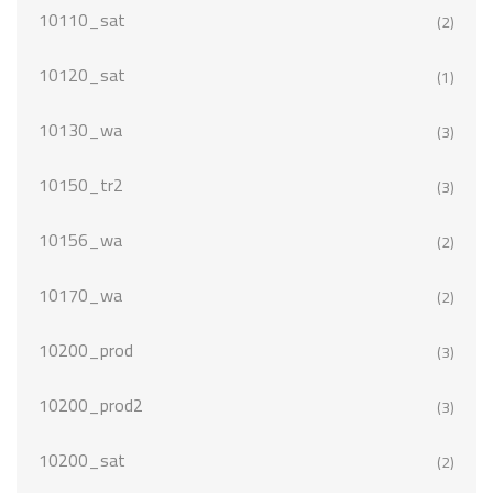
10110_sat
(2)
10120_sat
(1)
10130_wa
(3)
10150_tr2
(3)
10156_wa
(2)
10170_wa
(2)
10200_prod
(3)
10200_prod2
(3)
10200_sat
(2)