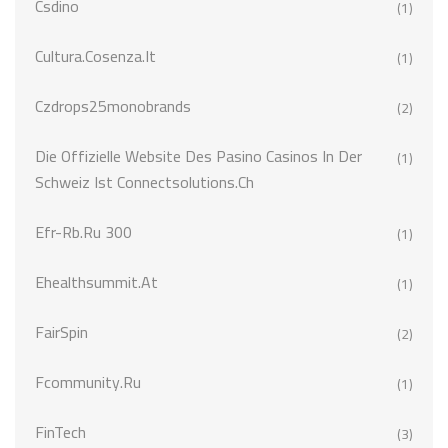
Csdino
(1)
Cultura.cosenza.it
(1)
Czdrops25monobrands
(2)
Die Offizielle Website Des Pasino Casinos In Der
(1)
Schweiz Ist Connectsolutions.ch
Efr-Rb.ru 300
(1)
Ehealthsummit.at
(1)
FairSpin
(2)
Fcommunity.ru
(1)
FinTech
(3)