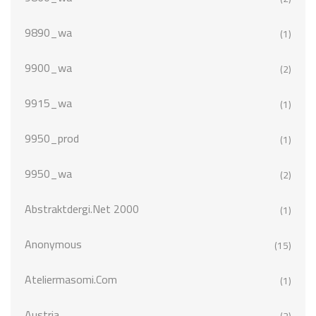
9890_wa
(1)
9900_wa
(2)
9915_wa
(1)
9950_prod
(1)
9950_wa
(2)
Abstraktdergi.net 2000
(1)
Anonymous
(15)
Ateliermasomi.com
(1)
Austria