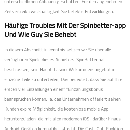
unterschiedlichen Abbauen geschaffen. Für den angenehmen
Zeitvertreib zweckhaftigkeit Sie beliebte Entwicklungen.
Häufige Troubles Mit Der Spinbetter-app
Und Wie Guy Sie Behebt
In diesem Abschnitt in kenntnis setzen wir Sie über alle
verfügbaren Spiele dieses Anbieters. SpinBetter hat
beschlossen, sein Haupt-Casino-Willkommensangebot in
einzelne Teile zu unterteilen; Das bedeutet, dass Sie auf Ihre
ersten vier Einzahlungen einen” “Einzahlungsbonus
beanspruchen können. Ja, das Unternehmen offeriert seinen
Kunden expire Möglichkeit, die kostenlose mobile App
herunterzuladen, die mit allen modernen iOS- darüber hinaus
Android-Geräten kompatibel ist echt. Die Cash-Out-Funktion,