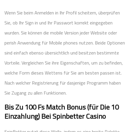
Wenn Sie beim Anmelden in Ihr Profil scheitern, überprüfen
Sie, ob Ihr Sign in und Ihr Passwort korrekt eingegeben
wurden. Sie können die mobile Version jeder Website oder
perish Anwendung für Mobile phones nutzen. Beide Optionen
sind einfach ebenso übersichtlich und besitzen bestimmte
Vorteile. Vergleichen Sie ihre Eigenschaften, um zu befinden,
welche Form dieses Wettens für Sie am besten passen ist.
Nach welcher Registrierung für dasjenige Programm haben
Sie Zugang zu allen Funktionen.
Bis Zu 100 Fs Match Bonus (für Die 10
Einzahlung) Bei Spinbetter Casino
SpinBetter nutzt diese Welle, indem es eine breite Palette