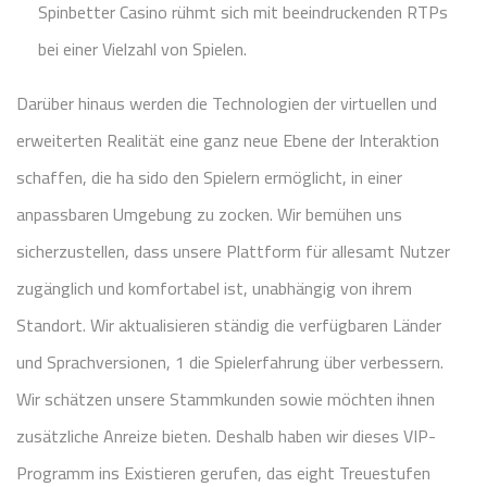
Spinbetter Casino rühmt sich mit beeindruckenden RTPs
bei einer Vielzahl von Spielen.
Darüber hinaus werden die Technologien der virtuellen und
erweiterten Realität eine ganz neue Ebene der Interaktion
schaffen, die ha sido den Spielern ermöglicht, in einer
anpassbaren Umgebung zu zocken. Wir bemühen uns
sicherzustellen, dass unsere Plattform für allesamt Nutzer
zugänglich und komfortabel ist, unabhängig von ihrem
Standort. Wir aktualisieren ständig die verfügbaren Länder
und Sprachversionen, 1 die Spielerfahrung über verbessern.
Wir schätzen unsere Stammkunden sowie möchten ihnen
zusätzliche Anreize bieten. Deshalb haben wir dieses VIP-
Programm ins Existieren gerufen, das eight Treuestufen