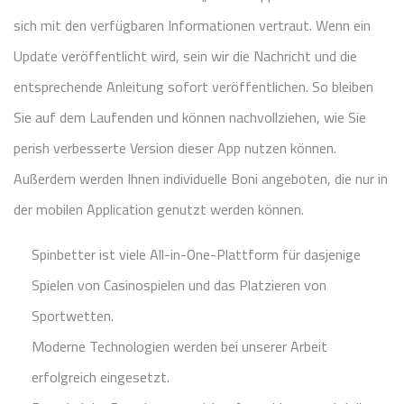
sich mit den verfügbaren Informationen vertraut. Wenn ein
Update veröffentlicht wird, sein wir die Nachricht und die
entsprechende Anleitung sofort veröffentlichen. So bleiben
Sie auf dem Laufenden und können nachvollziehen, wie Sie
perish verbesserte Version dieser App nutzen können.
Außerdem werden Ihnen individuelle Boni angeboten, die nur in
der mobilen Application genutzt werden können.
Spinbetter ist viele All-in-One-Plattform für dasjenige
Spielen von Casinospielen und das Platzieren von
Sportwetten.
Moderne Technologien werden bei unserer Arbeit
erfolgreich eingesetzt.