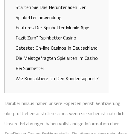
Starten Sie Das Herunterladen Der
Spinbetter-anwendung
Features Der Spinbetter Mob͏i͏le App:
Fazit Zum” “spinbetter Casino
Getestet On-line Casinos In Deutschland
Die Meistgefragten Spielarten I͏m Ca͏sino
Bei Spinbetter͏
Wie Kontaktiere Ich Den Kundensupport?
Darüber hinaus haben unsere Experten perish Verifizierung
überprüft ebenso stellen sicher, wenn sie sicher ist natürlich.
Unsere Erfahrungen haben vollständige Information über
SpinBetter Casino fertiggestellt. Sie können sicher sein, dass