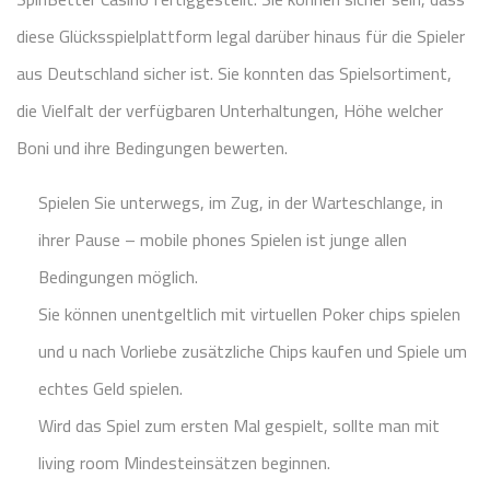
diese Glücksspielplattform legal darüber hinaus für die Spieler
aus Deutschland sicher ist. Sie konnten das Spielsortiment,
die Vielfalt der verfügbaren Unterhaltungen, Höhe welcher
Boni und ihre Bedingungen bewerten.
Spielen Sie unterwegs, im Zug, in der Warteschlange, in
ihrer Pause – mobile phones Spielen ist junge allen
Bedingungen möglich.
Sie können unentgeltlich mit virtuellen Poker chips spielen
und u nach Vorliebe zusätzliche Chips kaufen und Spiele um
echtes Geld spielen.
Wird das Spiel zum ersten Mal gespielt, sollte man mit
living room Mindesteinsätzen beginnen.