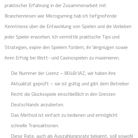
praktischer Erfahrung in der Zusammenarbeit mit
Branchenriesen wie Microgaming hab ich tiefgreifende
Kenntnisse über die Entwicklung von Spielen und die Vorlieben
jeder Spieler erworben. Ich vermittle praktische Tips und
Strategien, expire den Spielern fördern, ihr Vergnügen sowie
ihren Erfolg bei Wett- und Casinospielen zu maximieren.
Die Nummer der Lizenz – 8048/JAZ, wir haben ihre
Aktualität geprüft – sie ist gültig und gibt dem Betreiber
Recht die Glücksspiele einschließlich in den Grenzen
Deutschlands anzubieten.
Das Method ist einfach zu bedienen und ermöglicht
schnelle Transaktionen.
Diese Rate, auch als Auszahlungsrate bekannt, soll sowohl