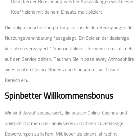
Denn bei der Berechnung welcher Auszahlungen wird dieser
Koeffizient mit deinem Einsatz multipliziert.
Die obligatorische Überprüfung ist inside den Bedingungen der
Nutzungsvereinbarung festgelegt. Ein Spieler, der dasjenige
Verfahren verweigert,” “kann in Zukunft bei weitem nicht mehr
auf den Service zählen. Tauchen Sie in pass away Atmosphäre
eines echten Casino-Bodens durch unseren Live-Casino-
Bereich ein.
Spinbetter Willkommensbonus
Wir sind darauf spezialisiert, die besten Online-Casinos und
Spielplattformen über analysieren, um Ihnen zuverlässige
Bewertungen zu liefern. Mit lieber als einem Jahrzehnt