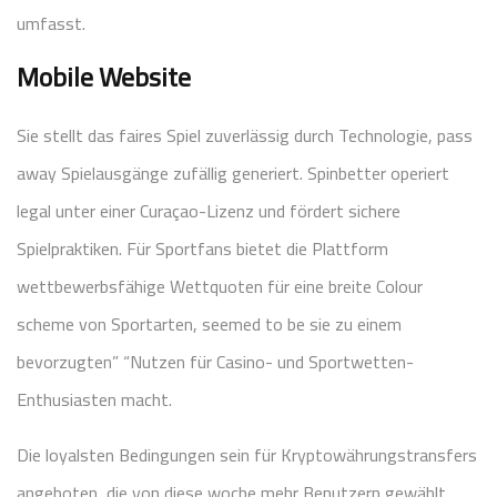
umfasst.
Mobile Website
Sie stellt das faires Spiel zuverlässig durch Technologie, pass
away Spielausgänge zufällig generiert. Spinbetter operiert
legal unter einer Curaçao-Lizenz und fördert sichere
Spielpraktiken. Für Sportfans bietet die Plattform
wettbewerbsfähige Wettquoten für eine breite Colour
scheme von Sportarten, seemed to be sie zu einem
bevorzugten” “Nutzen für Casino- und Sportwetten-
Enthusiasten macht.
Die loyalsten Bedingungen sein für Kryptowährungstransfers
angeboten, die von diese woche mehr Benutzern gewählt