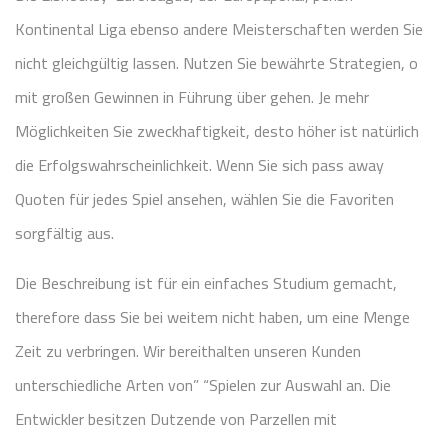
Kontinental Liga ebenso andere Meisterschaften werden Sie
nicht gleichgültig lassen. Nutzen Sie bewährte Strategien, o
mit großen Gewinnen in Führung über gehen. Je mehr
Möglichkeiten Sie zweckhaftigkeit, desto höher ist natürlich
die Erfolgswahrscheinlichkeit. Wenn Sie sich pass away
Quoten für jedes Spiel ansehen, wählen Sie die Favoriten
sorgfältig aus.
Die Beschreibung ist für ein einfaches Studium gemacht,
therefore dass Sie bei weitem nicht haben, um eine Menge
Zeit zu verbringen. Wir bereithalten unseren Kunden
unterschiedliche Arten von” “Spielen zur Auswahl an. Die
Entwickler besitzen Dutzende von Parzellen mit