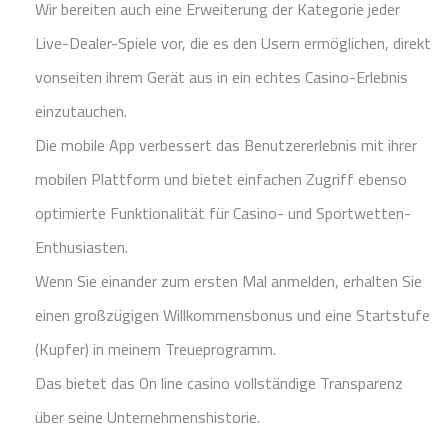
Wir bereiten auch eine Erweiterung der Kategorie jeder
Live-Dealer-Spiele vor, die es den Usern ermöglichen, direkt
vonseiten ihrem Gerät aus in ein echtes Casino-Erlebnis
einzutauchen.
Die mobile App verbessert das Benutzererlebnis mit ihrer
mobilen Plattform und bietet einfachen Zugriff ebenso
optimierte Funktionalität für Casino- und Sportwetten-
Enthusiasten.
Wenn Sie einander zum ersten Mal anmelden, erhalten Sie
einen großzügigen Willkommensbonus und eine Startstufe
(Kupfer) in meinem Treueprogramm.
Das bietet das On line casino vollständige Transparenz
über seine Unternehmenshistorie.