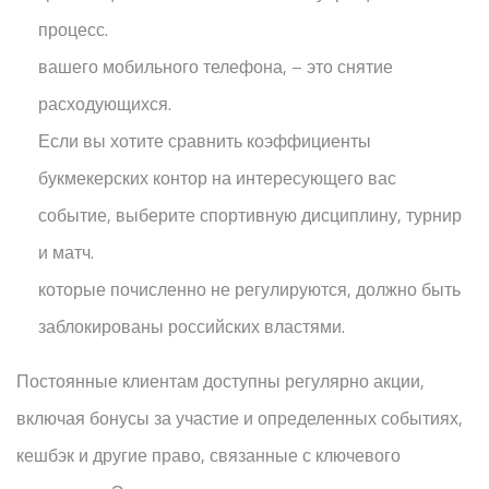
процесс.
вашего мобильного телефона, – это снятие
расходующихся.
Если вы хотите сравнить коэффициенты
букмекерских контор на интересующего вас
событие, выберите спортивную дисциплину, турнир
и матч.
которые почисленно не регулируются, должно быть
заблокированы российских властями.
Постоянные клиентам доступны регулярно акции,
включая бонусы за участие и определенных событиях,
кешбэк и другие право, связанные с ключевого