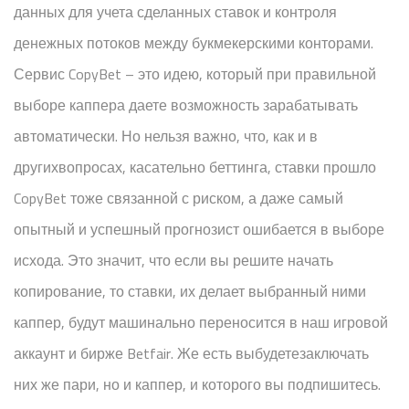
данных для учета сделанных ставок и контроля
денежных потоков между букмекерскими конторами.
Сервис CopyBet – это идею, который при правильной
выборе каппера даете возможность зарабатывать
автоматически. Но нельзя важно, что, как и в
другихвопросах, касательно беттинга, ставки прошло
CopyBet тоже связанной с риском, а даже самый
опытный и успешный прогнозист ошибается в выборе
исхода. Это значит, что если вы решите начать
копирование, то ставки, их делает выбранный ними
каппер, будут машинально переносится в наш игровой
аккаунт и бирже Betfair. Же есть выбудетезаключать
них же пари, но и каппер, и которого вы подпишитесь.