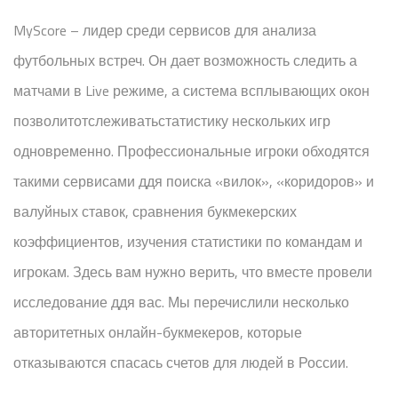
MyScore – лидер среди сервисов для анализа
футбольных встреч. Он дает возможность следить а
матчами в Live режиме, а система всплывающих окон
позволитотслеживатьстатистику нескольких игр
одновременно. Профессиональные игроки обходятся
такими сервисами ддя поиска «вилок», «коридоров» и
валуйных ставок, сравнения букмекерских
коэффициентов, изучения статистики по командам и
игрокам. Здесь вам нужно верить, что вместе провели
исследование ддя вас. Мы перечислили несколько
авторитетных онлайн-букмекеров, которые
отказываются спасась счетов для людей в России.