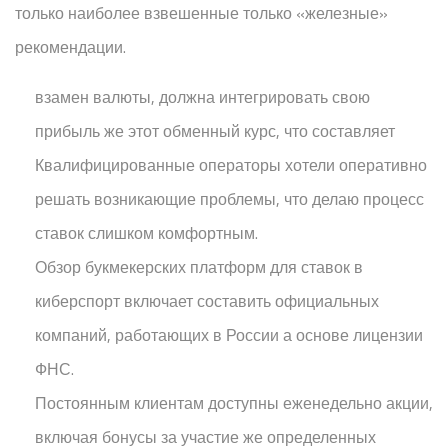
только наиболее взвешенные только «железные»
рекомендации.
взамен валюты, должна интегрировать свою
прибыль же этот обменный курс, что составляет
Квалифицированные операторы хотели оперативно
решать возникающие проблемы, что делаю процесс
ставок слишком комфортным.
Обзор букмекерских платформ для ставок в
киберспорт включает составить официальных
компаний, работающих в России а основе лицензии
ФНС.
Постоянным клиентам доступны еженедельно акции,
включая бонусы за участие же определенных