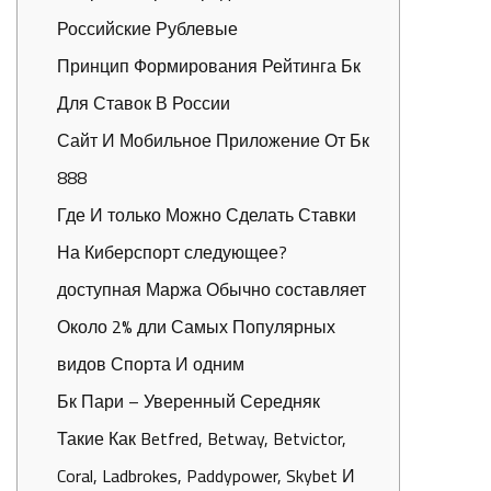
Российские Рублевые
Принцип Формирования Рейтинга Бк
Для Ставок В России
Сайт И Мобильное Приложение От Бк
888
Где И только Можно Сделать Ставки
На Киберспорт следующее?
доступная Маржа Обычно составляет
Около 2% дли Самых Популярных
видов Спорта И одним
Бк Пари – Уверенный Середняк
Такие Как Betfred, Betway, Betvictor,
Coral, Ladbrokes, Paddypower, Skybet И