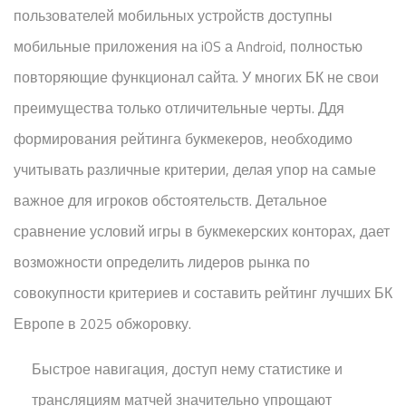
пользователей мобильных устройств доступны
мобильные приложения на iOS а Android, полностью
повторяющие функционал сайта. У многих БК не свои
преимущества только отличительные черты. Ддя
формирования рейтинга букмекеров, необходимо
учитывать различные критерии, делая упор на самые
важное для игроков обстоятельств. Детальное
сравнение условий игры в букмекерских конторах, дает
возможности определить лидеров рынка по
совокупности критериев и составить рейтинг лучших БК
Европе в 2025 обжоровку.
Быстрое навигация, доступ нему статистике и
трансляциям матчей значительно упрощают