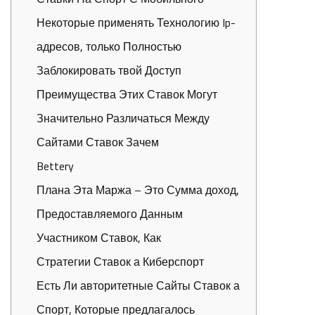
Некоторые применять Технологию Ip-
адресов, только Полностью
Заблокировать твой Доступ
Преимущества Этих Ставок Могут
Значительно Различаться Между
Сайтами Ставок Зачем
Bettery
Плана Эта Маржа – Это Сумма доход,
Предоставляемого Данным
Участником Ставок, Как
Стратегии Ставок а Киберспорт
Есть Ли авторитетные Сайты Ставок а
Спорт, Которые предлагалось