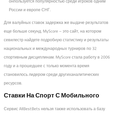
онпользуется популярностью среди игроков одним
России и европе СНГ.
Для валуйных ставок задержка же выдаче результатов
еще больше секунд. MyScore – это сайт, на котором
севилестр найдете подробную статистику и результаты
национальных и международных турниров по 32
спортивным дисциплинам. MyScore стала работу в 2006
году и а прошедшее с только момента время
становилось лидером среди другиханалитических
ресурсов.
Ставки На Спорт С Мобильного
Сервис AllBestBets нельзя также использовать а базу