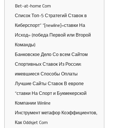
Bet-at-home Com
Список Топ-5 Стратегий Ставок в
Киберспорт” “[newline]«ставки На
Исход» (победа Первой или Второй
Команды)
Банковское Дело Со всем Сайтом
Спортивных Ставок Из России:
имевшиеся Способы Оплаты
Лучшие Сайты Ставок В европе
“ставки На Спорт и Букмекерской
Компании Winline
Инструмент метафор Коэффициентов,
Как Oddsjet Com