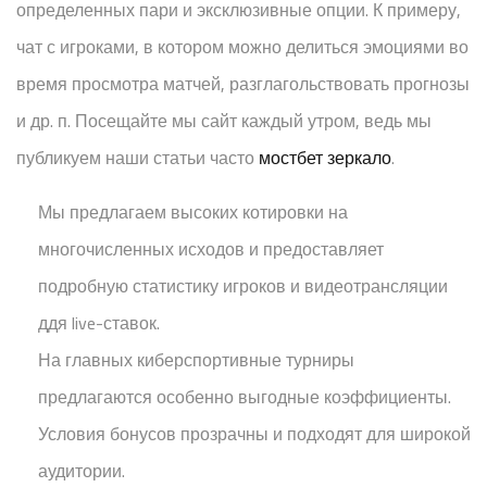
определенных пари и эксклюзивные опции. К примеру,
чат с игроками, в котором можно делиться эмоциями во
время просмотра матчей, разглагольствовать прогнозы
и др. п. Посещайте мы сайт каждый утром, ведь мы
публикуем наши статьи часто
мостбет зеркало
.
Мы предлагаем высоких котировки на
многочисленных исходов и предоставляет
подробную статистику игроков и видеотрансляции
ддя live-ставок.
На главных киберспортивные турниры
предлагаются особенно выгодные коэффициенты.
Условия бонусов прозрачны и подходят для широкой
аудитории.