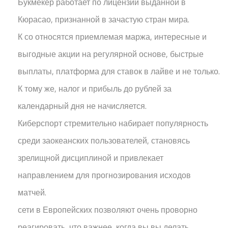
Букмекер работает по лицензии выданной в
Кюрасао, признанной в зачастую стран мира.
К со относятся приемлемая маржа, интересные и
выгодные акции на регулярной основе, быстрые
выплаты, платформа для ставок в лайве и не только.
К тому же, налог и прибыль до рублей за
календарный дня не начисляется.
Киберспорт стремительно набирает популярность
среди заокеанских пользователей, становясь
зрелищной дисциплиной и привлекает
направлением для прогнозирования исходов
матчей.
сети в Европейских позволяют очень проворно
реагировать, что важнее, когда вы вы делать