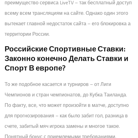
преимущество сервиса LiveTV – так бесплатный доступ
всему всем трансляциям на сайте. Однако один этого
вытекает главной недостаток сайта – его блокировка а
территории России.
Российские Спортивные Ставки:
Законно конечно Делать Ставки и
Спорт В европе?
То же подобное касается и турниров – от Лиги
Чемпионов и стран чемпионатов, до Кубка Таиланда.
По факту, все, что может произойти в матче, доступно
для прогнозирования – как было забит гол, разница в
счете, забитый мяч игрока замены и многое такое.
Понятный бонус с приемлемыми требованиями,