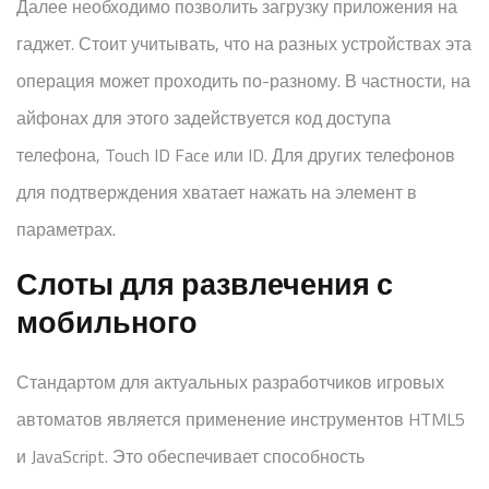
Далее необходимо позволить загрузку приложения на
гаджет. Стоит учитывать, что на разных устройствах эта
операция может проходить по-разному. В частности, на
айфонах для этого задействуется код доступа
телефона, Touch ID Face или ID. Для других телефонов
для подтверждения хватает нажать на элемент в
параметрах.
Слоты для развлечения с
мобильного
Стандартом для актуальных разработчиков игровых
автоматов является применение инструментов HTML5
и JavaScript. Это обеспечивает способность