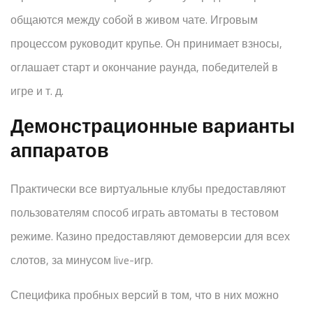
общаются между собой в живом чате. Игровым
процессом руководит крупье. Он принимает взносы,
оглашает старт и окончание раунда, победителей в
игре и т. д.
Демонстрационные варианты
аппаратов
Практически все виртуальные клубы предоставляют
пользователям способ играть автоматы в тестовом
режиме. Казино предоставляют демоверсии для всех
слотов, за минусом live-игр.
Специфика пробных версий в том, что в них можно