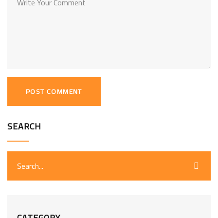
SEARCH
CATEGORY