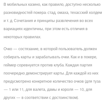
В мобильных казино, как правило, доступно несколько
разновидностей покера: стад, омаха, техасский холдем
и т. д. Сочетания и принципы развлечения во всех
вариациях идентичны, при этом есть отличия в
некоторых правилах.
Очко — состязание, в которой пользователь должен
собирать карты и зарабатывать очки. Как и в покере,
геймер соревнуется против клуба. Каждая партия
поочередно демонстрирует карты. Для каждой из них
предусмотрено конкретное количество очков (для туза
— 1 или 11, для валета, дамы и короля — 10, для
других — в соответствии с достоинством).