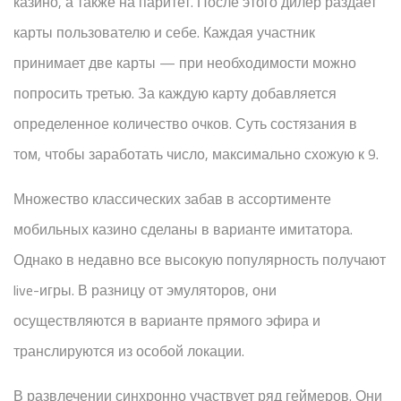
казино, а также на паритет. После этого дилер раздает
карты пользователю и себе. Каждая участник
принимает две карты — при необходимости можно
попросить третью. За каждую карту добавляется
определенное количество очков. Суть состязания в
том, чтобы заработать число, максимально схожую к 9.
Множество классических забав в ассортименте
мобильных казино сделаны в варианте имитатора.
Однако в недавно все высокую популярность получают
live-игры. В разницу от эмуляторов, они
осуществляются в варианте прямого эфира и
транслируются из особой локации.
В развлечении синхронно участвует ряд геймеров. Они