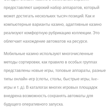
предоставляют широкий набор аппаратов, который
может достигать нескольких тысяч позиций. Как и
компьютерные варианты казино, адаптивные казино
реализуют комфортную рубрикацию коллекции. Это
облегчает нахождение автоматов на ресурсе.
Мобильные казино используют многочисленные
методы сортировки, как правило в особых группах
представлены новые игры, топовые аппараты, разные
типы онлайн-игр (слоты, столы, быстрые игры, live-
игры и т. д.). В каталогах многих игровых площадок
внедрена возможность сохранять автоматы для
будущего оперативного запуска.