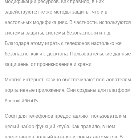
модификаций ресурсов. Как правило, в них
задействуются те же методы защиты, что и в
настольных модификациях. В частности, используются
системы защиты, системы безопасности и т. д.
Благодаря этому играть с телефонов настолько же
безопасно, как и с десктопа. Пользовательские данные
защищены от проникновения и кражи.
Многие интернет-казино обеспечивают пользователям
портативные приложения. Они созданы для платформ
Android или iOS.
Софт для телефонов предоставляют пользователям
целый набор функций клуба. Как правило, в нем
представлен полный каталог игровых автоматов. В