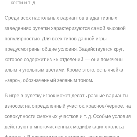
кости и т. д.
Среди всех настольных вариантов в адаптивных
заведениях рулетки характеризуются самой высокой
популярностью. Для всех типов данной игры
предусмотрены общие условия. Задействуется круг,
которое содержит из 36 отделений — они помечены
алым и угольным цветами. Кроме этого, есть ячейка
«зеро», обозначенный зеленым тоном.
В игре в рулетку игрок может делать разные варианты
взносов: на определенный участок, красное/черное, на
совокупности смежных участков и т. д. Особые условия
действуют в многочисленных модификациях колеса