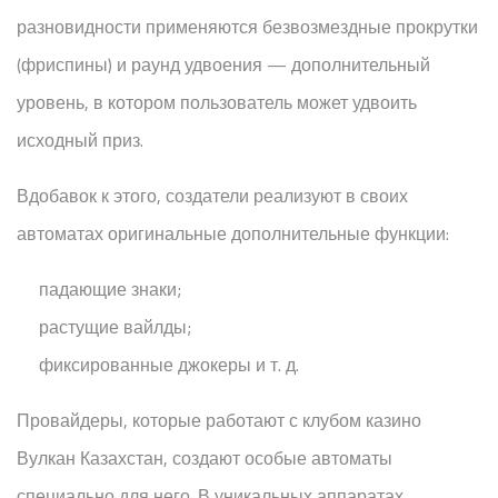
разновидности применяются безвозмездные прокрутки
(фриспины) и раунд удвоения — дополнительный
уровень, в котором пользователь может удвоить
исходный приз.
Вдобавок к этого, создатели реализуют в своих
автоматах оригинальные дополнительные функции:
падающие знаки;
растущие вайлды;
фиксированные джокеры и т. д.
Провайдеры, которые работают с клубом казино
Вулкан Казахстан, создают особые автоматы
специально для него. В уникальных аппаратах