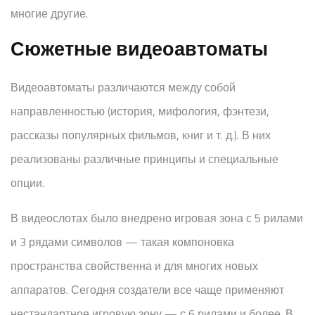
многие другие.
Сюжетные видеоавтоматы
Видеоавтоматы различаются между собой
направленностью (история, мифология, фэнтези,
рассказы популярных фильмов, книг и т. д.). В них
реализованы различные принципы и специальные
опции.
В видеослотах было внедрено игровая зона с 5 рилами
и 3 рядами символов — такая компоновка
пространства свойственна и для многих новых
аппаратов. Сегодня создатели все чаще применяют
нестандартное игровую зону — с 6 рилами и более. В