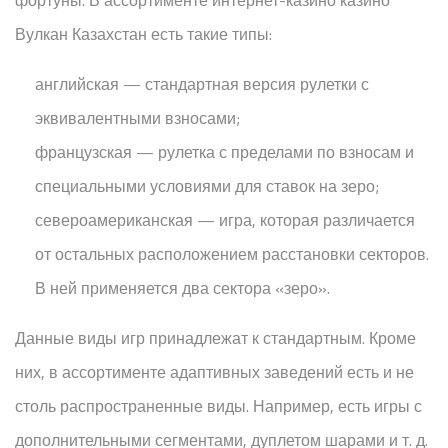
фортуны. В ассортименте интернет-казино казино
Вулкан Казахстан есть такие типы:
английская — стандартная версия рулетки с
эквивалентными взносами;
французская — рулетка с пределами по взносам и
специальными условиями для ставок на зеро;
североамериканская — игра, которая различается
от остальных расположением расстановки секторов.
В ней применяется два сектора «зеро».
Данные виды игр принадлежат к стандартным. Кроме
них, в ассортименте адаптивных заведений есть и не
столь распространенные виды. Например, есть игры с
дополнительными сегментами, дуплетом шарами и т. д.