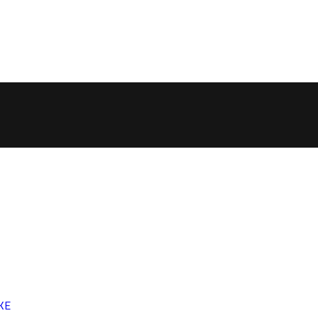
 US
CT US
RODUCTS
KE