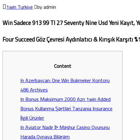
1win Turkiye
by admin
Win Sadece 913 99 Tl 27 Seventy Nine Usd Yeni Kayıt, Y
Four Succeed Göz Çevresi Aydınlatıcı & Kırışık Karşıtı %
Content
In Azerbaycan: One Win Bukmeker Kontoru
486 Archives
In Bonus Maksimum 2000 Azn 1win Added
Bonus Kullanma Şərtləri Tanzania Insurance
İlgili Ürünler
In Aviator Nadir ᐉ Məşhur Casino Oyununu
Harada Oynaya Bilərəm