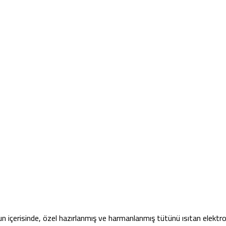
’un içerisinde, özel hazırlanmış ve harmanlanmış tütünü ısıtan elekt