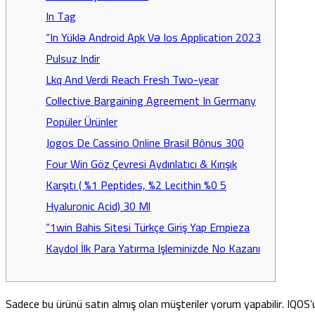
In Tag
“In Yüklə Android Apk Və Ios Application 2023
Pulsuz Indir
Lkq And Verdi Reach Fresh Two-year
Collective Bargaining Agreement In Germany
Popüler Ürünler
Jogos De Cassino Online Brasil Bônus 300
Four Win Göz Çevresi Aydınlatıcı & Kırışık
Karşıtı ( %1 Peptides, %2 Lecithin %0 5
Hyaluronic Acid) 30 Ml
“1win Bahis Sitesi Türkçe Giriş Yap Empieza
Kaydol İlk Para Yatırma Işleminizde No Kazanı
Sadece bu ürünü satın almış olan müşteriler yorum yapabilir. IQOS