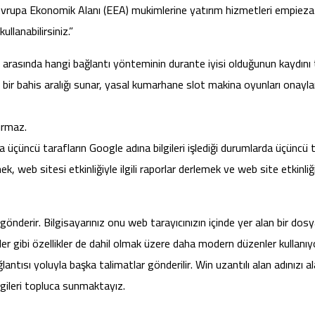
 Avrupa Ekonomik Alanı (EEA) mukimlerine yatırım hizmetleri empieza 
llanabilirsiniz.”
arasında hangi bağlantı yönteminin durante iyisi olduğunun kaydını tut
bir bahis aralığı sunar, yasal kumarhane slot makina oyunları onaylan
ırmaz.
ya üçüncü tarafların Google adına bilgileri işlediği durumlarda üçüncü t
ek, web sitesi etkinliğiyle ilgili raporlar derlemek ve web site etkinliği
zi gönderir. Bilgisayarınız onu web tarayıcınızın içinde yer alan bir
şler gibi özellikler de dahil olmak üzere daha modern düzenler kullanıy
sı yoluyla başka talimatlar gönderilir. Win uzantılı alan adınızı ala
bilgileri topluca sunmaktayız.