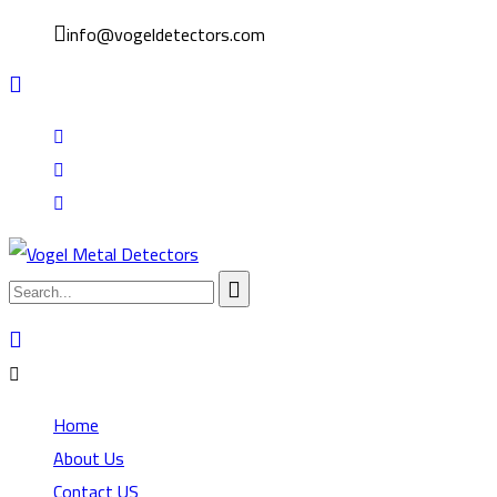
info@vogeldetectors.com
Home
About Us
Contact US