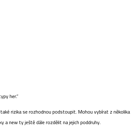
ypy her.”
 také rizika se rozhodnou podstoupit. Mohou vybírat z několika
 a new ty ještě dále rozdělit na jejich poddruhy.