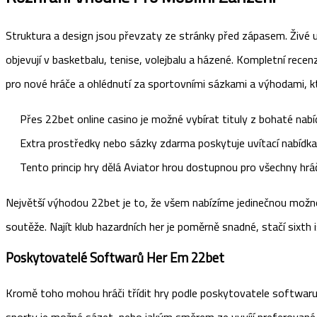
Struktura a design jsou převzaty ze stránky před zápasem. Živé u
objevují v basketbalu, tenise, volejbalu a házené. Kompletní rec
pro nové hráče a ohlédnutí za sportovními sázkami a výhodami, kt
Přes 22bet online casino je možné vybírat tituly z bohaté nabíd
Extra prostředky nebo sázky zdarma poskytuje uvítací nabídka,
Tento princip hry dělá Aviator hrou dostupnou pro všechny hrá
Největší výhodou 22bet je to, že všem nabízíme jedinečnou možno
soutěže. Najít klub hazardních her je poměrně snadné, stačí sixth is
Poskytovatelé Softwarů Her Em 22bet
Kromě toho mohou hráči třídit hry podle poskytovatele softwaru.