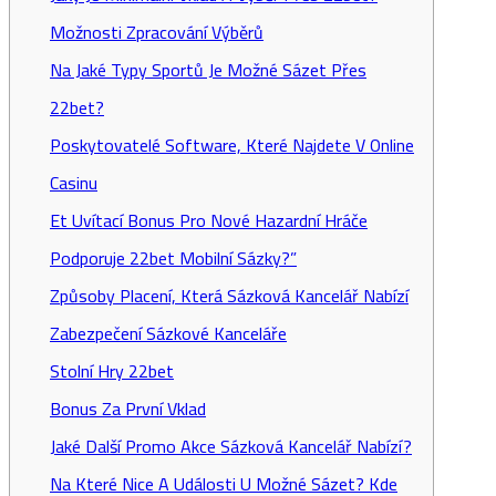
Možnosti Zpracování Výběrů
Na Jaké Typy Sportů Je Možné Sázet Přes
22bet?
Poskytovatelé Software, Které Najdete V Online
Casinu
Et Uvítací Bonus Pro Nové Hazardní Hráče
Podporuje 22bet Mobilní Sázky?”
Způsoby Placení, Která Sázková Kancelář Nabízí
Zabezpečení Sázkové Kanceláře
Stolní Hry 22bet
Bonus Za První Vklad
Jaké Další Promo Akce Sázková Kancelář Nabízí?
Na Které Nice A Události U Možné Sázet? Kde