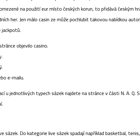
omezené na použití eur místo českých korun, to přidává českým hr
ardních her. Jen málo casin ze může pochlubit takovou nabídkou autom
e jackpotů.
stránce objevilo casino.
y.
ý.
ebo e-mailu.
ací u jednotlivých typech sázek najdete na stránce v části N. A. Q.
í.
 sázek. Do kategorie live sázek spadají například basketbal, tenis