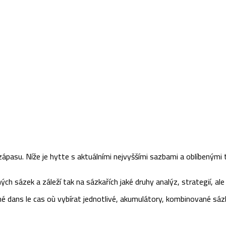
pasu. Níže je hytte s aktuálními nejvyššími sazbami a oblíbenými t
h sázek a záleží tak na sázkařích jaké druhy analýz, strategií, ale
é dans le cas où vybírat jednotlivé, akumulátory, kombinované sázky