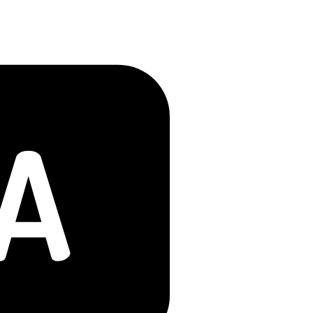
jte Bonus 122 Eur”