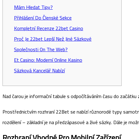
Mám Hledat Tipy?
Přihlášení Do Členské Sekce
Kompletní Recenze 22bet Casino
Proč Je 22bet Lepší Než Jiné Sázkové
Společnosti On The Web?
Et Casino: Moderní Online Kasino
Sázková Kancelář Nabízí
Nad čarou je informační tabule s odpočítáváním času do začátku zá
Prostřednictvím rozhraní 22Bet se nabízí různorodé typy samotnýc
rozdělení – základní je na předzápasové a živé sázky. Dále je možn
Rozhraní Vhodné Pro Mobilní Zařízení