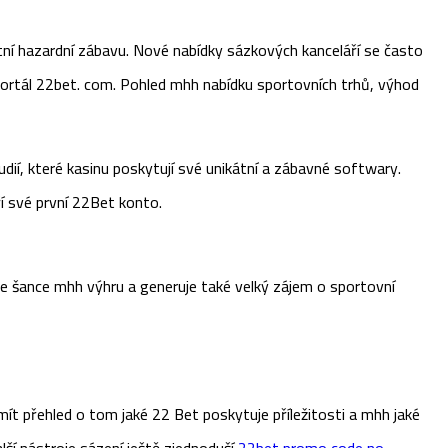
tní hazardní zábavu. Nové nabídky sázkových kanceláří se často
 portál 22bet. com. Pohled mhh nabídku sportovních trhů, výhod
udií, které kasinu poskytují své unikátní a zábavné softwary.
í své první 22Bet konto.
e šance mhh výhru a generuje také velký zájem o sportovní
ít přehled o tom jaké 22 Bet poskytuje příležitosti a mhh jaké