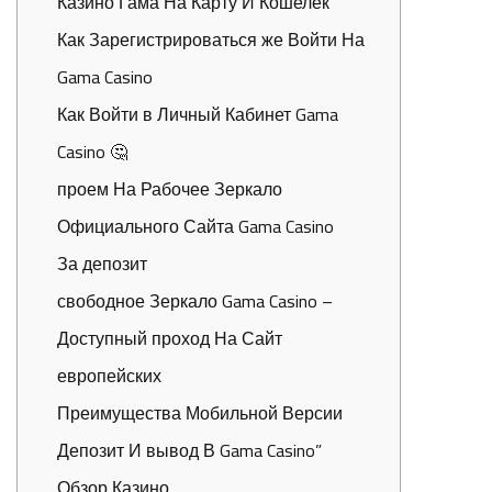
Казино Гама На Карту И Кошелек
Как Зарегистрироваться же Войти На
Gama Casino
Как Войти в Личный Кабинет Gama
Casino 🤔
проем На Рабочее Зеркало
Официального Сайта Gama Casino
За депозит
свободное Зеркало Gama Casino –
Доступный проход На Сайт
европейских
Преимущества Мобильной Версии
Депозит И вывод В Gama Casino”
Обзор Казино