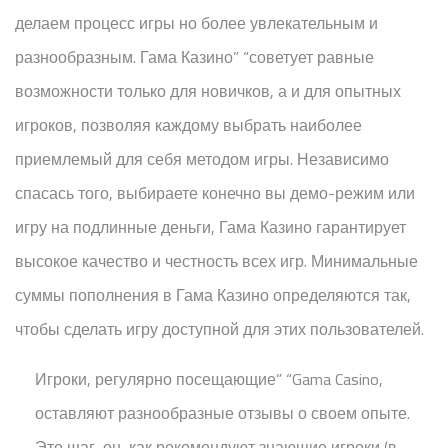
делаем процесс игры но более увлекательным и
разнообразным. Гама Казино” “советует равные
возможности только для новичков, а и для опытных
игроков, позволяя каждому выбрать наиболее
приемлемый для себя методом игры. Независимо
спасась того, выбираете конечно вы демо-режим или
игру на подлинные деньги, Гама Казино гарантирует
высокое качество и честность всех игр. Минимальные
суммы пополнения в Гама Казино определяются так,
чтобы сделать игру доступной для этих пользователей.
Игроки, регулярно посещающие” “Gama Casino,
оставляют разнообразные отзывы о своем опыте.
Это шаг, он, как рекомендуют знающие игроки (в