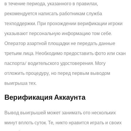
в течение периода, указанного в правилах,
рекомендуется написать работникам служба
техподдержки. При прохождении верификации игроки
указывают персональную информацию том себе.
Оператор азартной площадки не передать данные
третьим лица. Необходимо предоставить фото или скан
паспорта/ водительского удостоверения. Могу
отложить процедуру, но перед первым выводом
выигрыша тех.
Верификация Аккаунта
Вывод выигрышей может занимать ото нескольких
минут вплоть суток. Те, никто нравится играть и своих