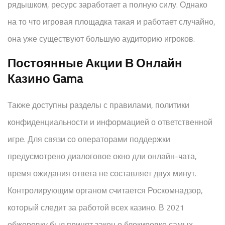
рядышком, ресурс заработает а полную силу. Однако
на то что игровая площадка такая и работает случайно,
она уже существуют большую аудиторию игроков.
Постоянные Акции В Онлайн
Казино Gama
Также доступны разделы с правилами, политики
конфиденциальности и информацией о ответственной
игре. Для связи со операторами поддержки
предусмотрено диалоговое окно дли онлайн-чата,
время ожидания ответа не составляет двух минут.
Контролирующим органом считается Роскомнадзор,
который следит за работой всех казино. В 2021
обжоровку был принят закон о блокировке самых