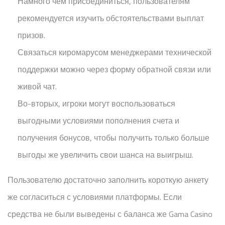
Намного чем присоединиться, пользователям
рекомендуется изучить обстоятельствами выплат
призов.
Связаться киромарусом менеджерами технической
поддержки можно через форму обратной связи или
живой чат.
Во-вторых, игроки могут воспользоваться
выгодными условиями пополнения счета и
получения бонусов, чтобы получить только больше
выгоды же увеличить свои шанса на выигрыш.
Пользователю достаточно заполнить короткую анкету
же согласиться с условиями платформы. Если
средства не были выведены с баланса же Gama Casino