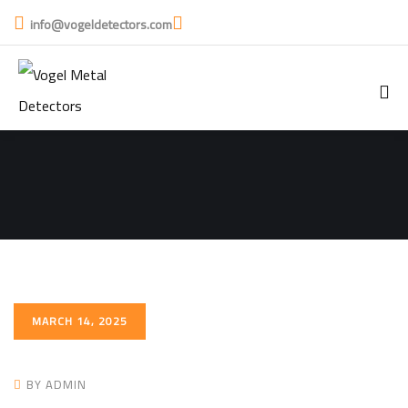
info@vogeldetectors.com
MARCH 14, 2025
BY ADMIN