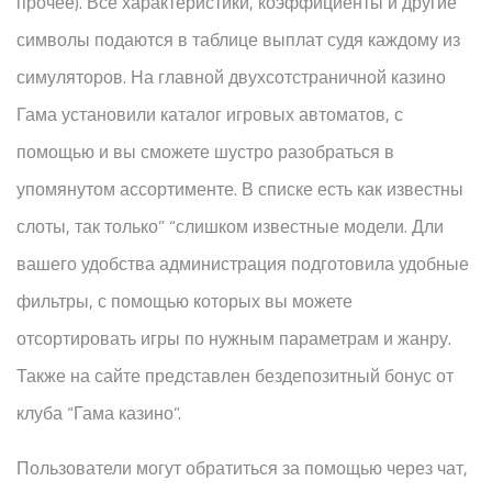
прочее). Все характеристики, коэффициенты и другие
символы подаются в таблице выплат судя каждому из
симуляторов. На главной двухсотстраничной казино
Гама установили каталог игровых автоматов, с
помощью и вы сможете шустро разобраться в
упомянутом ассортименте. В списке есть как известны
слоты, так только” “слишком известные модели. Дли
вашего удобства администрация подготовила удобные
фильтры, с помощью которых вы можете
отсортировать игры по нужным параметрам и жанру.
Также на сайте представлен бездепозитный бонус от
клуба “Гама казино”.
Пользователи могут обратиться за помощью через чат,