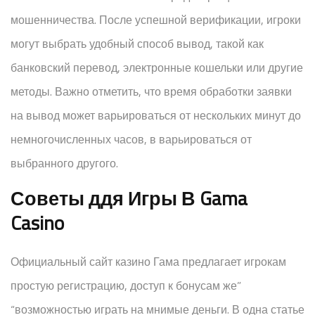
мошенничества. После успешной верификации, игроки
могут выбрать удобный способ вывод, такой как
банковский перевод, электронные кошельки или другие
методы. Важно отметить, что время обработки заявки
на вывод может варьироваться от нескольких минут до
немногочисленных часов, в варьироваться от
выбранного другого.
Советы ддя Игры В Gama
Casino
Официальный сайт казино Гама предлагает игрокам
простую регистрацию, доступ к бонусам же”
“возможностью играть на мнимые деньги. В одна статье