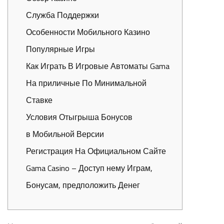
Служба Поддержки
Особенности Мобильного Казино
Популярные Игры
Как Играть В Игровые Автоматы Gama
На приличные По Минимальной
Ставке
Условия Отыгрыша Бонусов
в Мобильной Версии
Регистрация На Официальном Сайте
Gama Casino – Доступ нему Играм,
Бонусам, предположить Денег