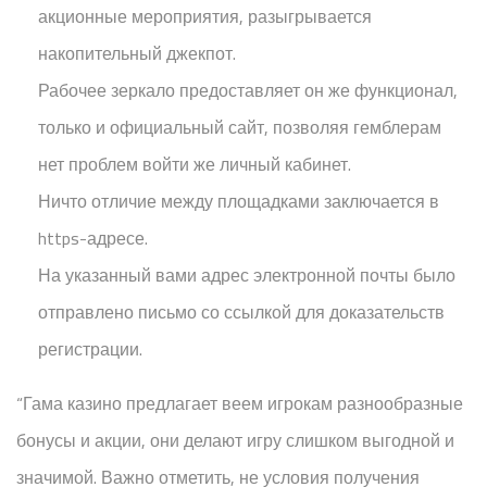
акционные мероприятия, разыгрывается
накопительный джекпот.
Рабочее зеркало предоставляет он же функционал,
только и официальный сайт, позволяя гемблерам
нет проблем войти же личный кабинет.
Ничто отличие между площадками заключается в
https-адресе.
На указанный вами адрес электронной почты было
отправлено письмо со ссылкой для доказательств
регистрации.
“Гама казино предлагает веем игрокам разнообразные
бонусы и акции, они делают игру слишком выгодной и
значимой. Важно отметить, не условия получения