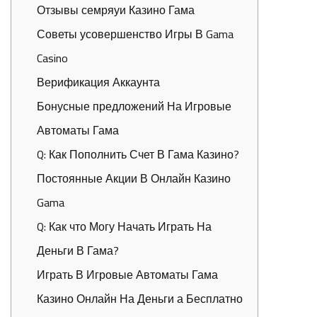
Отзывы семряуи Казино Гама
Советы усовершенство Игры В Gama
Casino
Верификация Аккаунта
Бонусные предложений На Игровые
Автоматы Гама
Q: Как Пополнить Счет В Гама Казино?
Постоянные Акции В Онлайн Казино
Gama
Q: Как что Могу Начать Играть На
Деньги В Гама?
Играть В Игровые Автоматы Гама
Казино Онлайн На Деньги а Бесплатно