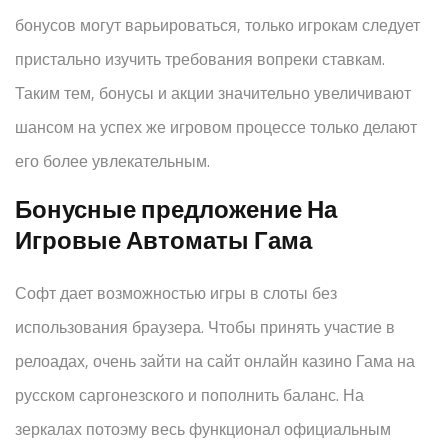
бонусов могут варьироваться, только игрокам следует
пристально изучить требования вопреки ставкам.
Таким тем, бонусы и акции значительно увеличивают
шансом на успех же игровом процессе только делают
его более увлекательным.
Бонусные предложение На
Игровые Автоматы Гама
Софт дает возможностью игры в слоты без
использования браузера. Чтобы принять участие в
релоадах, очень зайти на сайт онлайн казино Гама на
русском саргонезского и пополнить баланс. На
зеркалах потоэму весь функционал официальным