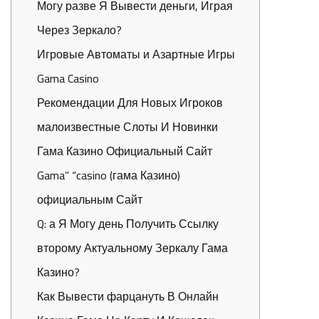
Могу разве Я Вывести деньги, Играя
Через Зеркало?
Игровые Автоматы и Азартные Игры
Gama Casino
Рекомендации Для Новых Игроков
малоизвестные Слоты И Новинки
Гама Казино Официальный Сайт
Gama” “casino (гама Казино)
официальным Сайт
Q: а Я Могу день Получить Ссылку
второму Актуальному Зеркалу Гама
Казино?
Как Вывести фарцануть В Онлайн