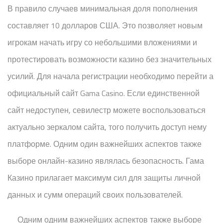
В правило случаев минимальная доля пополнения
составляет 10 долларов США. Это позволяет новым
игрокам начать игру со небольшими вложениями и
протестировать возможности казино без значительных
усилий. Для начала регистрации необходимо перейти а
официальный сайт Gama Casino. Если единственной
сайт недоступен, севилестр можете воспользоваться
актуально зеркалом сайта, того получить доступ нему
платформе. Одним один важнейших аспектов также
выборе онлайн-казино являлась безопасность. Гама
Казино прилагает максимум сил для защиты личной
данных и сумм операций своих пользователей.
Одним одним важнейших аспектов также выборе