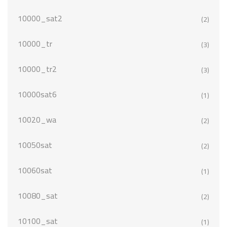
10000_sat2
(2)
10000_tr
(3)
10000_tr2
(3)
10000sat6
(1)
10020_wa
(2)
10050sat
(2)
10060sat
(1)
10080_sat
(2)
10100_sat
(1)