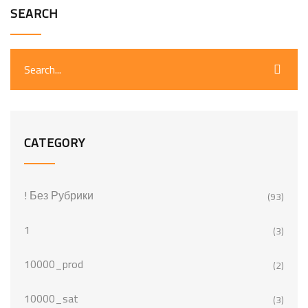
SEARCH
CATEGORY
! Без Рубрики
(93)
1
(3)
10000_prod
(2)
10000_sat
(3)