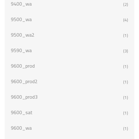
9400_wa
(2)
9500_wa
(4)
9500_wa2
(1)
9590_wa
(3)
9600_prod
(1)
9600_prod2
(1)
9600_prod3
(1)
9600_sat
(1)
9600_wa
(1)