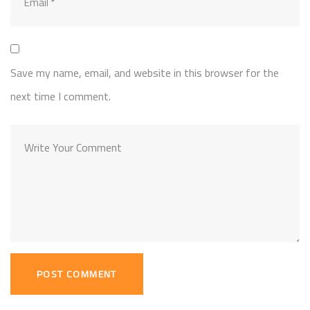
Save my name, email, and website in this browser for the
next time I comment.