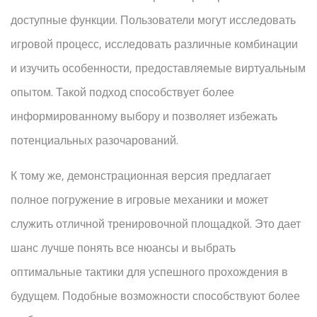
доступные функции. Пользователи могут исследовать
игровой процесс, исследовать различные комбинации
и изучить особенности, предоставляемые виртуальным
опытом. Такой подход способствует более
информированному выбору и позволяет избежать
потенциальных разочарований.
К тому же, демонстрационная версия предлагает
полное погружение в игровые механики и может
служить отличной тренировочной площадкой. Это дает
шанс лучше понять все нюансы и выбрать
оптимальные тактики для успешного прохождения в
будущем. Подобные возможности способствуют более