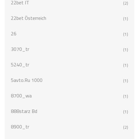
22bet IT
(2)
22bet Österreich
(1)
26
(1)
3070_tr
(1)
5240_tr
(1)
5avto.ru 1000
(1)
8700_wa
(1)
888starz Bd
(1)
8900_tr
(2)