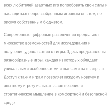
всех любителей азартных игр попробовать свои силы и
насладиться непревзойденным игровым опытом, не
рискуя собственным бюджетом.
Современные цифровые развлечения предлагают
множество возможностей для исследования и
получения удовольствия от игры. Здесь представлены
разнообразные игры, каждая из которых обладает
уникальными особенностями и шансами на выигрыш.
Доступ к таким играм позволяет каждому новичку и
опытному игроку испытать свое везение и
стратегическое мышление в комфортной и безопасной
среде.