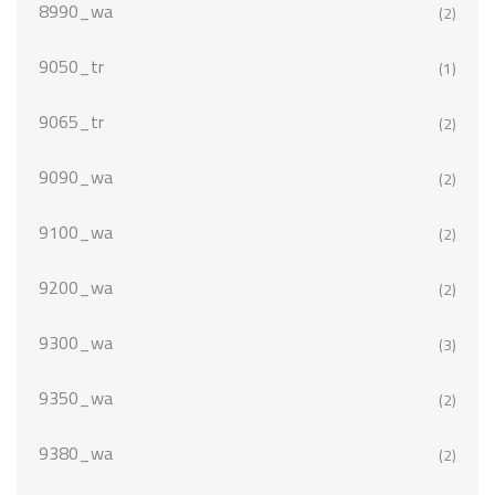
8990_wa
(2)
9050_tr
(1)
9065_tr
(2)
9090_wa
(2)
9100_wa
(2)
9200_wa
(2)
9300_wa
(3)
9350_wa
(2)
9380_wa
(2)