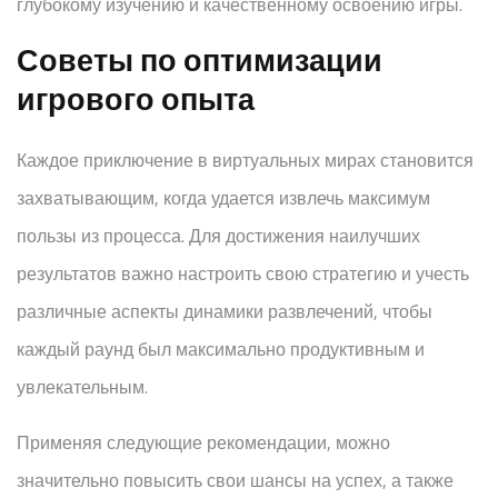
глубокому изучению и качественному освоению игры.
Советы по оптимизации
игрового опыта
Каждое приключение в виртуальных мирах становится
захватывающим, когда удается извлечь максимум
пользы из процесса. Для достижения наилучших
результатов важно настроить свою стратегию и учесть
различные аспекты динамики развлечений, чтобы
каждый раунд был максимально продуктивным и
увлекательным.
Применяя следующие рекомендации, можно
значительно повысить свои шансы на успех, а также