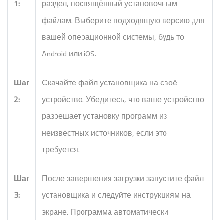
1:
раздел, посвящённый установочным
файлам. Выберите подходящую версию для
вашей операционной системы, будь то
Android или iOS.
Шаг
Скачайте файл установщика на своё
2:
устройство. Убедитесь, что ваше устройство
разрешает установку программ из
неизвестных источников, если это
требуется.
Шаг
После завершения загрузки запустите файл
3:
установщика и следуйте инструкциям на
экране. Программа автоматически