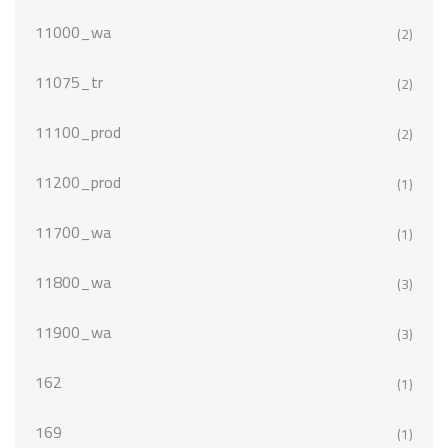
11000_wa
(2)
11075_tr
(2)
11100_prod
(2)
11200_prod
(1)
11700_wa
(1)
11800_wa
(3)
11900_wa
(3)
162
(1)
169
(1)