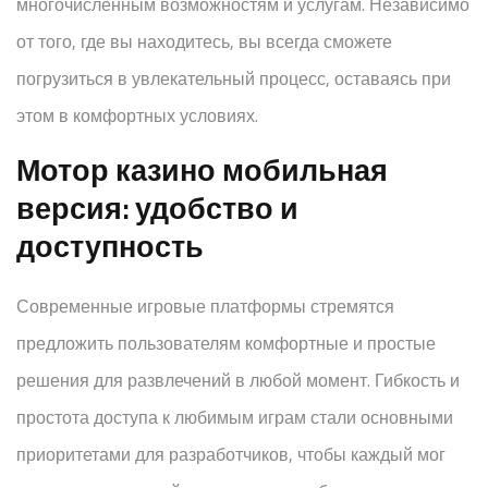
многочисленным возможностям и услугам. Независимо
от того, где вы находитесь, вы всегда сможете
погрузиться в увлекательный процесс, оставаясь при
этом в комфортных условиях.
Мотор казино мобильная
версия: удобство и
доступность
Современные игровые платформы стремятся
предложить пользователям комфортные и простые
решения для развлечений в любой момент. Гибкость и
простота доступа к любимым играм стали основными
приоритетами для разработчиков, чтобы каждый мог