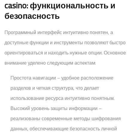
casino: функциональность и
безопасность
Программный интерфейс интуитивно понятен, а
доступные функции и инструменты позволяют быстро
ориентироваться и находить нужные опции. Основное
внимание уделено следующим аспектам:
Простота навигации – удобное расположение
разделов и четкая структура, что делает
использование ресурса интуитивно понятным.
Высокий уровень защиты информации –
реализованы современные методы шифрования
данных, обеспечивающие безопасность личной