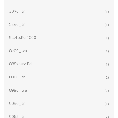
3070_tr
(1)
5240_tr
(1)
5avto.ru 1000
(1)
8700_wa
(1)
888starz Bd
(1)
8900_tr
(2)
8990_wa
(2)
9050_tr
(1)
9065_tr
(2)