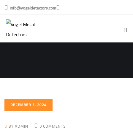
info@vogeldetectors.com
DECEMBER 5, 2024
BY ADMIN
0 COMMENTS