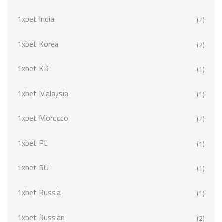
1xbet India
(2)
1xbet Korea
(2)
1xbet KR
(1)
1xbet Malaysia
(1)
1xbet Morocco
(2)
1xbet Pt
(1)
1xbet RU
(1)
1xbet Russia
(1)
1xbet Russian
(2)