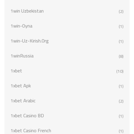
1win Uzbekistan
(2)
1win-Oyna
(1)
1win-Uz-Kirish.org
(1)
1winRussia
(8)
1xbet
(10)
1xbet Apk
(1)
1xbet Arabic
(2)
1xbet Casino BD
(1)
1xbet Casino French
(1)