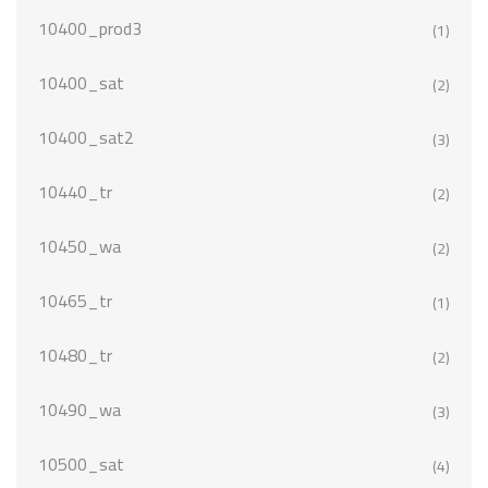
10400_prod3
(1)
10400_sat
(2)
10400_sat2
(3)
10440_tr
(2)
10450_wa
(2)
10465_tr
(1)
10480_tr
(2)
10490_wa
(3)
10500_sat
(4)