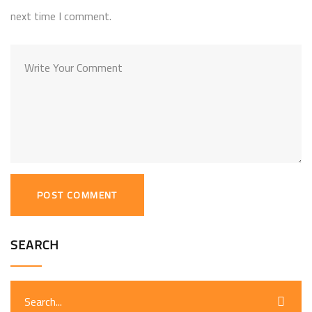
next time I comment.
SEARCH