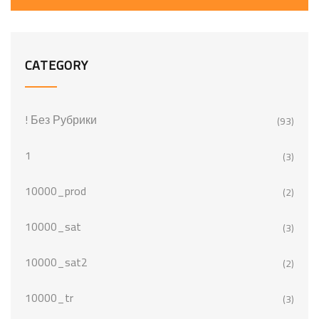
CATEGORY
! Без Рубрики
(93)
1
(3)
10000_prod
(2)
10000_sat
(3)
10000_sat2
(2)
10000_tr
(3)