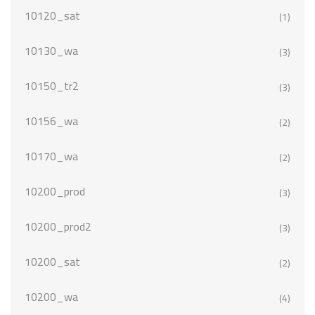
10120_sat
(1)
10130_wa
(3)
10150_tr2
(3)
10156_wa
(2)
10170_wa
(2)
10200_prod
(3)
10200_prod2
(3)
10200_sat
(2)
10200_wa
(4)