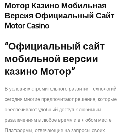
Мотор Казино Мобильная
Версия Официальный Сайт
Motor Casino
“Официальный сайт
мобильной версии
казино Мотор”
В условиях стремительного развития технологий,
сегодня многие предпочитают решения, которые
обеспечивают удобный доступ к любимым
развлечениям в любое время и в любом месте.
Платформы, отвечающие на запросы своих